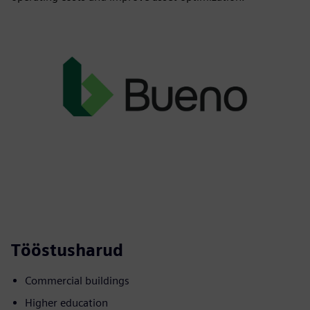
Tööstusharud
Commercial buildings
Higher education