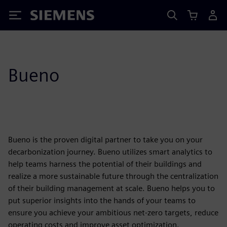
Siemens
Bueno
Bueno is the proven digital partner to take you on your
decarbonization journey. Bueno utilizes smart analytics to
help teams harness the potential of their buildings and
realize a more sustainable future through the centralization
of their building management at scale. Bueno helps you to
put superior insights into the hands of your teams to
ensure you achieve your ambitious net-zero targets, reduce
operating costs and improve asset optimization.