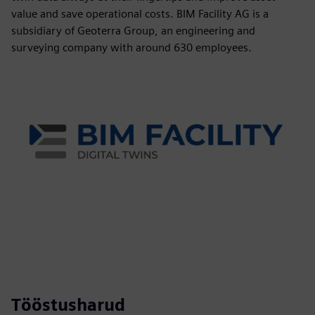
value and save operational costs. BIM Facility AG is a
subsidiary of Geoterra Group, an engineering and
surveying company with around 630 employees.
Tööstusharud