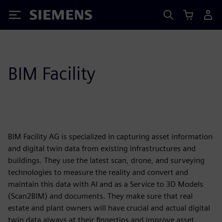
Siemens
BIM Facility
BIM Facility AG is specialized in capturing asset information
and digital twin data from existing infrastructures and
buildings. They use the latest scan, drone, and surveying
technologies to measure the reality and convert and
maintain this data with AI and as a Service to 3D Models
(Scan2BIM) and documents. They make sure that real
estate and plant owners will have crucial and actual digital
twin data always at their fingertips and improve asset