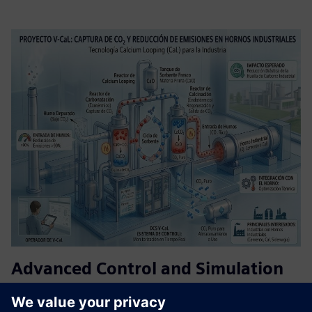
Advanced Control and Simulation
for Industrial Energy System