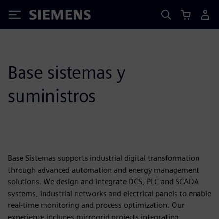
Siemens
Base sistemas y
suministros
Base Sistemas supports industrial digital transformation
through advanced automation and energy management
solutions. We design and integrate DCS, PLC and SCADA
systems, industrial networks and electrical panels to enable
real-time monitoring and process optimization. Our
experience includes microgrid projects integrating