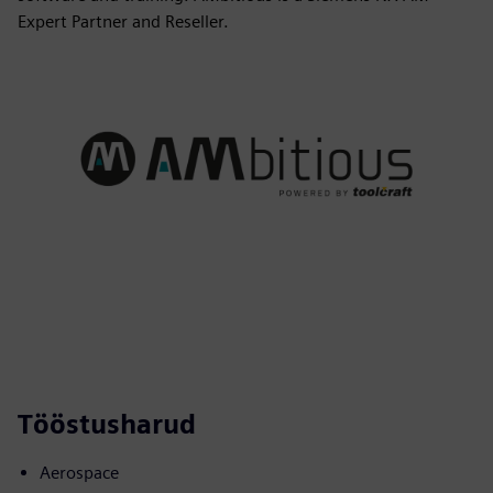
Expert Partner and Reseller.
Tööstusharud
Aerospace