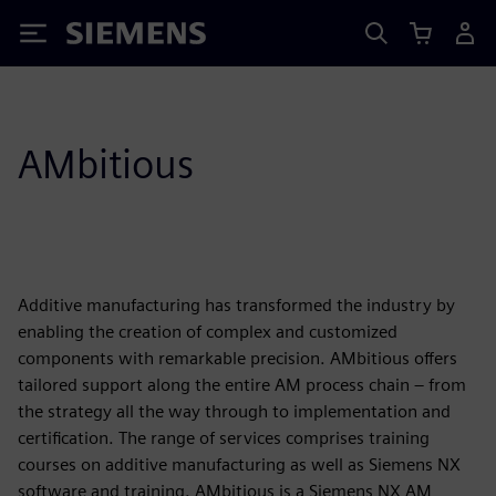
Siemens
AMbitious
Additive manufacturing has transformed the industry by
enabling the creation of complex and customized
components with remarkable precision. AMbitious offers
tailored support along the entire AM process chain – from
the strategy all the way through to implementation and
certification. The range of services comprises training
courses on additive manufacturing as well as Siemens NX
software and training. AMbitious is a Siemens NX AM