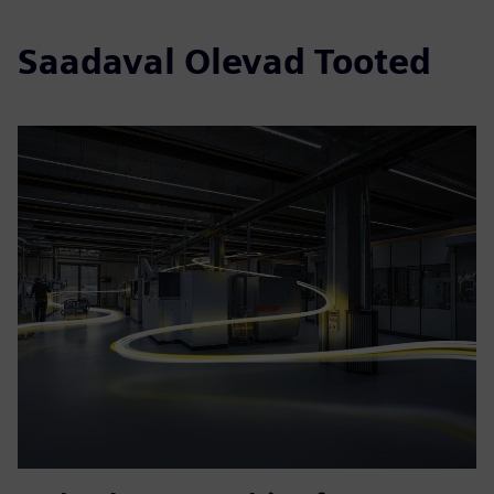
Saadaval Olevad Tooted