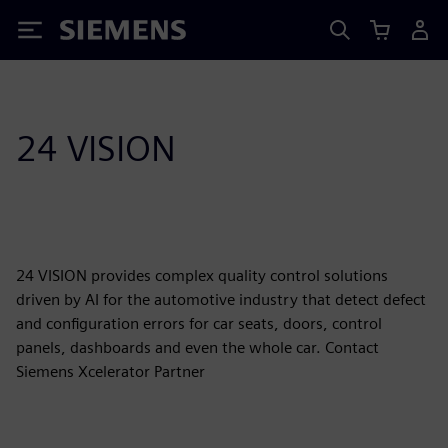
Siemens
24 VISION
24 VISION provides complex quality control solutions
driven by AI for the automotive industry that detect defect
and configuration errors for car seats, doors, control
panels, dashboards and even the whole car. Contact
Siemens Xcelerator Partner