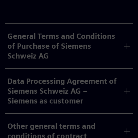
General Terms and Conditions
of Purchase of Siemens
Schweiz AG
Data Processing Agreement of
Siemens Schweiz AG –
Siemens as customer
Other general terms and
conditions of contract