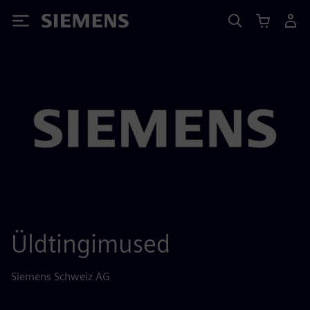
Siemens
Üldtingimused
Siemens Schweiz AG