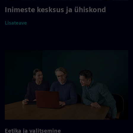
Inimeste kesksus ja ühiskond
Lisateave
Eetika ja valitsemine