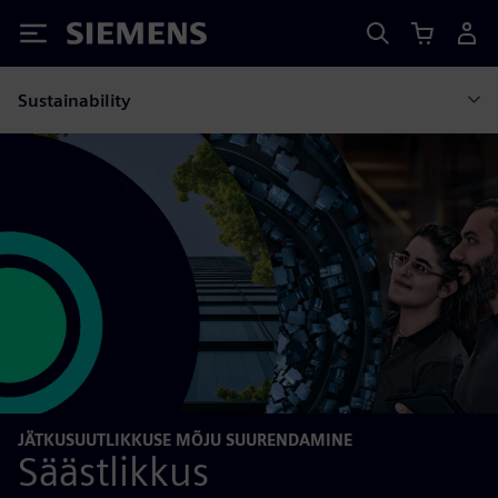
Siemens
Sustainability
JÄTKUSUUTLIKKUSE MÕJU SUURENDAMINE
Säästlikkus