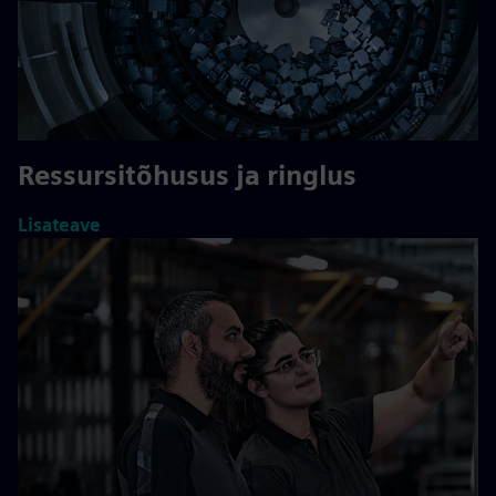
Ressursitõhusus ja ringlus
Lisateave