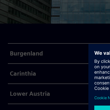
Burgenland
Carinthia
Lower Austria