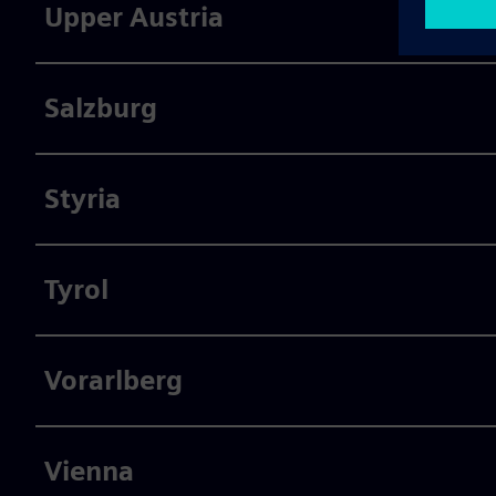
Upper Austria
Salzburg
Styria
Tyrol
Vorarlberg
Vienna