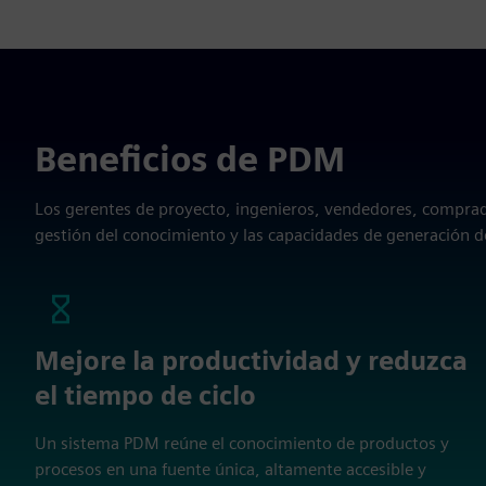
Beneficios de PDM
Los gerentes de proyecto, ingenieros, vendedores, comprado
gestión del conocimiento y las capacidades de generación 
Mejore la productividad y reduzca
el tiempo de ciclo
Un sistema PDM reúne el conocimiento de productos y
procesos en una fuente única, altamente accesible y