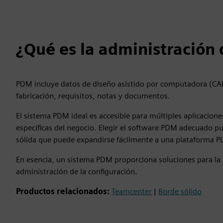
¿Qué es la administración 
PDM incluye datos de diseño asistido por computadora (CAD
fabricación, requisitos, notas y documentos.
El sistema PDM ideal es accesible para múltiples aplicacion
específicas del negocio. Elegir el software PDM adecuado p
sólida que puede expandirse fácilmente a una plataforma 
En esencia, un sistema PDM proporciona soluciones para la a
administración de la configuración.
Productos relacionados:
Teamcenter
|
Borde sólido