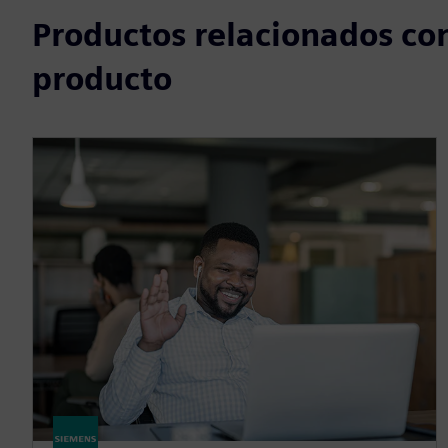
Productos relacionados con
producto