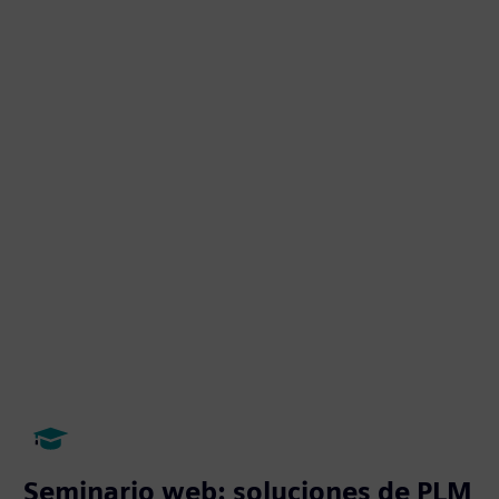
Seminario web: soluciones de PLM