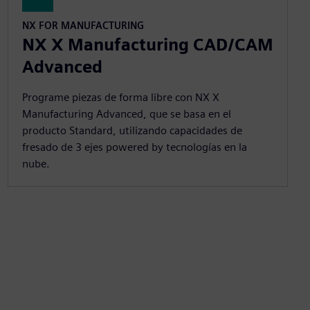
NX FOR MANUFACTURING
NX X Manufacturing CAD/CAM
Advanced
Programe piezas de forma libre con NX X
Manufacturing Advanced, que se basa en el
producto Standard, utilizando capacidades de
fresado de 3 ejes powered by tecnologías en la
nube.