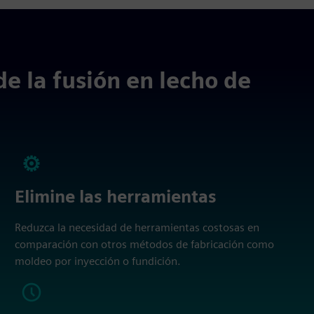
e la fusión en lecho de
Elimine las herramientas
Reduzca la necesidad de herramientas costosas en
comparación con otros métodos de fabricación como
moldeo por inyección o fundición.