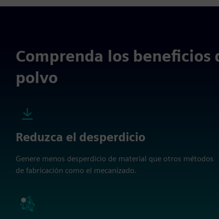
Comprenda los beneficios d
polvo
Reduzca el desperdicio
Genere menos desperdicio de material que otros métodos
de fabricación como el mecanizado.