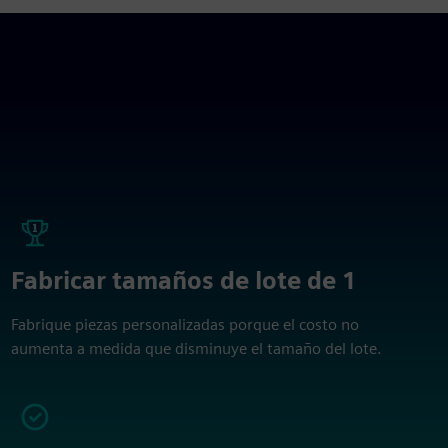
Fabricar tamaños de lote de 1
Fabrique piezas personalizadas porque el costo no
aumenta a medida que disminuye el tamaño del lote.