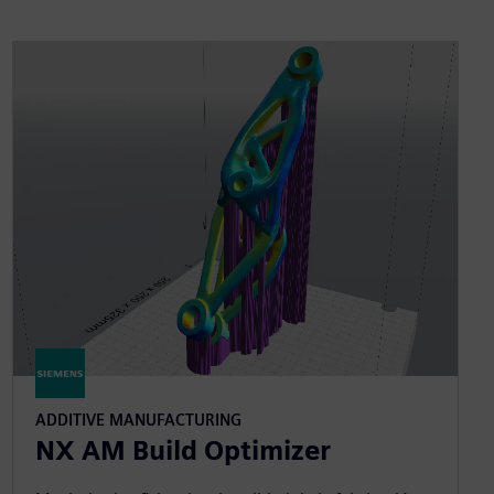
ADDITIVE MANUFACTURING
NX AM Build Optimizer