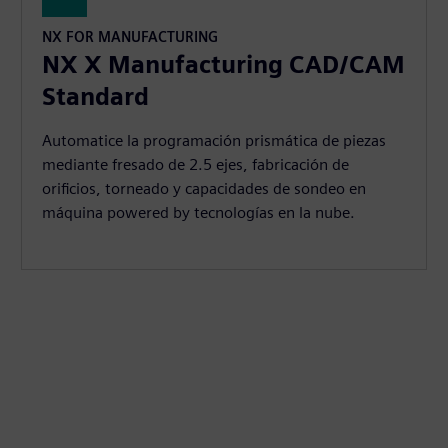
NX FOR MANUFACTURING
NX X Manufacturing CAD/CAM
Standard
Automatice la programación prismática de piezas
mediante fresado de 2.5 ejes, fabricación de
orificios, torneado y capacidades de sondeo en
máquina powered by tecnologías en la nube.