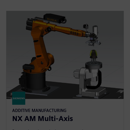
ADDITIVE MANUFACTURING
NX AM Multi-Axis