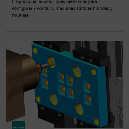
Proporciona las soluciones necesarias para
configurar y conducir máquinas aditivas híbridas y
multieje.