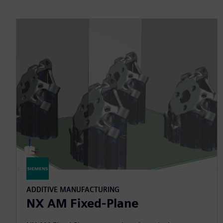
ADDITIVE MANUFACTURING
NX AM Fixed-Plane