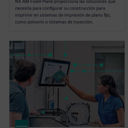
NX AM Fixed-Plane proporciona las soluciones que
necesita para configurar su construcción para
imprimir en sistemas de impresión de plano fijo,
como polvorín o sistemas de inyección.