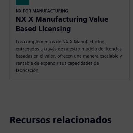
NX FOR MANUFACTURING
NX X Manufacturing Value
Based Licensing
Los complementos de NX X Manufacturing,
entregados a través de nuestro modelo de licencias
basadas en el valor, ofrecen una manera escalable y
rentable de expandir sus capacidades de
fabricación.
Recursos relacionados