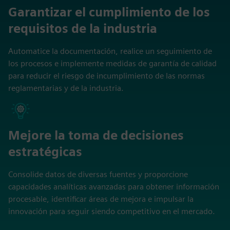
Garantizar el cumplimiento de los
requisitos de la industria
Automatice la documentación, realice un seguimiento de
los procesos e implemente medidas de garantía de calidad
para reducir el riesgo de incumplimiento de las normas
reglamentarias y de la industria.
Mejore la toma de decisiones
estratégicas
Consolide datos de diversas fuentes y proporcione
capacidades analíticas avanzadas para obtener información
procesable, identificar áreas de mejora e impulsar la
innovación para seguir siendo competitivo en el mercado.