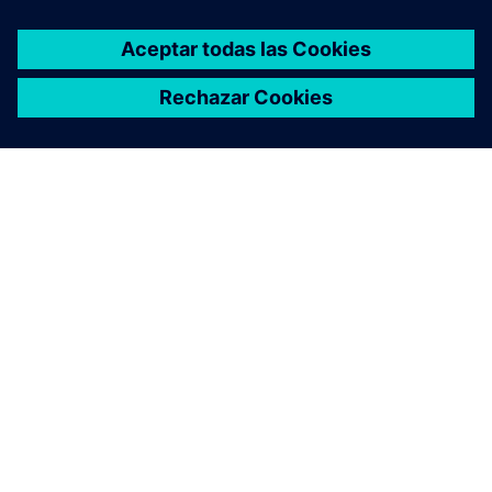
ACERCA DE SIEMENS
INFORMACIÓN DE LA EMPRESA
PONTE EN CONTACTO