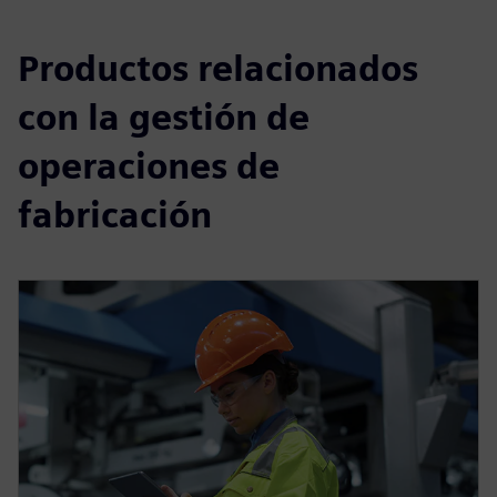
Productos relacionados
con la gestión de
operaciones de
fabricación