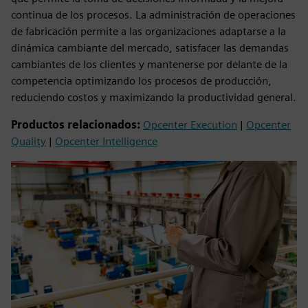
continua de los procesos. La administración de operaciones
de fabricación permite a las organizaciones adaptarse a la
dinámica cambiante del mercado, satisfacer las demandas
cambiantes de los clientes y mantenerse por delante de la
competencia optimizando los procesos de producción,
reduciendo costos y maximizando la productividad general.
Productos relacionados:
Opcenter Execution
|
Opcenter
Quality
|
Opcenter Intelligence