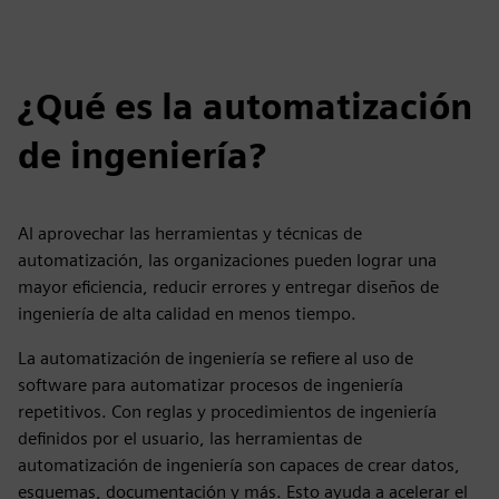
¿Qué es la automatización
de ingeniería?
Al aprovechar las herramientas y técnicas de
automatización, las organizaciones pueden lograr una
mayor eficiencia, reducir errores y entregar diseños de
ingeniería de alta calidad en menos tiempo.
La automatización de ingeniería se refiere al uso de
software para automatizar procesos de ingeniería
repetitivos. Con reglas y procedimientos de ingeniería
definidos por el usuario, las herramientas de
automatización de ingeniería son capaces de crear datos,
esquemas, documentación y más. Esto ayuda a acelerar el