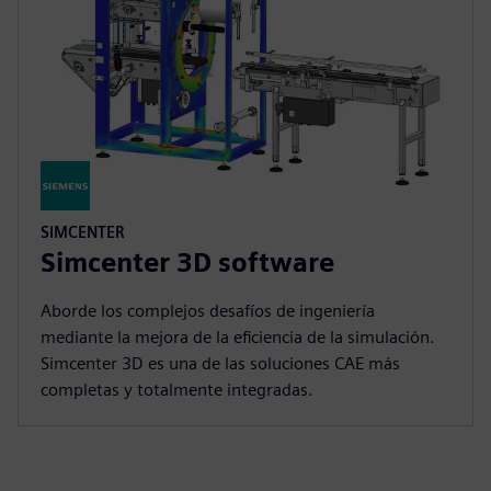
SIMCENTER
Simcenter 3D software
Aborde los complejos desafíos de ingeniería
mediante la mejora de la eficiencia de la simulación.
Simcenter 3D es una de las soluciones CAE más
completas y totalmente integradas.