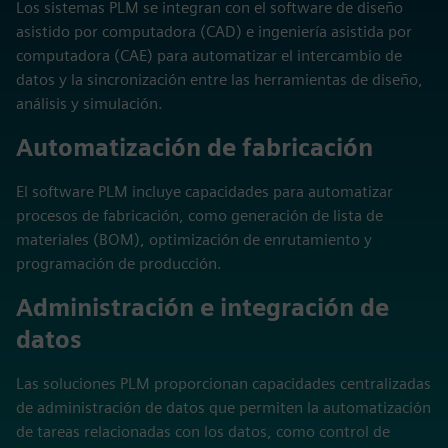
Los sistemas PLM se integran con el software de diseño
asistido por computadora (CAD) e ingeniería asistida por
computadora (CAE) para automatizar el intercambio de
datos y la sincronización entre las herramientas de diseño,
análisis y simulación.
Automatización de fabricación
El software PLM incluye capacidades para automatizar
procesos de fabricación, como generación de lista de
materiales (BOM), optimización de enrutamiento y
programación de producción.
Administración e integración de
datos
Las soluciones PLM proporcionan capacidades centralizadas
de administración de datos que permiten la automatización
de tareas relacionadas con los datos, como control de