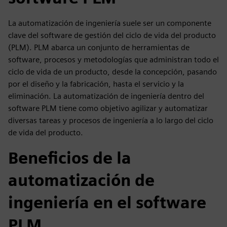
La automatización de ingeniería suele ser un componente
clave del software de gestión del ciclo de vida del producto
(PLM). PLM abarca un conjunto de herramientas de
software, procesos y metodologías que administran todo el
ciclo de vida de un producto, desde la concepción, pasando
por el diseño y la fabricación, hasta el servicio y la
eliminación. La automatización de ingeniería dentro del
software PLM tiene como objetivo agilizar y automatizar
diversas tareas y procesos de ingeniería a lo largo del ciclo
de vida del producto.
Beneficios de la
automatización de
ingeniería en el software
PLM