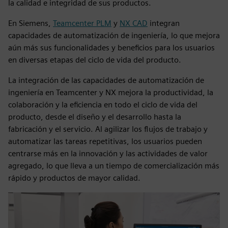
la calidad e integridad de sus productos.
En Siemens,
Teamcenter PLM
y
NX CAD
integran
capacidades de automatización de ingeniería, lo que mejora
aún más sus funcionalidades y beneficios para los usuarios
en diversas etapas del ciclo de vida del producto.
La integración de las capacidades de automatización de
ingeniería en Teamcenter y NX mejora la productividad, la
colaboración y la eficiencia en todo el ciclo de vida del
producto, desde el diseño y el desarrollo hasta la
fabricación y el servicio. Al agilizar los flujos de trabajo y
automatizar las tareas repetitivas, los usuarios pueden
centrarse más en la innovación y las actividades de valor
agregado, lo que lleva a un tiempo de comercialización más
rápido y productos de mayor calidad.