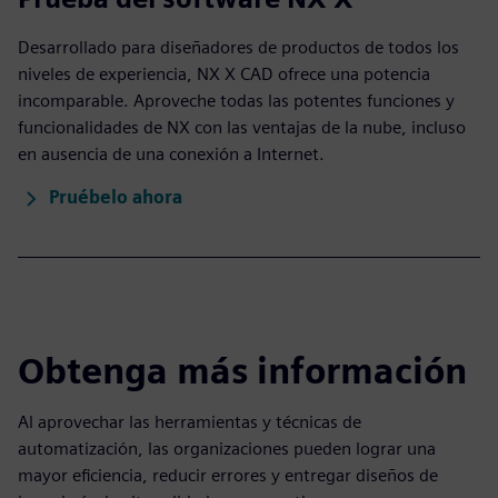
Desarrollado para diseñadores de productos de todos los
niveles de experiencia, NX X CAD ofrece una potencia
incomparable. Aproveche todas las potentes funciones y
funcionalidades de NX con las ventajas de la nube, incluso
en ausencia de una conexión a Internet.
Pruébelo ahora
Obtenga más información
Al aprovechar las herramientas y técnicas de
automatización, las organizaciones pueden lograr una
mayor eficiencia, reducir errores y entregar diseños de