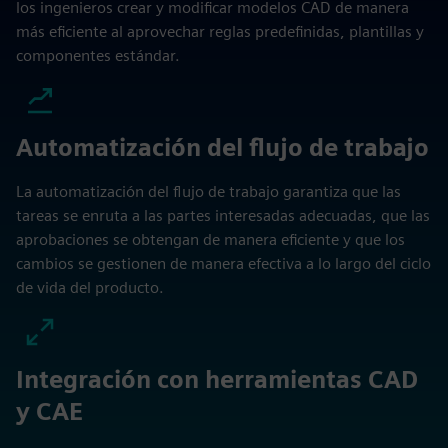
los ingenieros crear y modificar modelos CAD de manera
más eficiente al aprovechar reglas predefinidas, plantillas y
componentes estándar.
Automatización del flujo de trabajo
La automatización del flujo de trabajo garantiza que las
tareas se enruta a las partes interesadas adecuadas, que las
aprobaciones se obtengan de manera eficiente y que los
cambios se gestionen de manera efectiva a lo largo del ciclo
de vida del producto.
Integración con herramientas CAD
y CAE