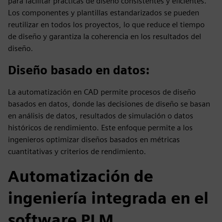
para facilitar prácticas de diseño consistentes y eficientes.
Los componentes y plantillas estandarizados se pueden
reutilizar en todos los proyectos, lo que reduce el tiempo
de diseño y garantiza la coherencia en los resultados del
diseño.
Diseño basado en datos
:
La automatización en CAD permite procesos de diseño
basados en datos, donde las decisiones de diseño se basan
en análisis de datos, resultados de simulación o datos
históricos de rendimiento. Este enfoque permite a los
ingenieros optimizar diseños basados en métricas
cuantitativas y criterios de rendimiento.
Automatización de
ingeniería integrada en el
software PLM