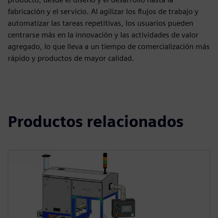
fabricación y el servicio. Al agilizar los flujos de trabajo y
automatizar las tareas repetitivas, los usuarios pueden
centrarse más en la innovación y las actividades de valor
agregado, lo que lleva a un tiempo de comercialización más
rápido y productos de mayor calidad.
Productos relacionados