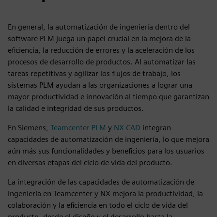
En general, la automatización de ingeniería dentro del
software PLM juega un papel crucial en la mejora de la
eficiencia, la reducción de errores y la aceleración de los
procesos de desarrollo de productos. Al automatizar las
tareas repetitivas y agilizar los flujos de trabajo, los
sistemas PLM ayudan a las organizaciones a lograr una
mayor productividad e innovación al tiempo que garantizan
la calidad e integridad de sus productos.
En Siemens,
Teamcenter PLM
y
NX CAD
integran
capacidades de automatización de ingeniería, lo que mejora
aún más sus funcionalidades y beneficios para los usuarios
en diversas etapas del ciclo de vida del producto.
La integración de las capacidades de automatización de
ingeniería en Teamcenter y NX mejora la productividad, la
colaboración y la eficiencia en todo el ciclo de vida del
producto, desde el diseño y el desarrollo hasta la