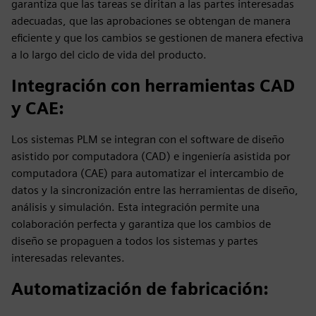
garantiza que las tareas se diritan a las partes interesadas
adecuadas, que las aprobaciones se obtengan de manera
eficiente y que los cambios se gestionen de manera efectiva
a lo largo del ciclo de vida del producto.
Integración con herramientas CAD
y CAE
:
Los sistemas PLM se integran con el software de diseño
asistido por computadora (CAD) e ingeniería asistida por
computadora (CAE) para automatizar el intercambio de
datos y la sincronización entre las herramientas de diseño,
análisis y simulación. Esta integración permite una
colaboración perfecta y garantiza que los cambios de
diseño se propaguen a todos los sistemas y partes
interesadas relevantes.
Automatización de fabricación
: