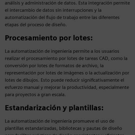
análisis y administración de datos. Esta integración permite
el intercambio de datos sin interrupciones y la
automatización del flujo de trabajo entre las diferentes
etapas del proceso de diseño.
Procesamiento por lotes
:
La automatización de ingeniería permite a los usuarios
realizar el procesamiento por lotes de tareas CAD, como la
conversión por lotes de formatos de archivo, la
representación por lotes de imágenes o la actualización por
lotes de dibujos. Esto puede reducir significativamente el
esfuerzo manual y mejorar la productividad, especialmente
para proyectos a gran escala.
Estandarización y plantillas
:
La automatización de ingeniería promueve el uso de
plantillas estandarizadas, bibliotecas y pautas de diseño