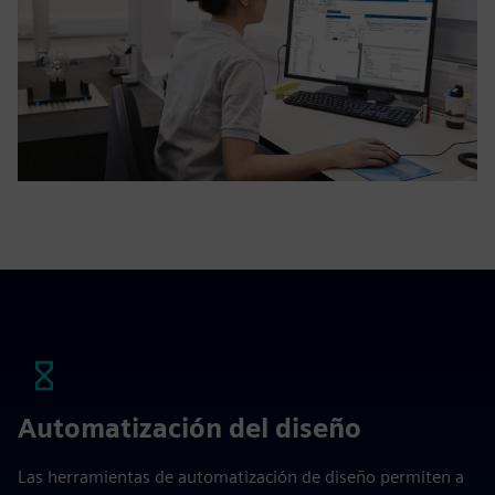
Automatización del diseño
Las herramientas de automatización de diseño permiten a