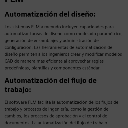
Automatización del diseño:
Los sistemas PLM a menudo incluyen capacidades para
automatizar tareas de diseño como modelado paramétrico,
generación de ensamblajes y administración de
configuración. Las herramientas de automatización de
diseño permiten a los ingenieros crear y modificar modelos
CAD de manera más eficiente al aprovechar reglas
predefinidas, plantillas y componentes estándar.
Automatización del flujo de
trabajo
:
El software PLM facilita la automatización de los flujos de
trabajo y procesos de ingeniería, como la gestión de
cambios, los procesos de aprobación y el control de
documentos. La automatización del flujo de trabajo