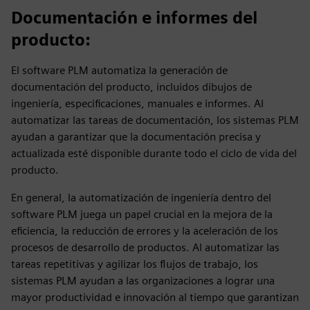
Documentación e informes del
producto
:
El software PLM automatiza la generación de
documentación del producto, incluidos dibujos de
ingeniería, especificaciones, manuales e informes. Al
automatizar las tareas de documentación, los sistemas PLM
ayudan a garantizar que la documentación precisa y
actualizada esté disponible durante todo el ciclo de vida del
producto.
En general, la automatización de ingeniería dentro del
software PLM juega un papel crucial en la mejora de la
eficiencia, la reducción de errores y la aceleración de los
procesos de desarrollo de productos. Al automatizar las
tareas repetitivas y agilizar los flujos de trabajo, los
sistemas PLM ayudan a las organizaciones a lograr una
mayor productividad e innovación al tiempo que garantizan