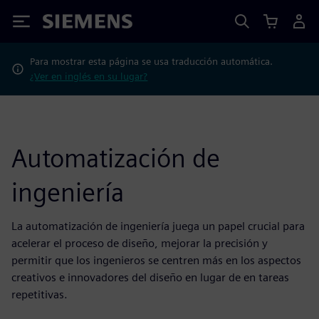
Siemens
Para mostrar esta página se usa traducción automática.
¿Ver en inglés en su lugar?
Automatización de
ingeniería
La automatización de ingeniería juega un papel crucial para
acelerar el proceso de diseño, mejorar la precisión y
permitir que los ingenieros se centren más en los aspectos
creativos e innovadores del diseño en lugar de en tareas
repetitivas.