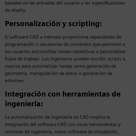
basadas en las entradas del usuario o las especificaciones
de diseño.
Personalización y scripting
:
El software CAD a menudo proporciona capacidades de
programación o secuencias de comandos que permiten a
los usuarios automatizar tareas repetitivas o personalizar
flujos de trabajo. Los ingenieros pueden escribir scripts o
macros para automatizar tareas como generación de
geometría, manipulación de datos o generación de
informes.
Integración con herramientas de
ingeniería
:
La automatización de ingeniería en CAD implica la
integración del software CAD con otras herramientas y
sistemas de ingeniería, como software de simulación,