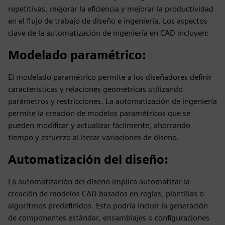
repetitivas, mejorar la eficiencia y mejorar la productividad
en el flujo de trabajo de diseño e ingeniería. Los aspectos
clave de la automatización de ingeniería en CAD incluyen:
Modelado paramétrico
:
El modelado paramétrico permite a los diseñadores definir
características y relaciones geométricas utilizando
parámetros y restricciones. La automatización de ingeniería
permite la creación de modelos paramétricos que se
pueden modificar y actualizar fácilmente, ahorrando
tiempo y esfuerzo al iterar variaciones de diseño.
Automatización del diseño
:
La automatización del diseño implica automatizar la
creación de modelos CAD basados en reglas, plantillas o
algoritmos predefinidos. Esto podría incluir la generación
de componentes estándar, ensamblajes o configuraciones