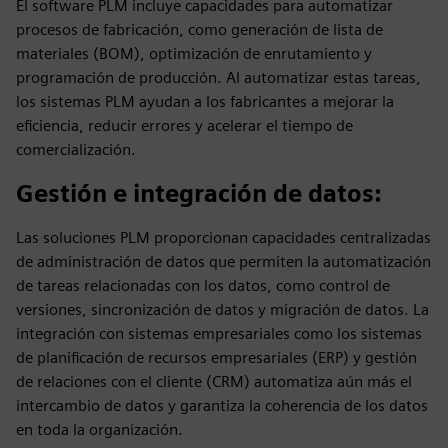
El software PLM incluye capacidades para automatizar
procesos de fabricación, como generación de lista de
materiales (BOM), optimización de enrutamiento y
programación de producción. Al automatizar estas tareas,
los sistemas PLM ayudan a los fabricantes a mejorar la
eficiencia, reducir errores y acelerar el tiempo de
comercialización.
Gestión e integración de datos
:
Las soluciones PLM proporcionan capacidades centralizadas
de administración de datos que permiten la automatización
de tareas relacionadas con los datos, como control de
versiones, sincronización de datos y migración de datos. La
integración con sistemas empresariales como los sistemas
de planificación de recursos empresariales (ERP) y gestión
de relaciones con el cliente (CRM) automatiza aún más el
intercambio de datos y garantiza la coherencia de los datos
en toda la organización.