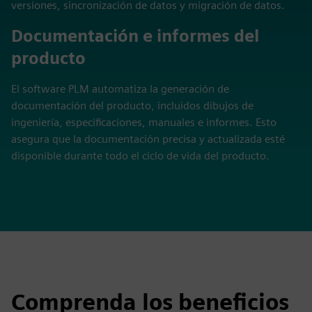
versiones, sincronización de datos y migración de datos.
Documentación e informes del
producto
El software PLM automatiza la generación de
documentación del producto, incluidos dibujos de
ingeniería, especificaciones, manuales e informes. Esto
asegura que la documentación precisa y actualizada esté
disponible durante todo el ciclo de vida del producto.
Comprenda los beneficios