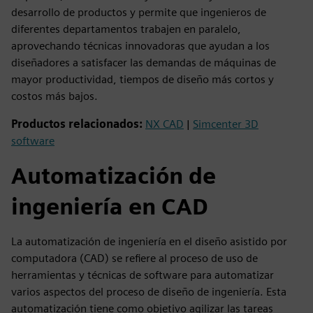
desarrollo de productos y permite que ingenieros de
diferentes departamentos trabajen en paralelo,
aprovechando técnicas innovadoras que ayudan a los
diseñadores a satisfacer las demandas de máquinas de
mayor productividad, tiempos de diseño más cortos y
costos más bajos.
Productos relacionados:
NX CAD
|
Simcenter 3D
software
Automatización de
ingeniería en CAD
La automatización de ingeniería en el diseño asistido por
computadora (CAD) se refiere al proceso de uso de
herramientas y técnicas de software para automatizar
varios aspectos del proceso de diseño de ingeniería. Esta
automatización tiene como objetivo agilizar las tareas