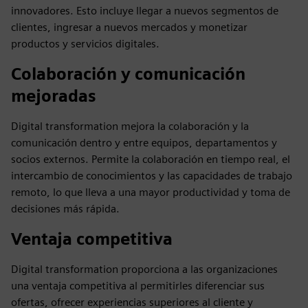
innovadores. Esto incluye llegar a nuevos segmentos de
clientes, ingresar a nuevos mercados y monetizar
productos y servicios digitales.
Colaboración y comunicación
mejoradas
Digital transformation mejora la colaboración y la
comunicación dentro y entre equipos, departamentos y
socios externos. Permite la colaboración en tiempo real, el
intercambio de conocimientos y las capacidades de trabajo
remoto, lo que lleva a una mayor productividad y toma de
decisiones más rápida.
Ventaja competitiva
Digital transformation proporciona a las organizaciones
una ventaja competitiva al permitirles diferenciar sus
ofertas, ofrecer experiencias superiores al cliente y