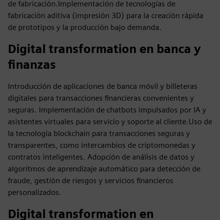
de fabricación.Implementación de tecnologías de
fabricación aditiva (impresión 3D) para la creación rápida
de prototipos y la producción bajo demanda.
Digital transformation en banca y
finanzas
Introducción de aplicaciones de banca móvil y billeteras
digitales para transacciones financieras convenientes y
seguras. Implementación de chatbots impulsados por IA y
asistentes virtuales para servicio y soporte al cliente.Uso de
la tecnología blockchain para transacciones seguras y
transparentes, como intercambios de criptomonedas y
contratos inteligentes. Adopción de análisis de datos y
algoritmos de aprendizaje automático para detección de
fraude, gestión de riesgos y servicios financieros
personalizados.
Digital transformation en