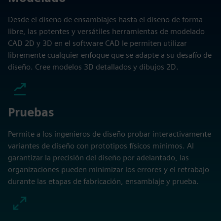
Desde el diseño de ensamblajes hasta el diseño de forma
libre, las potentes y versátiles herramientas de modelado
CAD 2D y 3D en el software CAD le permiten utilizar
libremente cualquier enfoque que se adapte a su desafío de
diseño. Cree modelos 3D detallados y dibujos 2D.
Pruebas
Permite a los ingenieros de diseño probar interactivamente
variantes de diseño con prototipos físicos mínimos. Al
garantizar la precisión del diseño por adelantado, las
organizaciones pueden minimizar los errores y el retrabajo
durante las etapas de fabricación, ensamblaje y prueba.