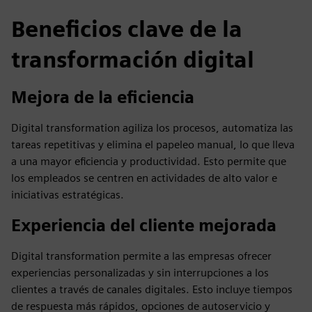
Beneficios clave de la
transformación digital
Mejora de la eficiencia
Digital transformation agiliza los procesos, automatiza las
tareas repetitivas y elimina el papeleo manual, lo que lleva
a una mayor eficiencia y productividad. Esto permite que
los empleados se centren en actividades de alto valor e
iniciativas estratégicas.
Experiencia del cliente mejorada
Digital transformation permite a las empresas ofrecer
experiencias personalizadas y sin interrupciones a los
clientes a través de canales digitales. Esto incluye tiempos
de respuesta más rápidos, opciones de autoservicio y