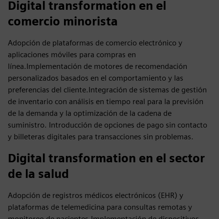
Digital transformation en el
comercio minorista
Adopción de plataformas de comercio electrónico y
aplicaciones móviles para compras en
línea.Implementación de motores de recomendación
personalizados basados en el comportamiento y las
preferencias del cliente.Integración de sistemas de gestión
de inventario con análisis en tiempo real para la previsión
de la demanda y la optimización de la cadena de
suministro. Introducción de opciones de pago sin contacto
y billeteras digitales para transacciones sin problemas.
Digital transformation en el sector
de la salud
Adopción de registros médicos electrónicos (EHR) y
plataformas de telemedicina para consultas remotas y
monitoreo de pacientes.Implementación de dispositivos