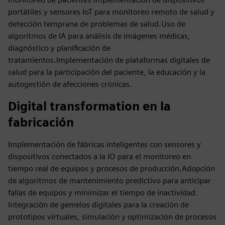
portátiles y sensores IoT para monitoreo remoto de salud y
detección temprana de problemas de salud.Uso de
algoritmos de IA para análisis de imágenes médicas,
diagnóstico y planificación de
tratamientos.Implementación de plataformas digitales de
salud para la participación del paciente, la educación y la
autogestión de afecciones crónicas.
Digital transformation en la
fabricación
Implementación de fábricas inteligentes con sensores y
dispositivos conectados a la IO para el monitoreo en
tiempo real de equipos y procesos de producción.Adopción
de algoritmos de mantenimiento predictivo para anticipar
fallas de equipos y minimizar el tiempo de inactividad.
Integración de gemelos digitales para la creación de
prototipos virtuales, simulación y optimización de procesos