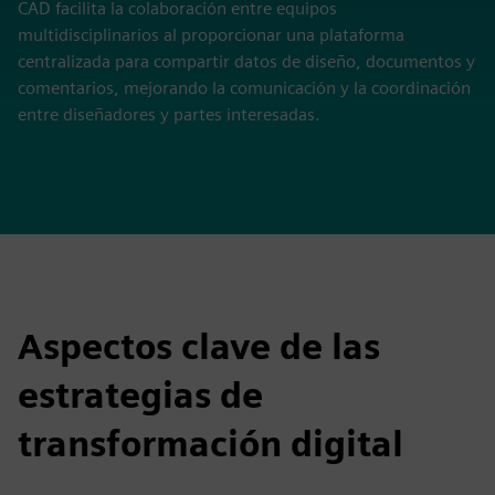
CAD facilita la colaboración entre equipos
multidisciplinarios al proporcionar una plataforma
centralizada para compartir datos de diseño, documentos y
comentarios, mejorando la comunicación y la coordinación
entre diseñadores y partes interesadas.
Aspectos clave de las
estrategias de
transformación digital