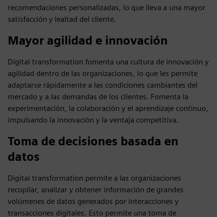
recomendaciones personalizadas, lo que lleva a una mayor
satisfacción y lealtad del cliente.
Mayor agilidad e innovación
Digital transformation fomenta una cultura de innovación y
agilidad dentro de las organizaciones, lo que les permite
adaptarse rápidamente a las condiciones cambiantes del
mercado y a las demandas de los clientes. Fomenta la
experimentación, la colaboración y el aprendizaje continuo,
impulsando la innovación y la ventaja competitiva.
Toma de decisiones basada en
datos
Digital transformation permite a las organizaciones
recopilar, analizar y obtener información de grandes
volúmenes de datos generados por interacciones y
transacciones digitales. Esto permite una toma de