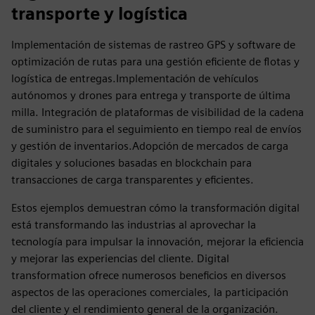
transporte y logística
Implementación de sistemas de rastreo GPS y software de
optimización de rutas para una gestión eficiente de flotas y
logística de entregas.Implementación de vehículos
autónomos y drones para entrega y transporte de última
milla. Integración de plataformas de visibilidad de la cadena
de suministro para el seguimiento en tiempo real de envíos
y gestión de inventarios.Adopción de mercados de carga
digitales y soluciones basadas en blockchain para
transacciones de carga transparentes y eficientes.
Estos ejemplos demuestran cómo la transformación digital
está transformando las industrias al aprovechar la
tecnología para impulsar la innovación, mejorar la eficiencia
y mejorar las experiencias del cliente. Digital
transformation ofrece numerosos beneficios en diversos
aspectos de las operaciones comerciales, la participación
del cliente y el rendimiento general de la organización.