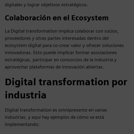
digitales y lograr objetivos estratégicos.
Colaboración en el Ecosystem
La Digital transformation implica colaborar con socios,
proveedores y otras partes interesadas dentro del
ecosystem digital para co-crear valor y ofrecer soluciones
innovadoras. Esto puede implicar formar asociaciones
estratégicas, participar en consorcios de la industria y
aprovechar plataformas de innovación abiertas.
Digital transformation por
industria
Digital transformation es omnipresente en varias
industrias, y aquí hay ejemplos de cómo se está
implementando: