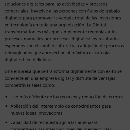
soluciones digitales para las actividades y procesos
comerciales. Invuelve a las personas con flujos de trabajo
digitales para promover la ventaja total de las inversiones
en tecnología en toda una organización. La Digital
transformation es más que simplemente reemplazar los
procesos manuales por procesos digitales: los resultados
esperados son el cambio cultural y la adopción de procesos
reimaginados que aprovechan al máximo estrategias
digitales bien definidas.
Una empresa que se transforma digitalmente con éxito se
convierte en una empresa digital y disfruta de ventajas
competitivas tales como:
Uso más eficiente de los recursos y reducción de errores
Aplicación del intercambio de conocimientos para
nuevas ideas innovadoras
Capacidad de respuesta ágil a las amenazas
competitivas, las interrupciones del mercado y las