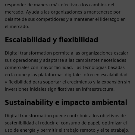
responder de manera más efectiva a los cambios del
mercado. Ayuda a las organizaciones a mantenerse por
delante de sus competidores y a mantener el liderazgo en
el mercado.
Escalabilidad y flexibilidad
Digital transformation permite a las organizaciones escalar
sus operaciones y adaptarse a las cambiantes necesidades
comerciales con mayor facilidad. Las tecnologías basadas
en la nube y las plataformas digitales ofrecen escalabilidad
y flexibilidad para soportar el crecimiento y la expansión sin
inversiones iniciales significativas en infraestructura.
Sustainability e impacto ambiental
Digital transformation puede contribuir a los objetivos de
sostenibilidad al reducir el consumo de papel, optimizar el
uso de energía y permitir el trabajo remoto y el teletrabajo,