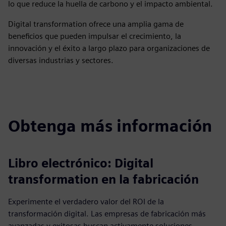
lo que reduce la huella de carbono y el impacto ambiental.
Digital transformation ofrece una amplia gama de
beneficios que pueden impulsar el crecimiento, la
innovación y el éxito a largo plazo para organizaciones de
diversas industrias y sectores.
Obtenga más información
Libro electrónico: Digital
transformation en la fabricación
Experimente el verdadero valor del ROI de la
transformación digital. Las empresas de fabricación más
avanzadas y exitosas buscan activamente soluciones