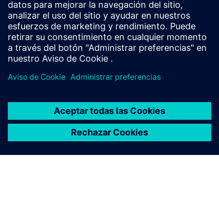
semiconductores. Ayuda a los clientes a realizar
plenamente estrategias integrales de digitalización y
optimizar las operaciones de fabricación.
Obtenga más información