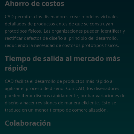
Ahorro de costos
CAD permite a los diseñadores crear modelos virtuales
detallados de productos antes de que se construyan
prototipos físicos. Las organizaciones pueden identificar y
rectificar defectos de diseño al principio del desarrollo,
reduciendo la necesidad de costosos prototipos físicos.
Tiempo de salida al mercado más
rápido
CAD facilita el desarrollo de productos más rápido al
agilizar el proceso de diseño. Con CAD, los diseñadores
pueden iterar diseños rápidamente, probar variaciones de
diseño y hacer revisiones de manera eficiente. Esto se
traduce en un menor tiempo de comercialización.
Colaboración