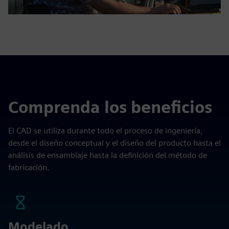
Comprenda los beneficios
El CAD se utiliza durante todo el proceso de ingeniería,
desde el diseño conceptual y el diseño del producto hasta el
análisis de ensamblaje hasta la definición del método de
fabricación.
Modelado