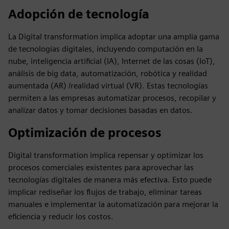
Adopción de tecnología
La Digital transformation implica adoptar una amplia gama
de tecnologías digitales, incluyendo computación en la
nube, inteligencia artificial (IA), Internet de las cosas (IoT),
análisis de big data, automatización, robótica y realidad
aumentada (AR) /realidad virtual (VR). Estas tecnologías
permiten a las empresas automatizar procesos, recopilar y
analizar datos y tomar decisiones basadas en datos.
Optimización de procesos
Digital transformation implica repensar y optimizar los
procesos comerciales existentes para aprovechar las
tecnologías digitales de manera más efectiva. Esto puede
implicar rediseñar los flujos de trabajo, eliminar tareas
manuales e implementar la automatización para mejorar la
eficiencia y reducir los costos.