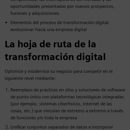
oportunidades presentadas por nuevos prospectos,
fusiones y adquisiciones
Elementos del proceso de transformación digital:
evolucionar hacia una empresa digital
La hoja de ruta de la
transformación digital
Optimice y modernice su negocio para competir en el
siguiente nivel mediante:
Reemplazo de prácticas en silos y soluciones de software
de punto único con plataformas tecnológicas integradas
(por ejemplo, sistemas ciberfísicos, Internet de las
cosas, etc.) que vinculan de extremo a extremo a través
de funciones y/o toda la empresa
Unificar conjuntos separados de datos e incorporar