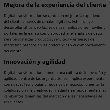
Mejora de la experiencia del cliente
Digital transformation se centra en mejorar la experiencia
del cliente a través de canales digitales. Esto incluye
desarrollar sitios web fáciles de usar, aplicaciones móviles y
portales en línea, así como aprovechar el análisis de datos
para personalizar productos, servicios y esfuerzos de
marketing basados en las preferencias y el comportamiento
del cliente.
Innovación y agilidad
Digital transformation fomenta una cultura de innovación y
agilidad dentro de las organizaciones. Implica experimentar
con nuevas tecnologías y modelos de negocio, fomentar la
colaboración y la creatividad, y adaptarse rápidamente a las
cambiantes dinámicas del mercado y a las necesidades de
los clientes.