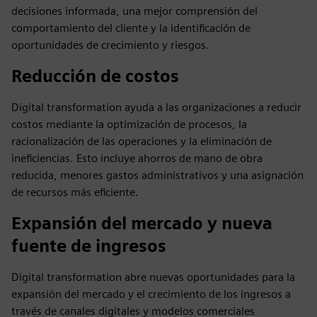
decisiones informada, una mejor comprensión del
comportamiento del cliente y la identificación de
oportunidades de crecimiento y riesgos.
Reducción de costos
Digital transformation ayuda a las organizaciones a reducir
costos mediante la optimización de procesos, la
racionalización de las operaciones y la eliminación de
ineficiencias. Esto incluye ahorros de mano de obra
reducida, menores gastos administrativos y una asignación
de recursos más eficiente.
Expansión del mercado y nueva
fuente de ingresos
Digital transformation abre nuevas oportunidades para la
expansión del mercado y el crecimiento de los ingresos a
través de canales digitales y modelos comerciales