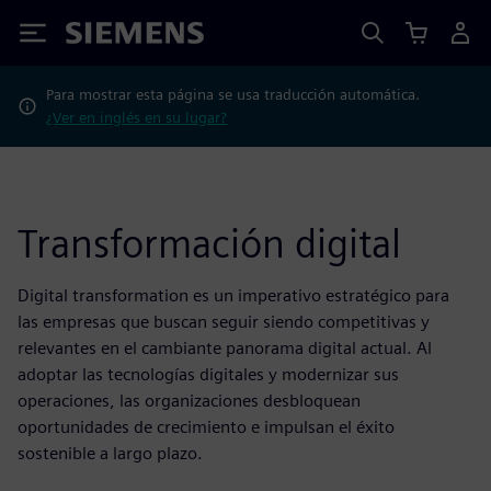
Siemens
Para mostrar esta página se usa traducción automática.
¿Ver en inglés en su lugar?
Transformación digital
Digital transformation es un imperativo estratégico para
las empresas que buscan seguir siendo competitivas y
relevantes en el cambiante panorama digital actual. Al
adoptar las tecnologías digitales y modernizar sus
operaciones, las organizaciones desbloquean
oportunidades de crecimiento e impulsan el éxito
sostenible a largo plazo.