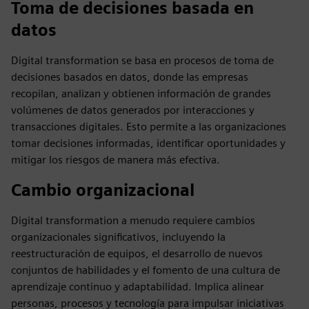
Toma de decisiones basada en
datos
Digital transformation se basa en procesos de toma de
decisiones basados en datos, donde las empresas
recopilan, analizan y obtienen información de grandes
volúmenes de datos generados por interacciones y
transacciones digitales. Esto permite a las organizaciones
tomar decisiones informadas, identificar oportunidades y
mitigar los riesgos de manera más efectiva.
Cambio organizacional
Digital transformation a menudo requiere cambios
organizacionales significativos, incluyendo la
reestructuración de equipos, el desarrollo de nuevos
conjuntos de habilidades y el fomento de una cultura de
aprendizaje continuo y adaptabilidad. Implica alinear
personas, procesos y tecnología para impulsar iniciativas