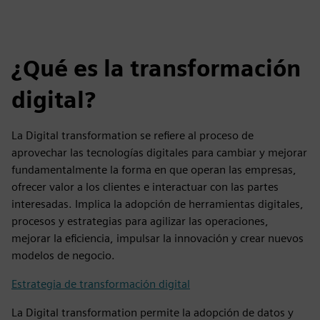
¿Qué es la transformación
digital?
La Digital transformation se refiere al proceso de
aprovechar las tecnologías digitales para cambiar y mejorar
fundamentalmente la forma en que operan las empresas,
ofrecer valor a los clientes e interactuar con las partes
interesadas. Implica la adopción de herramientas digitales,
procesos y estrategias para agilizar las operaciones,
mejorar la eficiencia, impulsar la innovación y crear nuevos
modelos de negocio.
Estrategia de transformación digital
La Digital transformation permite la adopción de datos y