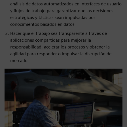
análisis de datos automatizados en interfaces de usuario
y flujos de trabajo para garantizar que las decisiones
estratégicas y tácticas sean impulsadas por
conocimientos basados en datos
Hacer que el trabajo sea transparente a través de
aplicaciones compartidas para mejorar la
responsabilidad, acelerar los procesos y obtener la
agilidad para responder o impulsar la disrupción del
mercado