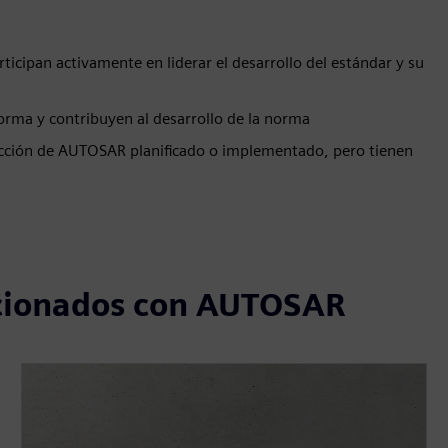
a
cipan activamente en liderar el desarrollo del estándar y su
norma y contribuyen al desarrollo de la norma
ducción de AUTOSAR planificado o implementado, pero tienen
acionados con AUTOSAR