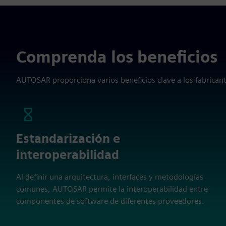
Comprenda los beneficios
AUTOSAR proporciona varios beneficios clave a los fabrican
Estandarización e
interoperabilidad
Al definir una arquitectura, interfaces y metodologías
comunes, AUTOSAR permite la interoperabilidad entre
componentes de software de diferentes proveedores.