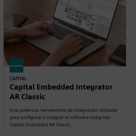
CAPITAL
Capital Embedded Integrator
AR Classic
Una poderosa herramienta de integración utilizada
para configurar e integrar el software integrado
Capital Embedded AR Classic.