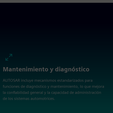
Mantenimiento y diagnóstico
AUTOSAR incluye mecanismos estandarizados para
funciones de diagnóstico y mantenimiento, lo que mejora
la confiabilidad general y la capacidad de administración
de los sistemas automotrices.