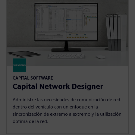
CAPITAL SOFTWARE
Capital Network Designer
Administre las necesidades de comunicación de red
dentro del vehículo con un enfoque en la
sincronización de extremo a extremo y la utilización
óptima de la red.