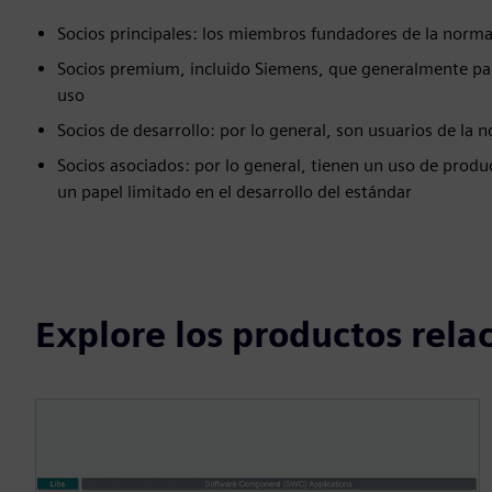
Socios principales: los miembros fundadores de la norm
Socios premium, incluido Siemens, que generalmente parti
uso
Socios de desarrollo: por lo general, son usuarios de la 
Socios asociados: por lo general, tienen un uso de pro
un papel limitado en el desarrollo del estándar
Explore los productos rel