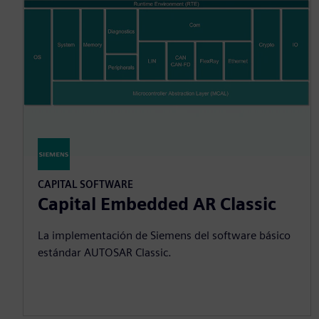
CAPITAL SOFTWARE
Capital Embedded AR Classic
La implementación de Siemens del software básico
estándar AUTOSAR Classic.