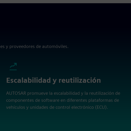
tes y proveedores de automóviles.
Escalabilidad y reutilización
AUTOSAR promueve la escalabilidad y la reutilización de
componentes de software en diferentes plataformas de
vehículos y unidades de control electrónico (ECU).