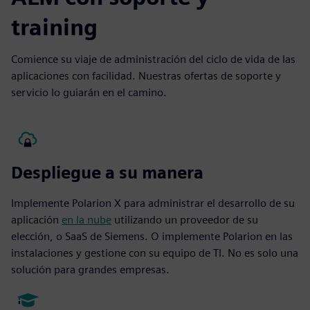
training
Comience su viaje de administración del ciclo de vida de las
aplicaciones con facilidad. Nuestras ofertas de soporte y
servicio lo guiarán en el camino.
Despliegue a su manera
Implemente Polarion X para administrar el desarrollo de su
aplicación
en la nube
utilizando un proveedor de su
elección, o SaaS de Siemens. O implemente Polarion en las
instalaciones y gestione con su equipo de TI. No es solo una
solución para grandes empresas.