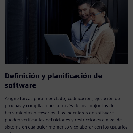
Definición y planificación de
software
Asigne tareas para modelado, codificación, ejecución de
pruebas y compilaciones a través de los conjuntos de
herramientas necesarios. Los ingenieros de software
pueden verificar las definiciones y restricciones a nivel de
sistema en cualquier momento y colaborar con los usuarios