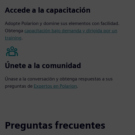
Accede a la capacitación
Adopte Polarion y domine sus elementos con facilidad.
Obtenga
capacitación bajo demanda y dirigida por un
training
.
Únete a la comunidad
Únase a la conversación y obtenga respuestas a sus
preguntas de
Expertos en Polarion
.
Preguntas frecuentes