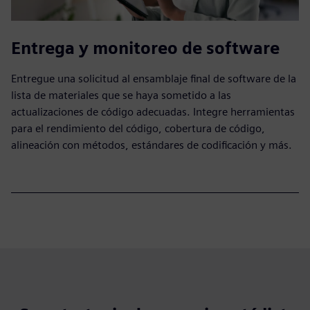
Entrega y monitoreo de software
Entregue una solicitud al ensamblaje final de software de la
lista de materiales que se haya sometido a las
actualizaciones de código adecuadas. Integre herramientas
para el rendimiento del código, cobertura de código,
alineación con métodos, estándares de codificación y más.