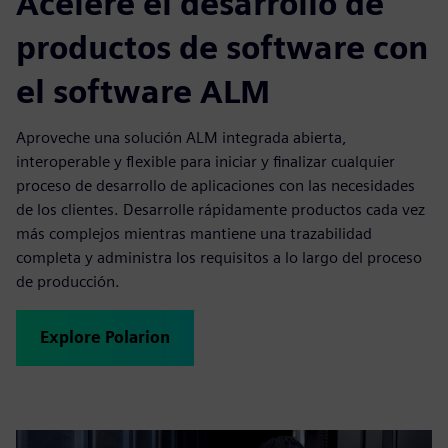
Acelere el desarrollo de
productos de software con
el software ALM
Aproveche una solución ALM integrada abierta,
interoperable y flexible para iniciar y finalizar cualquier
proceso de desarrollo de aplicaciones con las necesidades
de los clientes. Desarrolle rápidamente productos cada vez
más complejos mientras mantiene una trazabilidad
completa y administra los requisitos a lo largo del proceso
de producción.
Explore Polarion