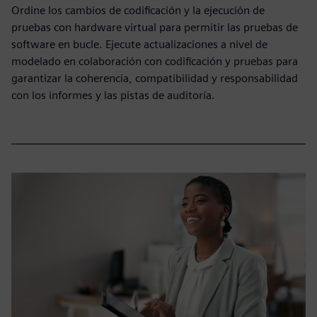
Ordine los cambios de codificación y la ejecución de
pruebas con hardware virtual para permitir las pruebas de
software en bucle. Ejecute actualizaciones a nivel de
modelado en colaboración con codificación y pruebas para
garantizar la coherencia, compatibilidad y responsabilidad
con los informes y las pistas de auditoría.