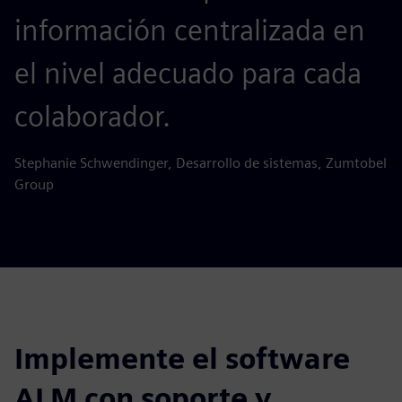
información centralizada en
el nivel adecuado para cada
colaborador.
Stephanie Schwendinger, Desarrollo de sistemas, Zumtobel
Group
Implemente el software
ALM con soporte y