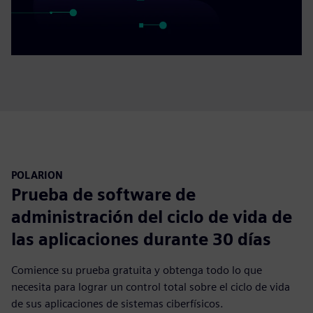
POLARION
Prueba de software de
administración del ciclo de vida de
las aplicaciones durante 30 días
Comience su prueba gratuita y obtenga todo lo que
necesita para lograr un control total sobre el ciclo de vida
de sus aplicaciones de sistemas ciberfísicos.