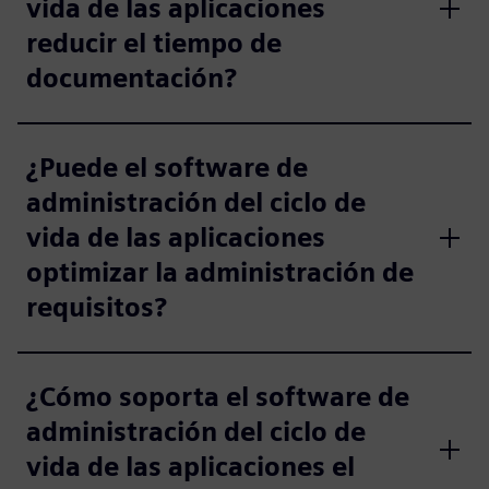
vida de las aplicaciones
reducir el tiempo de
documentación?
¿Puede el software de
administración del ciclo de
vida de las aplicaciones
optimizar la administración de
requisitos?
¿Cómo soporta el software de
administración del ciclo de
vida de las aplicaciones el