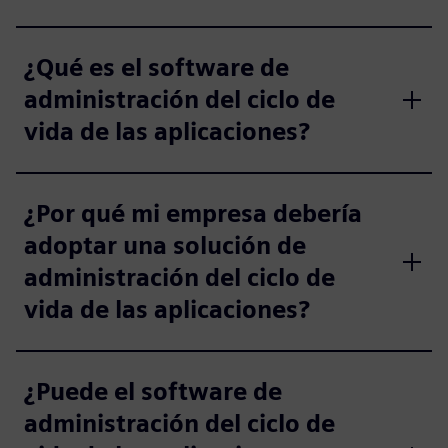
¿Qué es el software de
administración del ciclo de
vida de las aplicaciones?
¿Por qué mi empresa debería
adoptar una solución de
administración del ciclo de
vida de las aplicaciones?
¿Puede el software de
administración del ciclo de