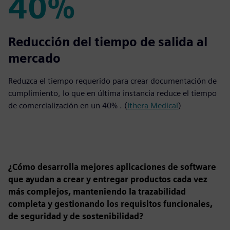
40%
40%
Reducción del tiempo de salida al
mercado
Reduzca el tiempo requerido para crear documentación de
cumplimiento, lo que en última instancia reduce el tiempo
de comercialización en un 40% . (
Ithera Medical
)
¿Cómo desarrolla mejores aplicaciones de software
que ayudan a crear y entregar productos cada vez
más complejos, manteniendo la trazabilidad
completa y gestionando los requisitos funcionales,
de seguridad y de sostenibilidad?