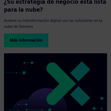
¿Su estrategia de negocio está lista
para la nube?
Acelere su transformación digital con las soluciones en la
nube de Siemens
Más información