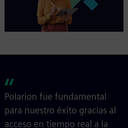
Polarion fue fundamental
para nuestro éxito gracias al
acceso en tiempo real a la