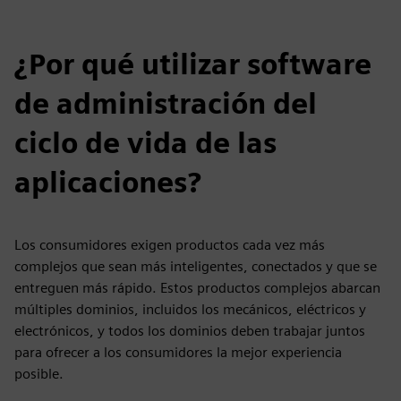
¿Por qué utilizar software
de administración del
ciclo de vida de las
aplicaciones?
Los consumidores exigen productos cada vez más
complejos que sean más inteligentes, conectados y que se
entreguen más rápido. Estos productos complejos abarcan
múltiples dominios, incluidos los mecánicos, eléctricos y
electrónicos, y todos los dominios deben trabajar juntos
para ofrecer a los consumidores la mejor experiencia
posible.