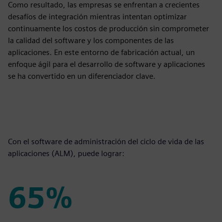
Como resultado, las empresas se enfrentan a crecientes
desafíos de integración mientras intentan optimizar
continuamente los costos de producción sin comprometer
la calidad del software y los componentes de las
aplicaciones. En este entorno de fabricación actual, un
enfoque ágil para el desarrollo de software y aplicaciones
se ha convertido en un diferenciador clave.
Con el software de administración del ciclo de vida de las
aplicaciones (ALM), puede lograr:
65%