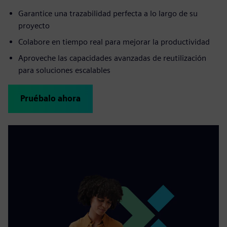
Garantice una trazabilidad perfecta a lo largo de su
proyecto
Colabore en tiempo real para mejorar la productividad
Aproveche las capacidades avanzadas de reutilización
para soluciones escalables
Pruébalo ahora