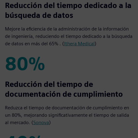
65%
Reducción del tiempo dedicado a la
búsqueda de datos
Mejore la eficiencia de la administración de la información
de ingeniería, reduciendo el tiempo dedicado a la búsqueda
de datos en más del 65% . (
Ithera Medical
)
80%
80%
Reducción del tiempo de
documentación de cumplimiento
Reduzca el tiempo de documentación de cumplimiento en
un 80%, mejorando significativamente el tiempo de salida
al mercado. (
Sonova
)