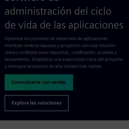
administración del ciclo
de vida de las aplicaciones
Optimice los procesos de desarrollo de aplicaciones
mientras conecta equipos y proyectos con una solución
única y unificada para requisitos, codificación, pruebas y
lanzamiento. Establezca una supervisión clara del proyecto
y entregue productos de alta calidad más rápido.
Comunicarse con ventas
Explora las soluciones