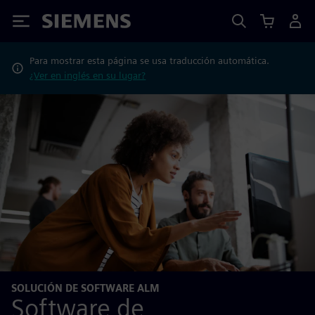
Siemens
Para mostrar esta página se usa traducción automática.
¿Ver en inglés en su lugar?
SOLUCIÓN DE SOFTWARE ALM
Software de