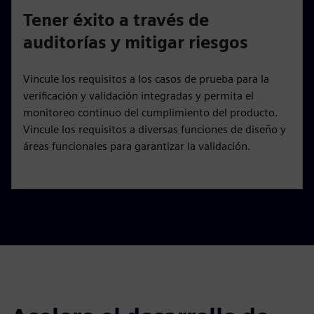
Tener éxito a través de
auditorías y mitigar riesgos
Vincule los requisitos a los casos de prueba para la
verificación y validación integradas y permita el
monitoreo continuo del cumplimiento del producto.
Vincule los requisitos a diversas funciones de diseño y
áreas funcionales para garantizar la validación.