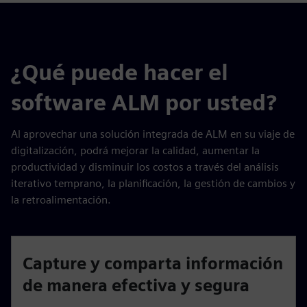
¿Qué puede hacer el
software ALM por usted?
Al aprovechar una solución integrada de ALM en su viaje de
digitalización, podrá mejorar la calidad, aumentar la
productividad y disminuir los costos a través del análisis
iterativo temprano, la planificación, la gestión de cambios y
la retroalimentación.
Capture y comparta información
de manera efectiva y segura