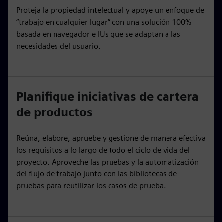
Proteja la propiedad intelectual y apoye un enfoque de
“trabajo en cualquier lugar” con una solución 100%
basada en navegador e IUs que se adaptan a las
necesidades del usuario.
Planifique iniciativas de cartera
de productos
Reúna, elabore, apruebe y gestione de manera efectiva
los requisitos a lo largo de todo el ciclo de vida del
proyecto. Aproveche las pruebas y la automatización
del flujo de trabajo junto con las bibliotecas de
pruebas para reutilizar los casos de prueba.