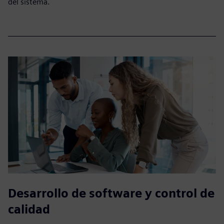
del sistema.
Desarrollo de software y control de
calidad