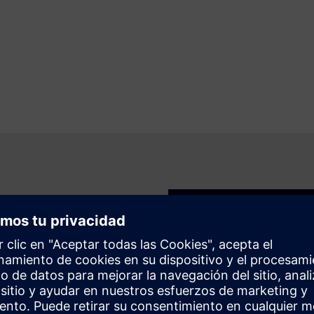
 para la nube?