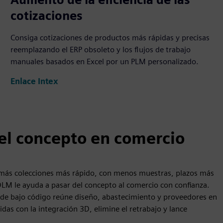
cotizaciones
Consiga cotizaciones de productos más rápidas y precisas
reemplazando el ERP obsoleto y los flujos de trabajo
manuales basados en Excel por un PLM personalizado.
Enlace Intex
el concepto en comercio
 más colecciones más rápido, con menos muestras, plazos más
DLM le ayuda a pasar del concepto al comercio con confianza.
 de bajo código reúne diseño, abastecimiento y proveedores en
das con la integración 3D, elimine el retrabajo y lance