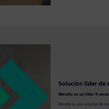
Solución líder de
Mendix es un líder 9 vece
Mendix es una solución de cód