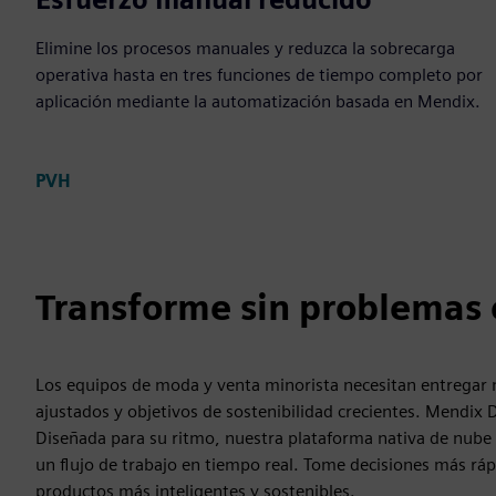
Elimine los procesos manuales y reduzca la sobrecarga
operativa hasta en tres funciones de tiempo completo por
aplicación mediante la automatización basada en Mendix.
PVH
Transforme sin problemas 
Los equipos de moda y venta minorista necesitan entregar
ajustados y objetivos de sostenibilidad crecientes. Mendix 
Diseñada para su ritmo, nuestra plataforma nativa de nube
un flujo de trabajo en tiempo real. Tome decisiones más rápi
productos más inteligentes y sostenibles.