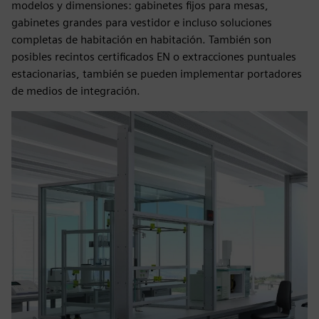
modelos y dimensiones: gabinetes fijos para mesas,
gabinetes grandes para vestidor e incluso soluciones
completas de habitación en habitación. También son
posibles recintos certificados EN o extracciones puntuales
estacionarias, también se pueden implementar portadores
de medios de integración.