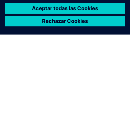
ACERCA DE SIEMENS
INFORMACIÓN DE LA EMPRESA
PONTE EN CONTACTO