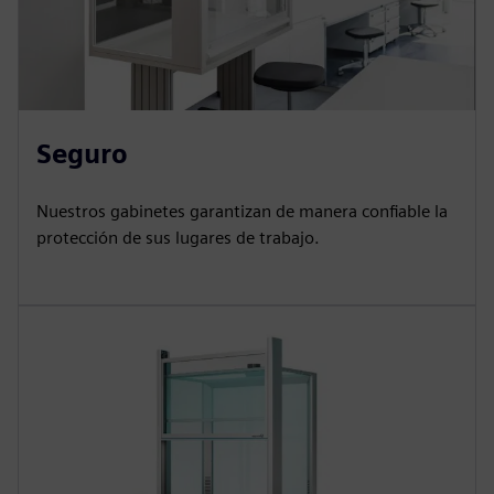
Seguro
Nuestros gabinetes garantizan de manera confiable la
protección de sus lugares de trabajo.