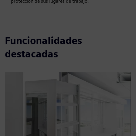
protección de sus lugares de trabajo.
Funcionalidades
destacadas