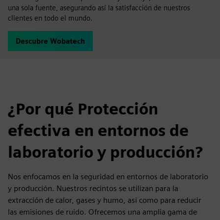
una sola fuente, asegurando así la satisfacción de nuestros
clientes en todo el mundo.
Descubre Wobatech
¿Por qué Protección
efectiva en entornos de
laboratorio y producción?
Nos enfocamos en la seguridad en entornos de laboratorio
y producción. Nuestros recintos se utilizan para la
extracción de calor, gases y humo, así como para reducir
las emisiones de ruido. Ofrecemos una amplia gama de