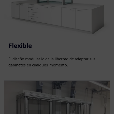
Flexible
El diseño modular le da la libertad de adaptar sus
gabinetes en cualquier momento.