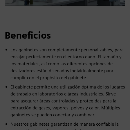
Beneficios
Los gabinetes son completamente personalizables, para
encajar perfectamente en el entorno dado. El tamaño y
los materiales, así como las diferentes opciones de
deslizadores están diseñados individualmente para
cumplir con el propósito del gabinete.
El gabinete permite una utilización óptima de los lugares
de trabajo en laboratorios e áreas industriales. Sirve
para asegurar áreas controladas y protegidas para la
extracción de gases, vapores, polvos y calor. Múltiples
gabinetes se pueden conectar y combinar.
Nuestros gabinetes garantizan de manera confiable la