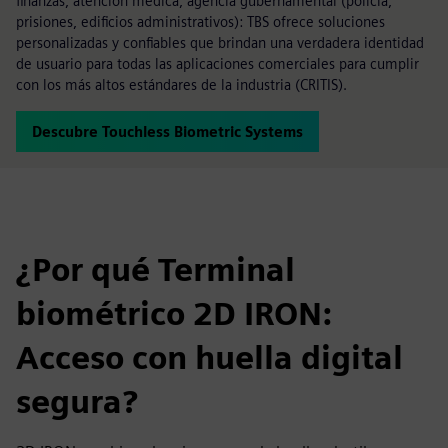
finanzas, atención médica, agencia gubernamental (policía,
prisiones, edificios administrativos): TBS ofrece soluciones
personalizadas y confiables que brindan una verdadera identidad
de usuario para todas las aplicaciones comerciales para cumplir
con los más altos estándares de la industria (CRITIS).
Descubre Touchless Biometric Systems
¿Por qué Terminal
biométrico 2D IRON:
Acceso con huella digital
segura?