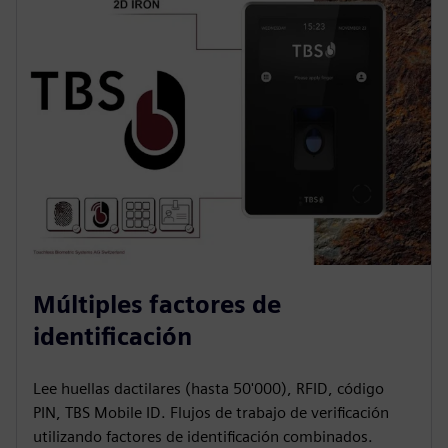
Múltiples factores de
identificación
Lee huellas dactilares (hasta 50'000), RFID, código
PIN, TBS Mobile ID. Flujos de trabajo de verificación
utilizando factores de identificación combinados.