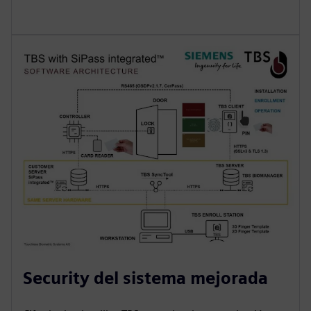
Security del sistema mejorada