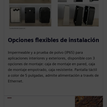
Opciones flexibles de instalación
Impermeable y a prueba de polvo (IP65) para
aplicaciones interiores y exteriores, disponible con 3
opciones de montaje: caja de montaje en pared, caja
de montaje empotrado, caja resistente. Pantalla táctil
a color de 5 pulgadas, admite alimentación a través de
Ethernet.