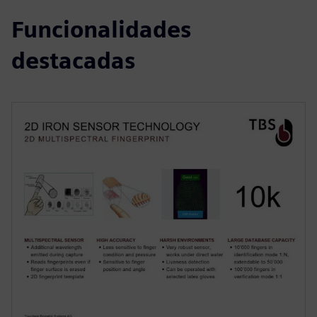
Funcionalidades
destacadas