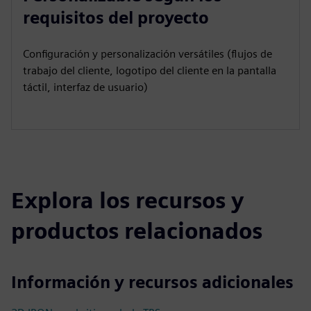
requisitos del proyecto
Configuración y personalización versátiles (flujos de
trabajo del cliente, logotipo del cliente en la pantalla
táctil, interfaz de usuario)
Explora los recursos y
productos relacionados
Información y recursos adicionales