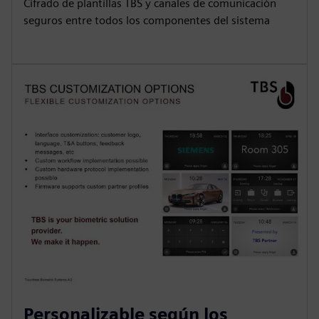
Cifrado de plantillas TBS y canales de comunicación
seguros entre todos los componentes del sistema
Personalizable según los