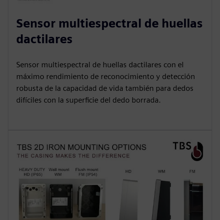
Sensor multiespectral de huellas
dactilares
Sensor multiespectral de huellas dactilares con el
máximo rendimiento de reconocimiento y detección
robusta de la capacidad de vida también para dedos
difíciles con la superficie del dedo borrada.