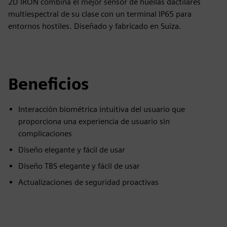
2D IRON combina el mejor sensor de huellas dactilares
multiespectral de su clase con un terminal IP65 para
entornos hostiles. Diseñado y fabricado en Suiza.
Beneficios
Interacción biométrica intuitiva del usuario que
proporciona una experiencia de usuario sin
complicaciones
Diseño elegante y fácil de usar
Diseño TBS elegante y fácil de usar
Actualizaciones de seguridad proactivas