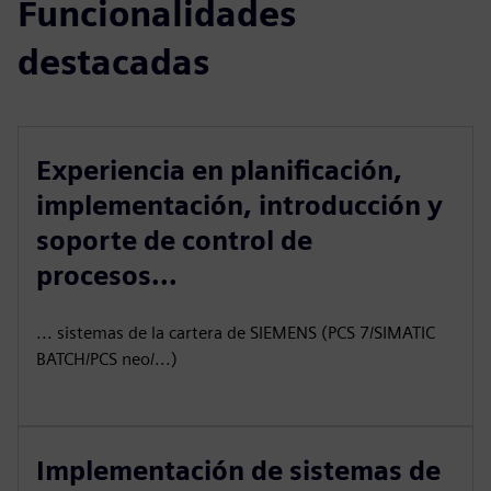
Funcionalidades
destacadas
Experiencia en planificación,
implementación, introducción y
soporte de control de
procesos...
... sistemas de la cartera de SIEMENS (PCS 7/SIMATIC
BATCH/PCS neo/...)
Implementación de sistemas de