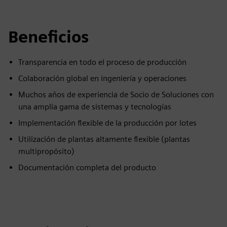
Beneficios
Transparencia en todo el proceso de producción
Colaboración global en ingeniería y operaciones
Muchos años de experiencia de Socio de Soluciones con
una amplia gama de sistemas y tecnologías
Implementación flexible de la producción por lotes
Utilización de plantas altamente flexible (plantas
multipropósito)
Documentación completa del producto