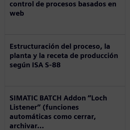
control de procesos basados en
web
Estructuración del proceso, la
planta y la receta de producción
según ISA S-88
SIMATIC BATCH Addon “Loch
Listener” (funciones
automáticas como cerrar,
archivar...