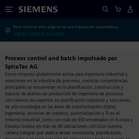
Siemens
Para mostrar esta página se usa traducción automática.
¿Ver en inglés en su lugar?
Process control and batch impulsado por
SpiraTec AG
Como empresa globalmente activa para ingeniería industrial y
soluciones en la industria de procesos, nuestras competencias
principales se encuentran en la planificación, construcción y
soporte de plantas de producción de ingeniería de procesos.
<br/>Somos los expertos en planificación industrial y soluciones
de alta tecnología en las áreas de transformación digital,
ingeniería, servicios de robótica, automatización y TI en el
entorno industrial, junto con más de 650 empleados en Europa y
Estados Unidos en más de 40 ubicaciones.<br/>Con nuestra
cartera integral que abarca desde consultoría, planificación,