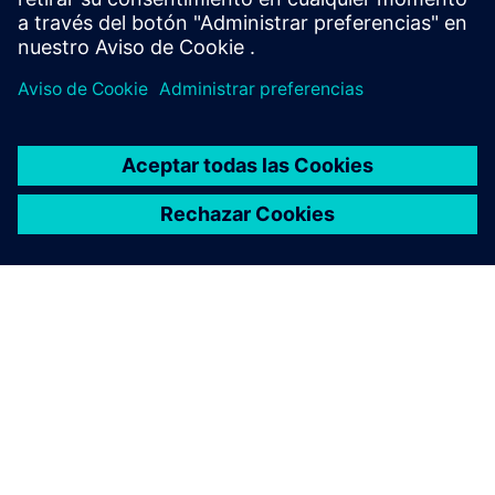
ninguno
ACERCA DE SIEMENS