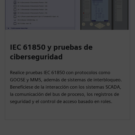
IEC 61850 y pruebas de
ciberseguridad
Realice pruebas IEC 61850 con protocolos como
GOOSE y MMS, además de sistemas de interbloqueo.
Benefíciese de la interacción con los sistemas SCADA,
la comunicación del bus de proceso, los registros de
seguridad y el control de acceso basado en roles.