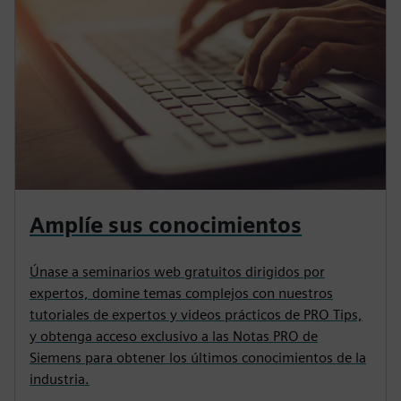
Amplíe sus conocimientos
Únase a seminarios web gratuitos dirigidos por
expertos, domine temas complejos con nuestros
tutoriales de expertos y videos prácticos de PRO Tips,
y obtenga acceso exclusivo a las Notas PRO de
Siemens para obtener los últimos conocimientos de la
industria.