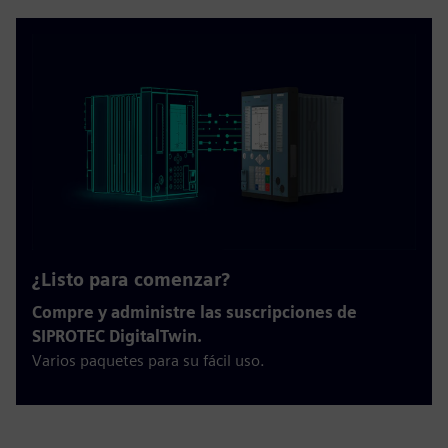
¿Listo para comenzar?
Compre y administre las suscripciones de
SIPROTEC DigitalTwin.
Varios paquetes para su fácil uso.