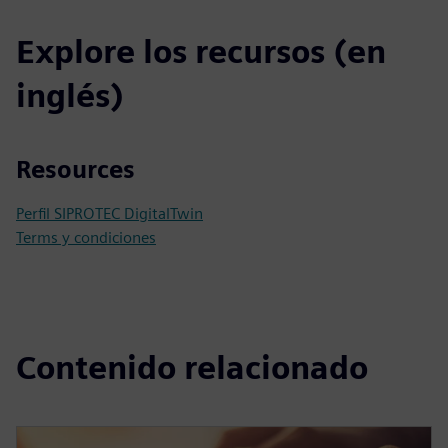
Explore los recursos (en
inglés)
Resources
Perfil SIPROTEC DigitalTwin
Terms y condiciones
Contenido relacionado