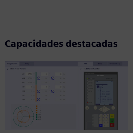
Capacidades destacadas