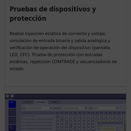
Pruebas de dispositivos y
protección
Realice inyección estática de corriente y voltaje,
simulación de entrada binaria y salida analógica y
verificación de operación del dispositivo (pantalla,
LED, CFC). Prueba de protección con entradas
estáticas, repetición COMTRADE y secuenciadores de
estado.