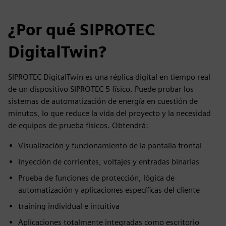
¿Por qué SIPROTEC
DigitalTwin?
SIPROTEC DigitalTwin es una réplica digital en tiempo real
de un dispositivo SIPROTEC 5 físico. Puede probar los
sistemas de automatización de energía en cuestión de
minutos, lo que reduce la vida del proyecto y la necesidad
de equipos de prueba físicos. Obtendrá:
Visualización y funcionamiento de la pantalla frontal
Inyección de corrientes, voltajes y entradas binarias
Prueba de funciones de protección, lógica de
automatización y aplicaciones específicas del cliente
training individual e intuitiva
Aplicaciones totalmente integradas como escritorio