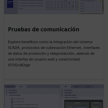
Pruebas de comunicación
Explore beneficios como la integración del sistema
SCADA, protocolos de subestación Ethernet, interfaces
de datos de protección y teleprotección, además de
una interfaz de usuario web y conectividad
IOT/GridEdge