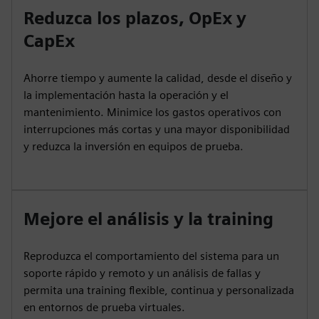
Reduzca los plazos, OpEx y
CapEx
Ahorre tiempo y aumente la calidad, desde el diseño y
la implementación hasta la operación y el
mantenimiento. Minimice los gastos operativos con
interrupciones más cortas y una mayor disponibilidad
y reduzca la inversión en equipos de prueba.
Mejore el análisis y la training
Reproduzca el comportamiento del sistema para un
soporte rápido y remoto y un análisis de fallas y
permita una training flexible, continua y personalizada
en entornos de prueba virtuales.