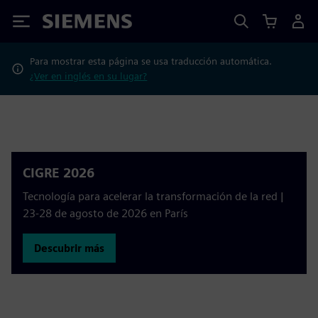
Siemens
Para mostrar esta página se usa traducción automática.
¿Ver en inglés en su lugar?
CIGRE 2026
Tecnología para acelerar la transformación de la red |
23-28 de agosto de 2026 en París
Descubrir más