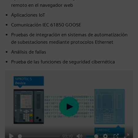
remoto en el navegador web
Aplicaciones IoT
Comunicación IEC 61850 GOOSE
Pruebas de integración en sistemas de automatización
de subestaciones mediante protocolos Ethernet
Análisis de fallas
Prueba de las funciones de seguridad cibernética
Play
03:10