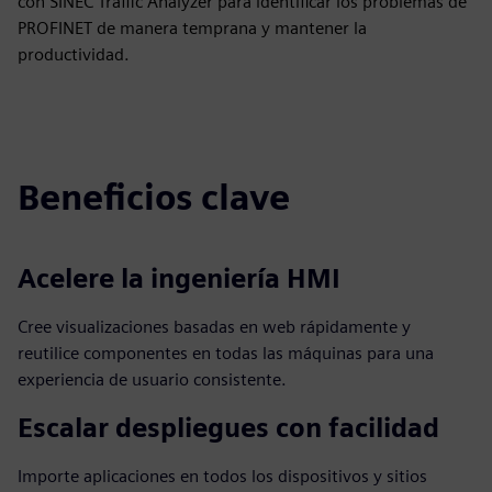
con SINEC Traffic Analyzer para identificar los problemas de
PROFINET de manera temprana y mantener la
productividad.
Beneficios clave
Acelere la ingeniería HMI
Cree visualizaciones basadas en web rápidamente y
reutilice componentes en todas las máquinas para una
experiencia de usuario consistente.
Escalar despliegues con facilidad
Importe aplicaciones en todos los dispositivos y sitios