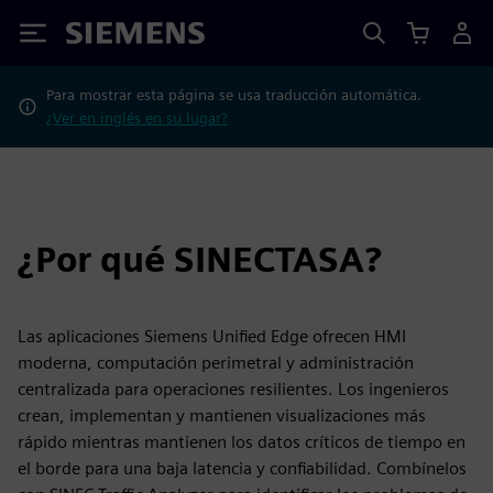
Siemens
Para mostrar esta página se usa traducción automática.
¿Ver en inglés en su lugar?
¿Por qué SINECTASA?
Las aplicaciones Siemens Unified Edge ofrecen HMI
moderna, computación perimetral y administración
centralizada para operaciones resilientes. Los ingenieros
crean, implementan y mantienen visualizaciones más
rápido mientras mantienen los datos críticos de tiempo en
el borde para una baja latencia y confiabilidad. Combínelos