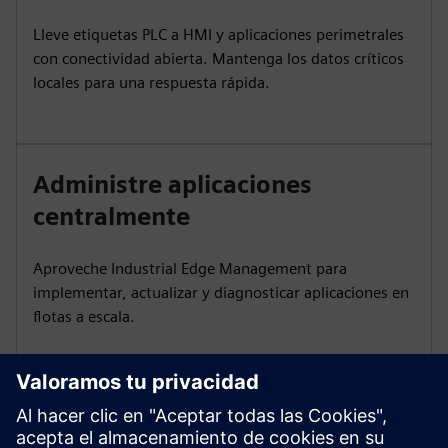
Lleve etiquetas PLC a HMI y aplicaciones perimetrales
con conectividad abierta. Mantenga los datos críticos
locales para una respuesta rápida.
Administre aplicaciones
centralmente
Aproveche Industrial Edge Management para
implementar, actualizar y diagnosticar aplicaciones en
flotas a escala.
Analice el tráfico de PROFINET