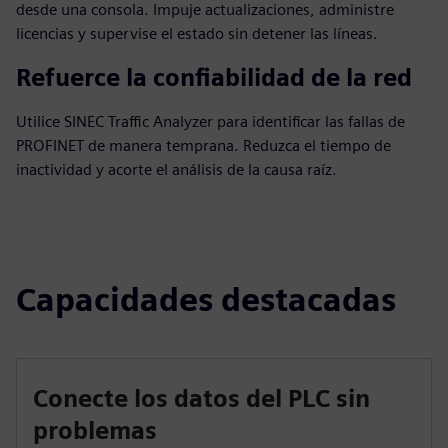
desde una consola. Impuje actualizaciones, administre
licencias y supervise el estado sin detener las líneas.
Refuerce la confiabilidad de la red
Utilice SINEC Traffic Analyzer para identificar las fallas de
PROFINET de manera temprana. Reduzca el tiempo de
inactividad y acorte el análisis de la causa raíz.
Capacidades destacadas
Conecte los datos del PLC sin
problemas