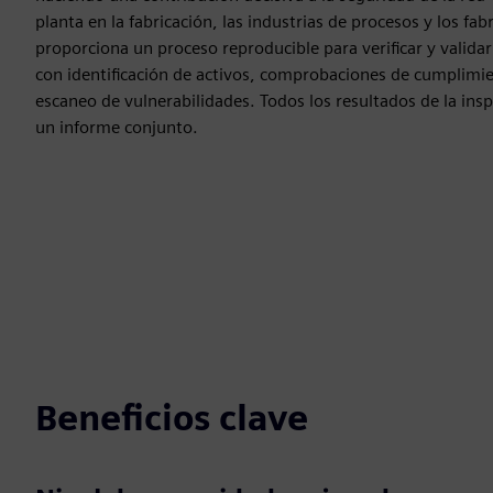
planta en la fabricación, las industrias de procesos y los fa
proporciona un proceso reproducible para verificar y validar
con identificación de activos, comprobaciones de cumplimie
escaneo de vulnerabilidades. Todos los resultados de la ins
un informe conjunto.
Beneficios clave