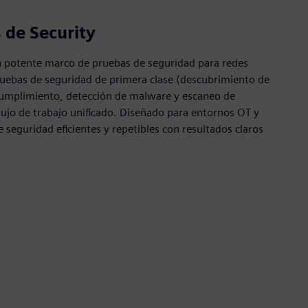
 de Security
un potente marco de pruebas de seguridad para redes
pruebas de seguridad de primera clase (descubrimiento de
cumplimiento, detección de malware y escaneo de
flujo de trabajo unificado. Diseñado para entornos OT y
 seguridad eficientes y repetibles con resultados claros