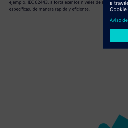
ejemplo, IEC 62443, a fortalecer los niveles de seguridad y
específicas, de manera rápida y eficiente.