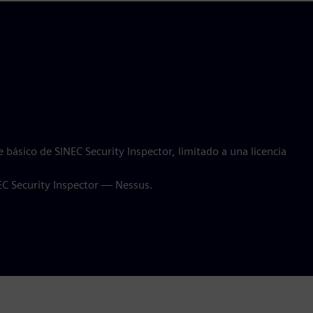
 básico de SINEC Security Inspector, limitado a una licencia
EC Security Inspector — Nessus.