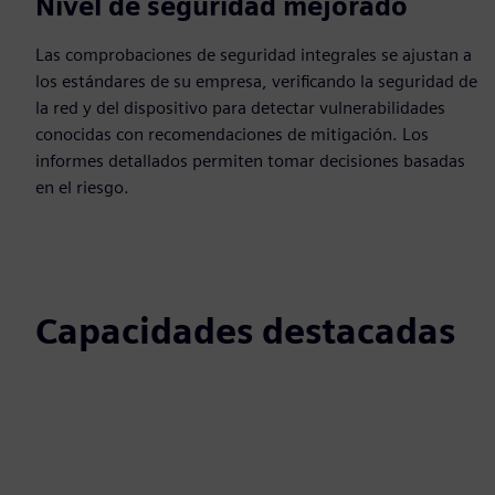
Nivel de seguridad mejorado
Las comprobaciones de seguridad integrales se ajustan a
los estándares de su empresa, verificando la seguridad de
la red y del dispositivo para detectar vulnerabilidades
conocidas con recomendaciones de mitigación. Los
informes detallados permiten tomar decisiones basadas
en el riesgo.
Capacidades destacadas