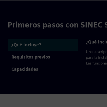
Primeros pasos con SINEC S
¿Qué incl
¿Qué incluye?
Una suscripc
Requisitos previos
para la insta
Las funciona
Capacidades