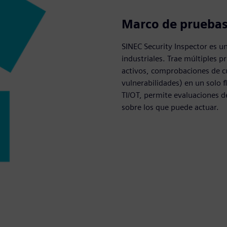
Marco de pruebas
SINEC Security Inspector es 
industriales. Trae múltiples 
activos, comprobaciones de 
vulnerabilidades) en un solo 
TI/OT, permite evaluaciones de
sobre los que puede actuar.