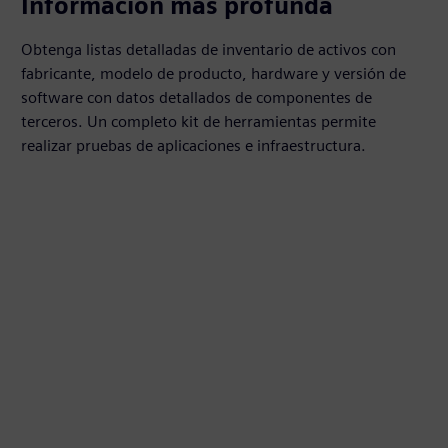
Información más profunda
Obtenga listas detalladas de inventario de activos con
fabricante, modelo de producto, hardware y versión de
software con datos detallados de componentes de
terceros. Un completo kit de herramientas permite
realizar pruebas de aplicaciones e infraestructura.