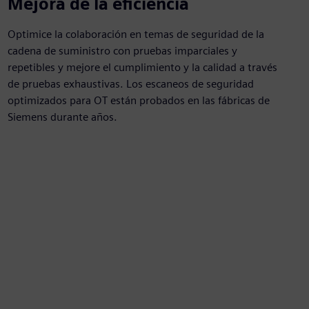
Mejora de la eficiencia
Optimice la colaboración en temas de seguridad de la
cadena de suministro con pruebas imparciales y
repetibles y mejore el cumplimiento y la calidad a través
de pruebas exhaustivas. Los escaneos de seguridad
optimizados para OT están probados en las fábricas de
Siemens durante años.