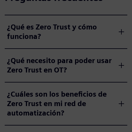
¿Qué es Zero Trust y cómo
funciona?
¿Qué necesito para poder usar
Zero Trust en OT?
¿Cuáles son los beneficios de
Zero Trust en mi red de
automatización?