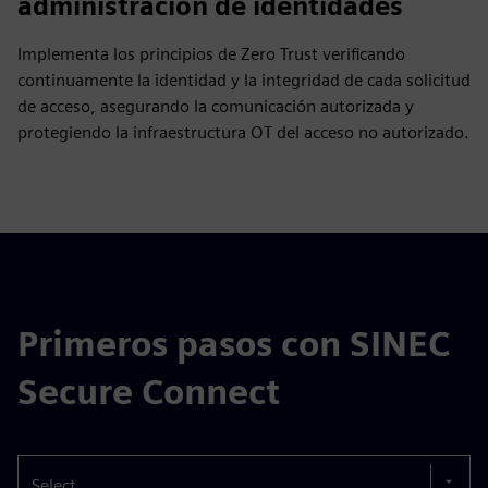
administración de identidades
Implementa los principios de Zero Trust verificando
continuamente la identidad y la integridad de cada solicitud
de acceso, asegurando la comunicación autorizada y
protegiendo la infraestructura OT del acceso no autorizado.
Primeros pasos con SINEC
Secure Connect
Select...