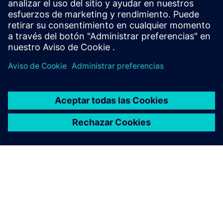
Información de Security
Para proteger las plantas, sistemas, máquinas y redes
contra las amenazas cibernéticas, es necesario implementar
y mantener continuamente un concepto de seguridad
industrial holístico y de vanguardia. Los productos y
soluciones de Siemens solo forman un elemento de ese
concepto. Para obtener más información sobre seguridad
industrial, visite.
Más información