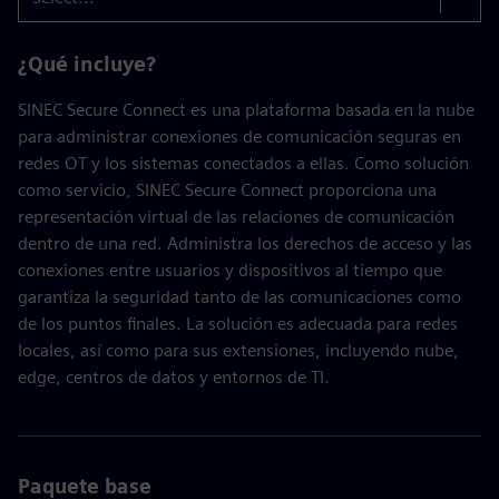
¿Qué incluye?
SINEC Secure Connect es una plataforma basada en la nube
para administrar conexiones de comunicación seguras en
redes OT y los sistemas conectados a ellas. Como solución
como servicio, SINEC Secure Connect proporciona una
representación virtual de las relaciones de comunicación
dentro de una red. Administra los derechos de acceso y las
conexiones entre usuarios y dispositivos al tiempo que
garantiza la seguridad tanto de las comunicaciones como
de los puntos finales. La solución es adecuada para redes
locales, así como para sus extensiones, incluyendo nube,
edge, centros de datos y entornos de TI.
Paquete base