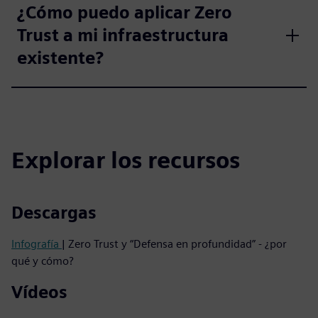
¿Cómo puedo aplicar Zero
Trust a mi infraestructura
existente?
Explorar los recursos
Descargas
Infografía
| Zero Trust y “Defensa en profundidad” - ¿por
qué y cómo?
Vídeos