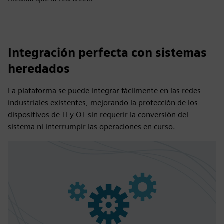
Integración perfecta con sistemas
heredados
La plataforma se puede integrar fácilmente en las redes
industriales existentes, mejorando la protección de los
dispositivos de TI y OT sin requerir la conversión del
sistema ni interrumpir las operaciones en curso.