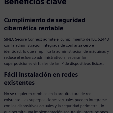
Beneficios clave
Cumplimiento de seguridad
cibernética rentable
SINEC Secure Connect admite el cumplimiento de IEC 62443
con la administración integrada de confianza cero e
identidad, lo que simplifica la administración de máquinas y
reduce el esfuerzo administrativo al separar las
superposiciones virtuales de las IP de dispositivos físicos.
Fácil instalación en redes
existentes
No se requieren cambios en la arquitectura de red
existente. Las superposiciones virtuales pueden integrarse
con los dispositivos actuales y la seguridad perimetral, lo
que permite una implementación segura sin interrupciones