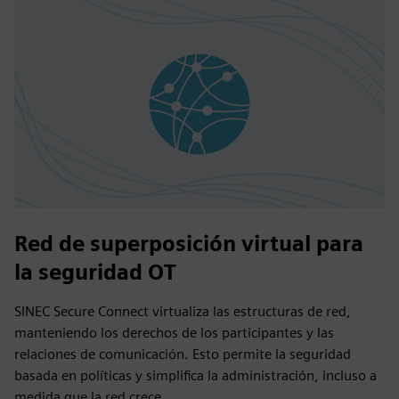
Red de superposición virtual para
la seguridad OT
SINEC Secure Connect virtualiza las estructuras de red,
manteniendo los derechos de los participantes y las
relaciones de comunicación. Esto permite la seguridad
basada en políticas y simplifica la administración, incluso a
medida que la red crece.