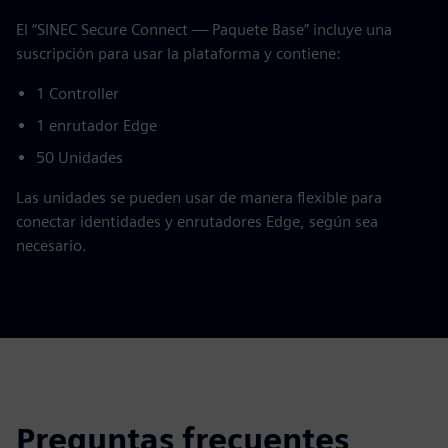
El “SINEC Secure Connect — Paquete Base” incluye una
suscripción para usar la plataforma y contiene:
1 Controller
1 enrutador Edge
50 Unidades
Las unidades se pueden usar de manera flexible para
conectar identidades y enrutadores Edge, según sea
necesario.
Preguntas frecuentes