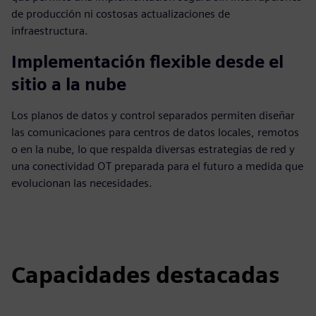
de producción ni costosas actualizaciones de
infraestructura.
Implementación flexible desde el
sitio a la nube
Los planos de datos y control separados permiten diseñar
las comunicaciones para centros de datos locales, remotos
o en la nube, lo que respalda diversas estrategias de red y
una conectividad OT preparada para el futuro a medida que
evolucionan las necesidades.
Capacidades destacadas