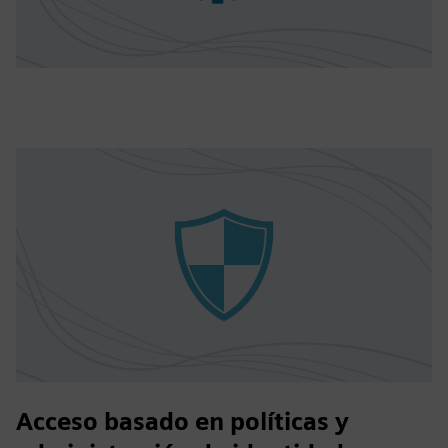
Acceso basado en políticas y