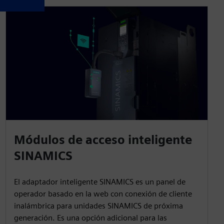
Módulos de acceso inteligente
SINAMICS
El adaptador inteligente SINAMICS es un panel de
operador basado en la web con conexión de cliente
inalámbrica para unidades SINAMICS de próxima
generación. Es una opción adicional para las