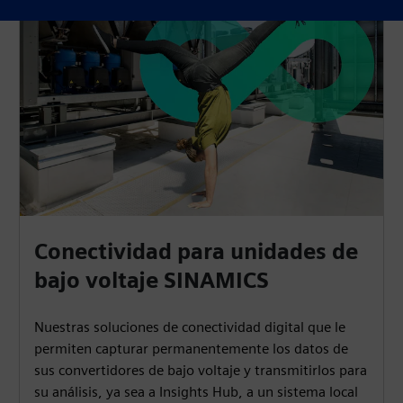
Conectividad para unidades de
bajo voltaje SINAMICS
Nuestras soluciones de conectividad digital que le
permiten capturar permanentemente los datos de
sus convertidores de bajo voltaje y transmitirlos para
su análisis, ya sea a Insights Hub, a un sistema local