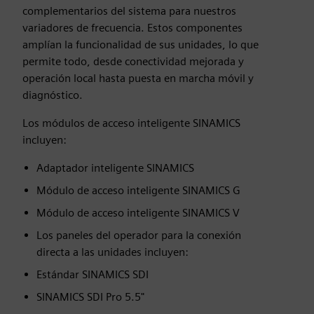
complementarios del sistema para nuestros
variadores de frecuencia. Estos componentes
amplían la funcionalidad de sus unidades, lo que
permite todo, desde conectividad mejorada y
operación local hasta puesta en marcha móvil y
diagnóstico.
Los módulos de acceso inteligente SINAMICS
incluyen:
Adaptador inteligente SINAMICS
Módulo de acceso inteligente SINAMICS G
Módulo de acceso inteligente SINAMICS V
Los paneles del operador para la conexión
directa a las unidades incluyen:
Estándar SINAMICS SDI
SINAMICS SDI Pro 5.5"