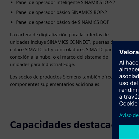
Panel de operador inteligente SINAMICS IOP-2
Panel de operador básico SINAMICS BOP-2
Panel de operador básico de SINAMICS BOP
La cartera de digitalización para las ofertas de
unidades incluye SINAMICS CONNECT, puertas de
enlace SIMATIC IoT y controladores SIMATIC para la
conexión a la nube, o el marco del sistema de
unidades para Industrial Edge.
Los socios de productos Siemens también ofrecen
componentes suplementarios adicionales.
Capacidades destacadas