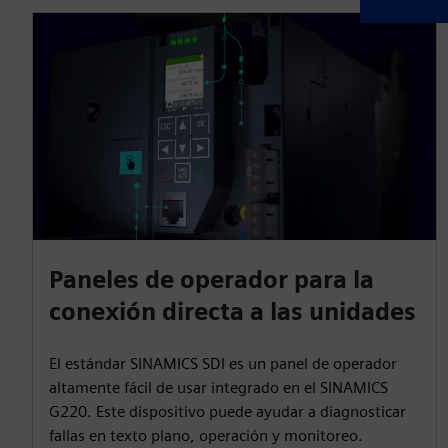
Paneles de operador para la
conexión directa a las unidades
El estándar SINAMICS SDI es un panel de operador
altamente fácil de usar integrado en el SINAMICS
G220. Este dispositivo puede ayudar a diagnosticar
fallas en texto plano, operación y monitoreo.