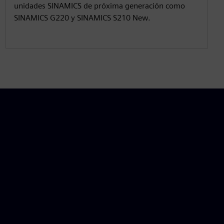
unidades SINAMICS de próxima generación como
SINAMICS G220 y SINAMICS S210 New.