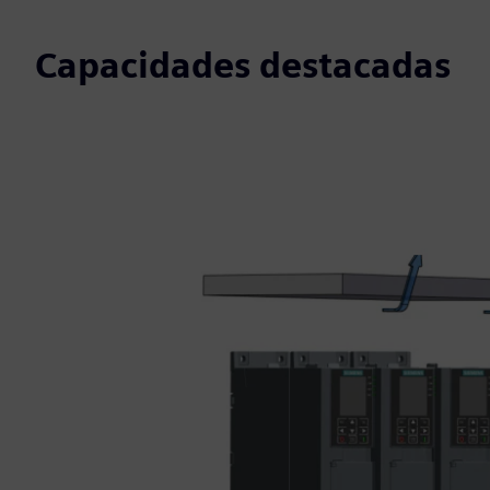
Capacidades destacadas