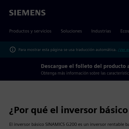
Siemens
Productos y servicios
Soluciones
Industrias
Ecos
Para mostrar esta página se usa traducción automática.
¿Ver e
Descargue el folleto del producto 
Obtenga más información sobre las característic
¿Por qué el inversor bási
El inversor básico SINAMICS G200 es un inversor rentable 