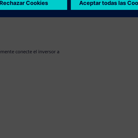
mente conecte el inversor a