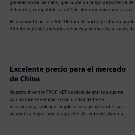
generación de Siemens, que cubre un rango de potencia de
del motor, compatible con V/f de alto rendimiento y control 
El inversor tiene solo 60-100 mm de ancho y está integrado 
Admite múltiples métodos de puesta en marcha a través de 
Excelente precio para el mercado
de China
Nuestro inversor PROFINET de nivel de entrada cuenta
con un diseño compacto con unidad de freno
incorporada, cableado simple e instalación flexible para
ayudarle a lograr una integración eficiente del sistema.