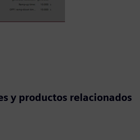
es y productos relacionados