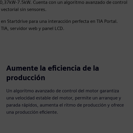
 0,37kW-7.5kW. Cuenta con un algoritmo avanzado de control
vectorial sin sensores.
en Startdrive para una interacción perfecta en TIA Portal.
TIA, servidor web y panel LCD.
Aumente la eficiencia de la
producción
Un algoritmo avanzado de control del motor garantiza
una velocidad estable del motor, permite un arranque y
parada rápidos, aumenta el ritmo de producción y ofrece
una producción eficiente.