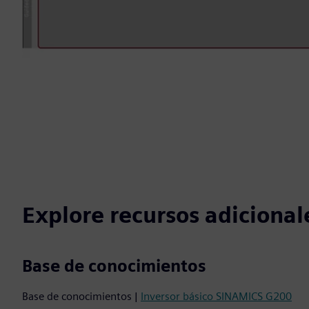
Explore recursos adicional
Base de conocimientos
Base de conocimientos |
Inversor básico SINAMICS G200