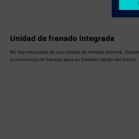
Unidad de frenado integrada
No hay necesidad de una unidad de frenado externa. Simple
la resistencia de frenado para un frenado rápido del motor.