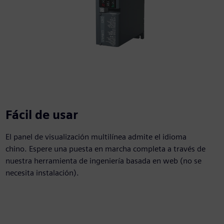
Fácil de usar
El panel de visualización multilínea admite el idioma
chino. Espere una puesta en marcha completa a través de
nuestra herramienta de ingeniería basada en web (no se
necesita instalación).