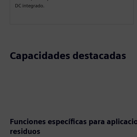
DC integrado.
Capacidades destacadas
Funciones específicas para aplicaci
residuos