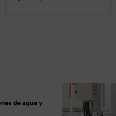
ones de agua y