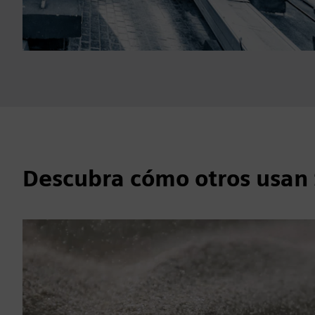
Descubra cómo otros usa