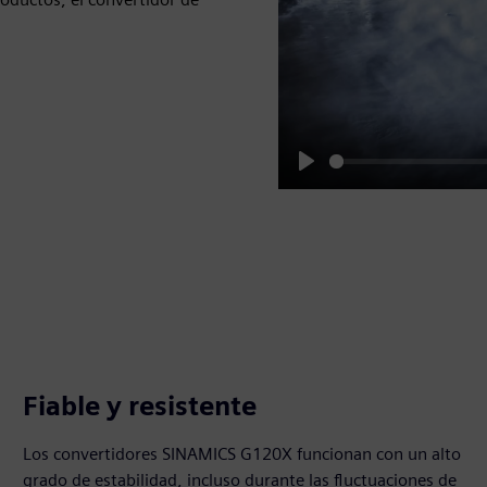
Play
Fiable y resistente
Los convertidores SINAMICS G120X funcionan con un alto
grado de estabilidad, incluso durante las fluctuaciones de