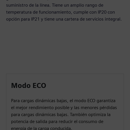
suministro de la línea. Tiene un amplio rango de
temperatura de funcionamiento, cumple con IP20 con
opción para IP21 y tiene una cartera de servicios integral.
Modo ECO
Para cargas dinámicas bajas, el modo ECO garantiza
el mejor rendimiento posible y las menores pérdidas
para cargas dinámicas bajas. También optimiza la
potencia de salida para reducir el consumo de
energía de la carga conducida.