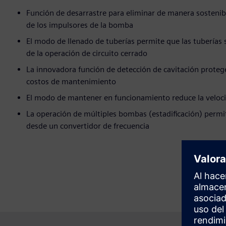
Función de desarrastre para eliminar de manera sostenibl
de los impulsores de la bomba
El modo de llenado de tuberías permite que las tuberías
de la operación de circuito cerrado
La innovadora función de detección de cavitación proteg
costos de mantenimiento
El modo de mantener en funcionamiento reduce la veloc
La operación de múltiples bombas (estadificación) permi
desde un convertidor de frecuencia