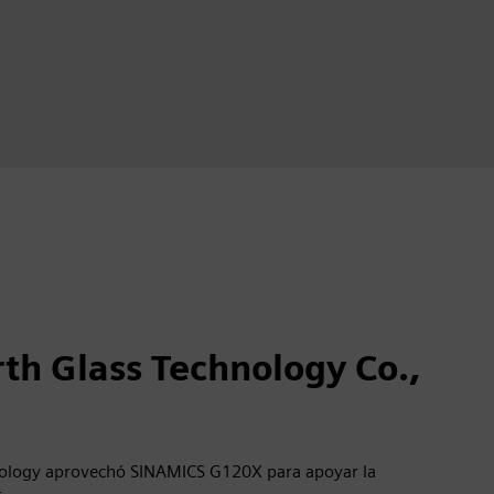
th Glass Technology Co.,
ology aprovechó SINAMICS G120X para apoyar la