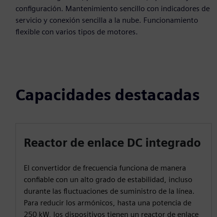
configuración. Mantenimiento sencillo con indicadores de
servicio y conexión sencilla a la nube. Funcionamiento
flexible con varios tipos de motores.
Capacidades destacadas
Reactor de enlace DC integrado
El convertidor de frecuencia funciona de manera
confiable con un alto grado de estabilidad, incluso
durante las fluctuaciones de suministro de la línea.
Para reducir los armónicos, hasta una potencia de
250 kW, los dispositivos tienen un reactor de enlace