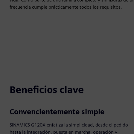
frecuencia cumple prácticamente todos los requisitos.
Beneficios clave
Convencientemente simple
SINAMICS G120X enfatiza la simplicidad, desde el pedido
hasta la integración, puesta en marcha, operación y