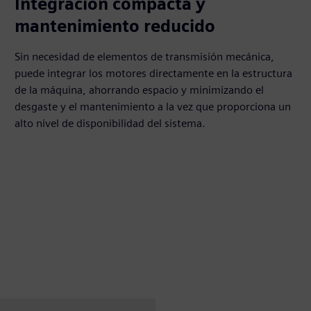
Integración compacta y
mantenimiento reducido
Sin necesidad de elementos de transmisión mecánica,
puede integrar los motores directamente en la estructura
de la máquina, ahorrando espacio y minimizando el
desgaste y el mantenimiento a la vez que proporciona un
alto nivel de disponibilidad del sistema.