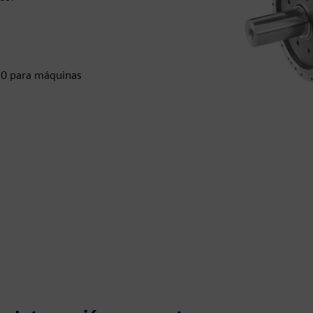
0 para máquinas