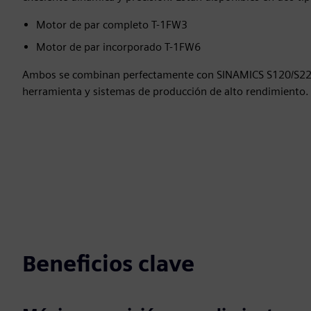
Motor de par completo T-1FW3
Motor de par incorporado T-1FW6
Ambos se combinan perfectamente con SINAMICS S120/S22
herramienta y sistemas de producción de alto rendimiento.
Beneficios clave