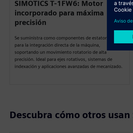
SIMOTICS T-1FW6: Motor
incorporado para máxima
precisión
Se suministra como componentes de estator y rotor
para la integración directa de la máquina,
soportando un movimiento rotatorio de alta
precisión. Ideal para ejes rotativos, sistemas de
indexación y aplicaciones avanzadas de mecanizado.
Descubra cómo otros usan