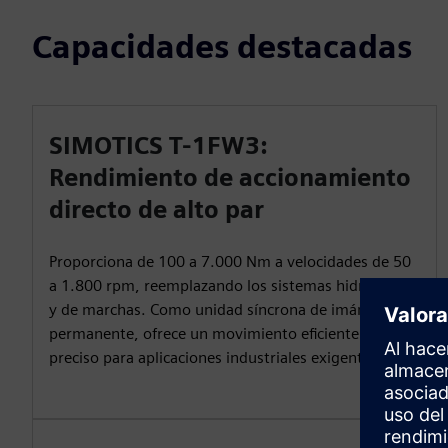
Capacidades destacadas
SIMOTICS T-1FW3:
Rendimiento de accionamiento
directo de alto par
Proporciona de 100 a 7.000 Nm a velocidades de 50
a 1.800 rpm, reemplazando los sistemas hidráulicos
y de marchas. Como unidad síncrona de imán
permanente, ofrece un movimiento eficiente y
preciso para aplicaciones industriales exigentes.