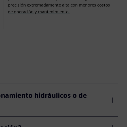
precisión extremadamente alta con menores costos
de operación y mantenimiento.
onamiento hidráulicos o de