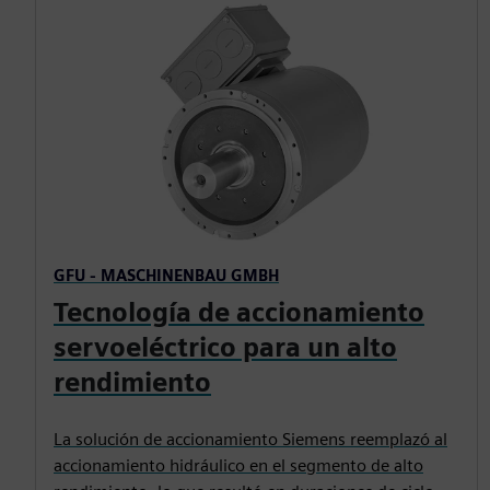
GFU - MASCHINENBAU GMBH
Tecnología de accionamiento
servoeléctrico para un alto
rendimiento
La solución de accionamiento Siemens reemplazó al
accionamiento hidráulico en el segmento de alto