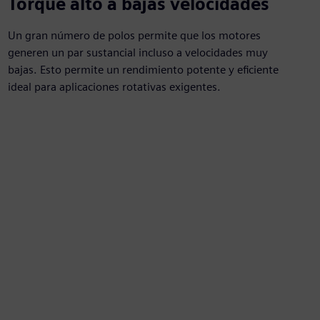
Torque alto a bajas velocidades
Un gran número de polos permite que los motores
generen un par sustancial incluso a velocidades muy
bajas. Esto permite un rendimiento potente y eficiente
ideal para aplicaciones rotativas exigentes.