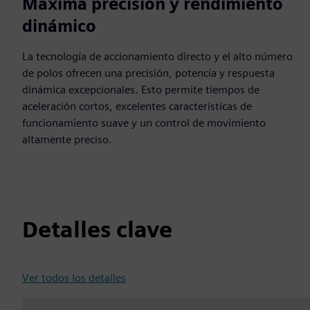
Máxima precisión y rendimiento
dinámico
La tecnología de accionamiento directo y el alto número
de polos ofrecen una precisión, potencia y respuesta
dinámica excepcionales. Esto permite tiempos de
aceleración cortos, excelentes características de
funcionamiento suave y un control de movimiento
altamente preciso.
Detalles clave
Ver todos los detalles