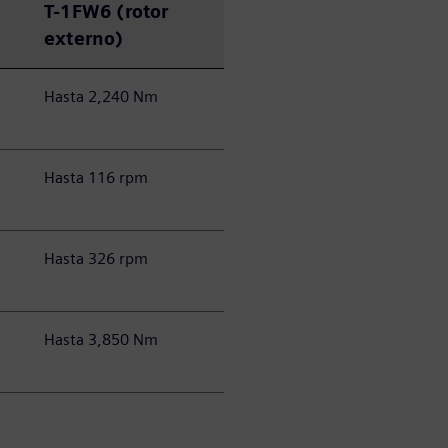
T-1FW6 (rotor
externo)
Hasta 2,240 Nm
Hasta 116 rpm
Hasta 326 rpm
Hasta 3,850 Nm