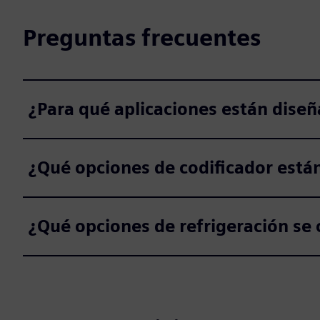
Preguntas frecuentes
¿Para qué aplicaciones están dise
¿Qué opciones de codificador está
¿Qué opciones de refrigeración se 