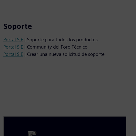
Soporte
Portal SIE
| Soporte para todos los productos
Portal SIE
| Community del Foro Técnico
Portal SIE
| Crear una nueva solicitud de soporte