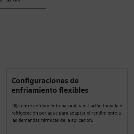
Configuraciones de
enfriamiento flexibles
Elija entre enfriamiento natural, ventilación forzada o
refrigeración por agua para adaptar el rendimiento a
las demandas térmicas de la aplicación.