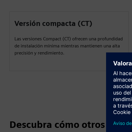
Versión compacta (CT)
Las versiones Compact (CT) ofrecen una profundidad
de instalación mínima mientras mantienen una alta
precisión y rendimiento.
Descubra cómo otros usan