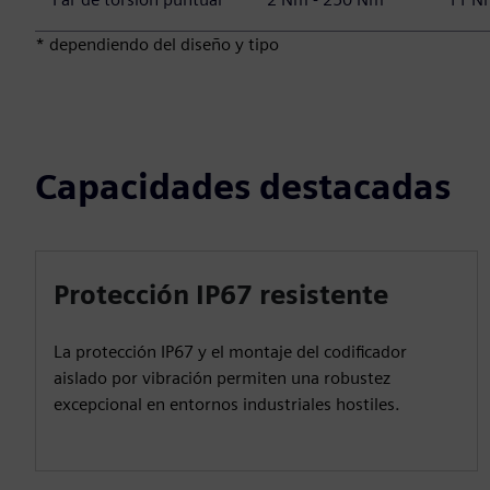
* dependiendo del diseño y tipo
Capacidades destacadas
Protección IP67 resistente
La protección IP67 y el montaje del codificador
aislado por vibración permiten una robustez
excepcional en entornos industriales hostiles.