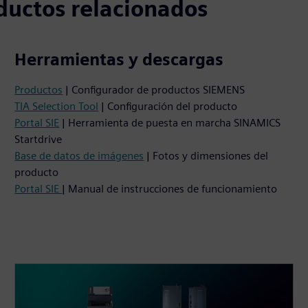
ductos relacionados
Herramientas y descargas
Productos
| Configurador de productos SIEMENS
TIA Selection Tool
| Configuración del producto
Portal SIE
| Herramienta de puesta en marcha SINAMICS
Startdrive
Base de datos de imágenes
| Fotos y dimensiones del
producto
Portal SIE
| Manual de instrucciones de funcionamiento