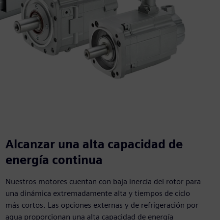
Alcanzar una alta capacidad de
energía continua
Nuestros motores cuentan con baja inercia del rotor para
una dinámica extremadamente alta y tiempos de ciclo
más cortos. Las opciones externas y de refrigeración por
agua proporcionan una alta capacidad de energía