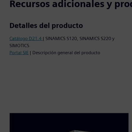
Recursos adicionales y pro
Detalles del producto
Catálogo D21.4
| SINAMICS S120, SINAMICS S220 y
SIMOTICS
Portal SIE
| Descripción general del producto