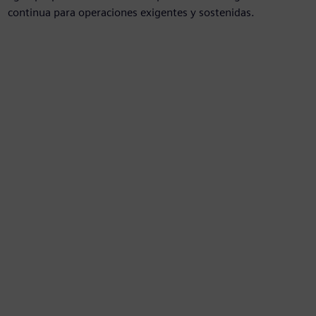
continua para operaciones exigentes y sostenidas.