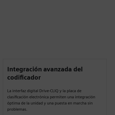
Integración avanzada del
codificador
La interfaz digital Drive-CLIQ y la placa de
clasificación electrónica permiten una integración
óptima de la unidad y una puesta en marcha sin
problemas.