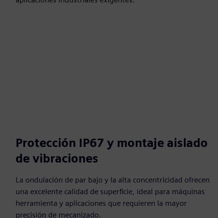
Protección IP67 y montaje aislado
de vibraciones
La ondulación de par bajo y la alta concentricidad ofrecen
una excelente calidad de superficie, ideal para máquinas
herramienta y aplicaciones que requieren la mayor
precisión de mecanizado.