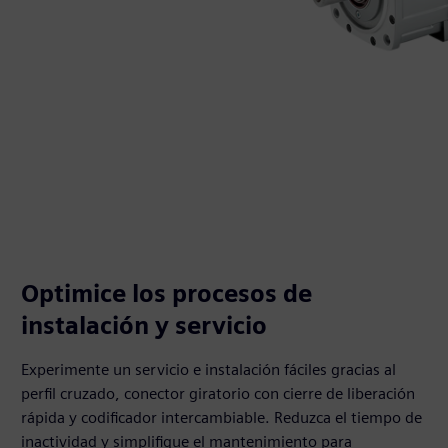
Optimice los procesos de
instalación y servicio
Experimente un servicio e instalación fáciles gracias al
perfil cruzado, conector giratorio con cierre de liberación
rápida y codificador intercambiable. Reduzca el tiempo de
inactividad y simplifique el mantenimiento para