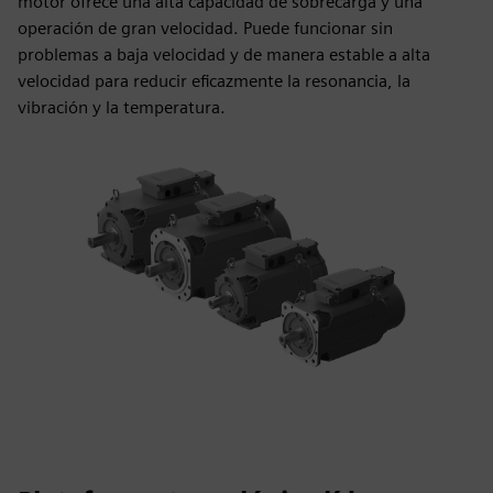
motor ofrece una alta capacidad de sobrecarga y una
operación de gran velocidad. Puede funcionar sin
problemas a baja velocidad y de manera estable a alta
velocidad para reducir eficazmente la resonancia, la
vibración y la temperatura.