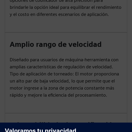
opciones de codificador de alta precisión para
brindarle la opción ideal para equilibrar el rendimiento
y el costo en diferentes escenarios de aplicación.
Amplio rango de velocidad
Diseñado para usuarios de máquina-herramienta con
amplias características de regulación de velocidad.
Tipo de aplicación de torneado: El motor proporciona
un alto par de baja velocidad, lo que permite que el
motor ingrese a la zona de potencia constante más
rápido y mejore la eficiencia del procesamiento.
Adaptabilidad a la certificación