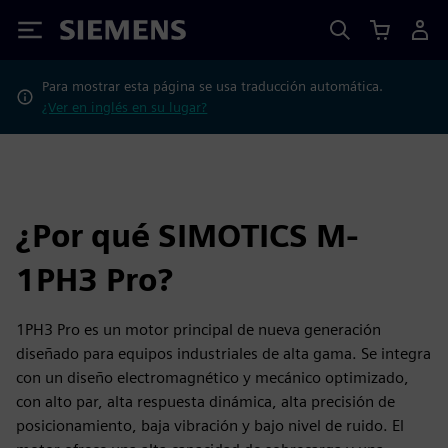
Siemens
Para mostrar esta página se usa traducción automática.
¿Ver en inglés en su lugar?
¿Por qué SIMOTICS M-
1PH3 Pro?
1PH3 Pro es un motor principal de nueva generación
diseñado para equipos industriales de alta gama. Se integra
con un diseño electromagnético y mecánico optimizado,
con alto par, alta respuesta dinámica, alta precisión de
posicionamiento, baja vibración y bajo nivel de ruido. El