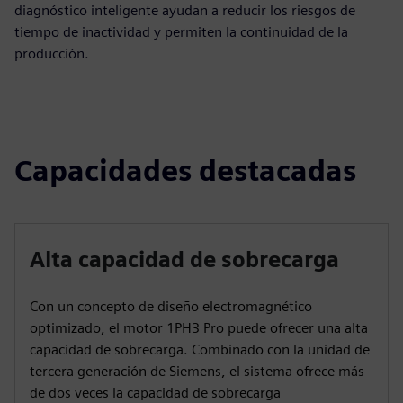
diagnóstico inteligente ayudan a reducir los riesgos de
tiempo de inactividad y permiten la continuidad de la
producción.
Capacidades destacadas
Alta capacidad de sobrecarga
Con un concepto de diseño electromagnético
optimizado, el motor 1PH3 Pro puede ofrecer una alta
capacidad de sobrecarga. Combinado con la unidad de
tercera generación de Siemens, el sistema ofrece más
de dos veces la capacidad de sobrecarga