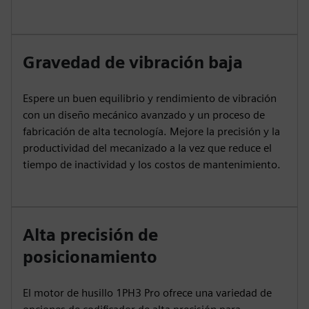
Gravedad de vibración baja
Espere un buen equilibrio y rendimiento de vibración
con un diseño mecánico avanzado y un proceso de
fabricación de alta tecnología. Mejore la precisión y la
productividad del mecanizado a la vez que reduce el
tiempo de inactividad y los costos de mantenimiento.
Alta precisión de
posicionamiento
El motor de husillo 1PH3 Pro ofrece una variedad de