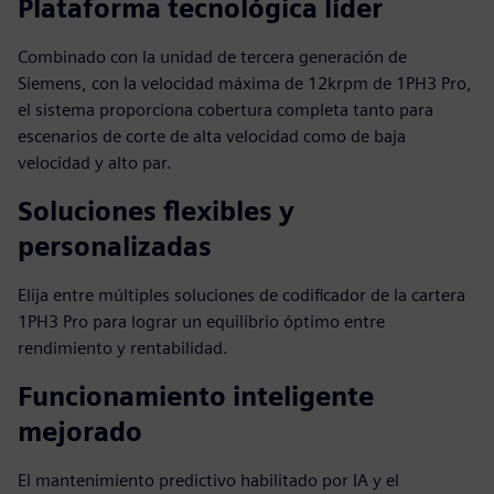
Plataforma tecnológica líder
Combinado con la unidad de tercera generación de
Siemens, con la velocidad máxima de 12krpm de 1PH3 Pro,
el sistema proporciona cobertura completa tanto para
escenarios de corte de alta velocidad como de baja
velocidad y alto par.
Soluciones flexibles y
personalizadas
Elija entre múltiples soluciones de codificador de la cartera
1PH3 Pro para lograr un equilibrio óptimo entre
rendimiento y rentabilidad.
Funcionamiento inteligente
mejorado
El mantenimiento predictivo habilitado por IA y el