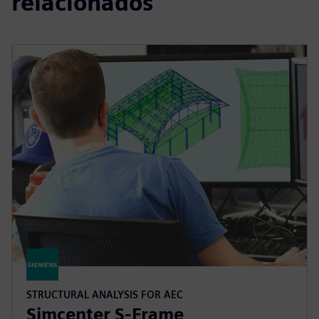
relacionados
STRUCTURAL ANALYSIS FOR AEC
Simcenter S-Frame