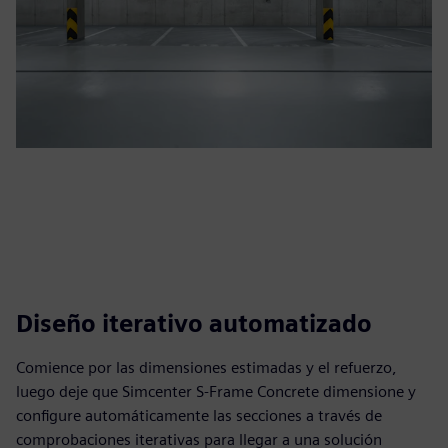
Diseño iterativo automatizado
Comience por las dimensiones estimadas y el refuerzo,
luego deje que Simcenter S‑Frame Concrete dimensione y
configure automáticamente las secciones a través de
comprobaciones iterativas para llegar a una solución