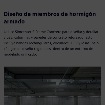
Diseño de miembros de hormigón
armado
Utilice Simcenter S-Frame Concrete para diseñar y detallar
vigas, columnas y paredes de concreto reforzado. Esto
incluye bandas rectangulares, circulares, T-, L y losas, bajo
códigos de diseño regionales, dentro de un entorno de
modelado unificado.