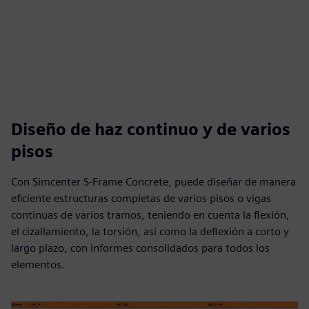
Diseño de haz continuo y de varios
pisos
Con Simcenter S-Frame Concrete, puede diseñar de manera
eficiente estructuras completas de varios pisos o vigas
continuas de varios tramos, teniendo en cuenta la flexión,
el cizallamiento, la torsión, así como la deflexión a corto y
largo plazo, con informes consolidados para todos los
elementos.