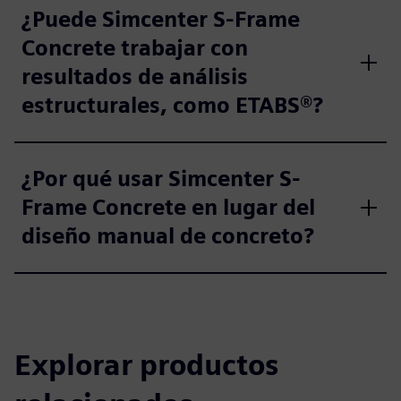
¿Puede Simcenter S-Frame
Concrete trabajar con
resultados de análisis
estructurales, como ETABS®?
¿Por qué usar Simcenter S-
Frame Concrete en lugar del
diseño manual de concreto?
Explorar productos