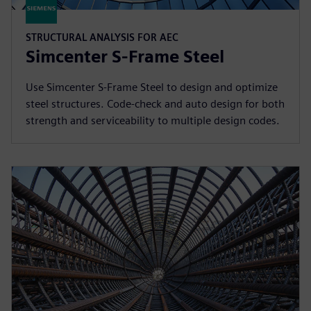
STRUCTURAL ANALYSIS FOR AEC
Simcenter S-Frame Steel
Use Simcenter S-Frame Steel to design and optimize
steel structures. Code-check and auto design for both
strength and serviceability to multiple design codes.