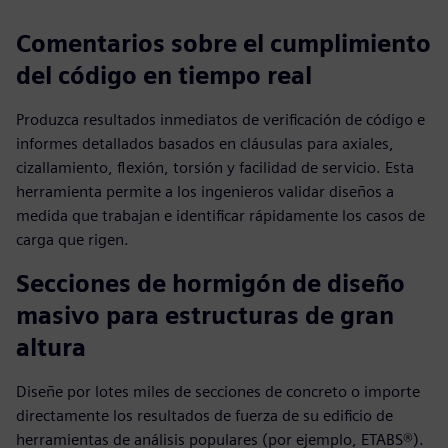
Comentarios sobre el cumplimiento
del código en tiempo real
Produzca resultados inmediatos de verificación de código e
informes detallados basados en cláusulas para axiales,
cizallamiento, flexión, torsión y facilidad de servicio. Esta
herramienta permite a los ingenieros validar diseños a
medida que trabajan e identificar rápidamente los casos de
carga que rigen.
Secciones de hormigón de diseño
masivo para estructuras de gran
altura
Diseñe por lotes miles de secciones de concreto o importe
directamente los resultados de fuerza de su edificio de
herramientas de análisis populares (por ejemplo, ETABS®).