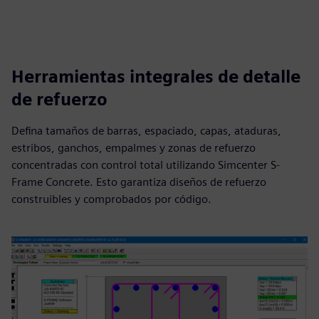
Herramientas integrales de detalle
de refuerzo
Defina tamaños de barras, espaciado, capas, ataduras,
estribos, ganchos, empalmes y zonas de refuerzo
concentradas con control total utilizando Simcenter S-
Frame Concrete. Esto garantiza diseños de refuerzo
construibles y comprobados por código.