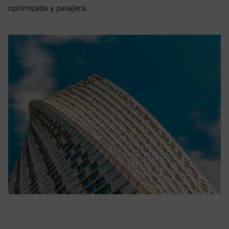
optimizada y pasajera.