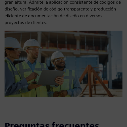
gran altura. Admite la aplicación consistente de códigos de
diseño, verificación de código transparente y producción
eficiente de documentación de diseño en diversos
proyectos de clientes.
Preguntas frecuentes