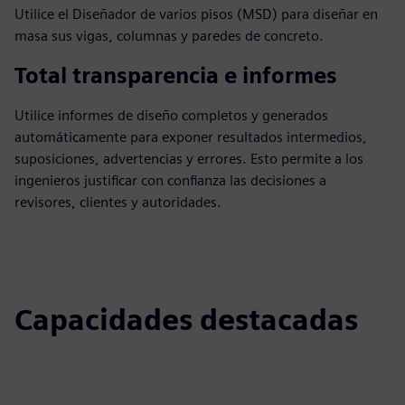
Utilice el Diseñador de varios pisos (MSD) para diseñar en
masa sus vigas, columnas y paredes de concreto.
Total transparencia e informes
Utilice informes de diseño completos y generados
automáticamente para exponer resultados intermedios,
suposiciones, advertencias y errores. Esto permite a los
ingenieros justificar con confianza las decisiones a
revisores, clientes y autoridades.
Capacidades destacadas