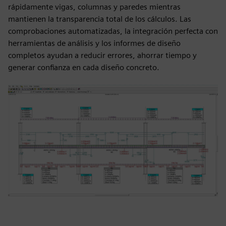
rápidamente vigas, columnas y paredes mientras
mantienen la transparencia total de los cálculos. Las
comprobaciones automatizadas, la integración perfecta con
herramientas de análisis y los informes de diseño
completos ayudan a reducir errores, ahorrar tiempo y
generar confianza en cada diseño concreto.