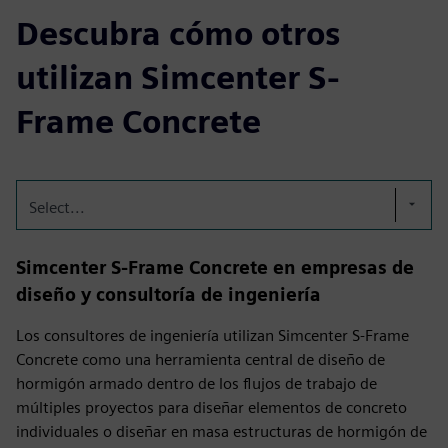
Descubra cómo otros
utilizan Simcenter S-
Frame Concrete
Select...
Simcenter S-Frame Concrete en empresas de
diseño y consultoría de ingeniería
Los consultores de ingeniería utilizan Simcenter S-Frame
Concrete como una herramienta central de diseño de
hormigón armado dentro de los flujos de trabajo de
múltiples proyectos para diseñar elementos de concreto
individuales o diseñar en masa estructuras de hormigón de