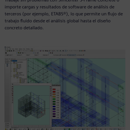
importe cargas y resultados de software de análisis de
terceros (por ejemplo, ETABS®), lo que permite un flujo de
trabajo fluido desde el análisis global hasta el diseño
concreto detallado.