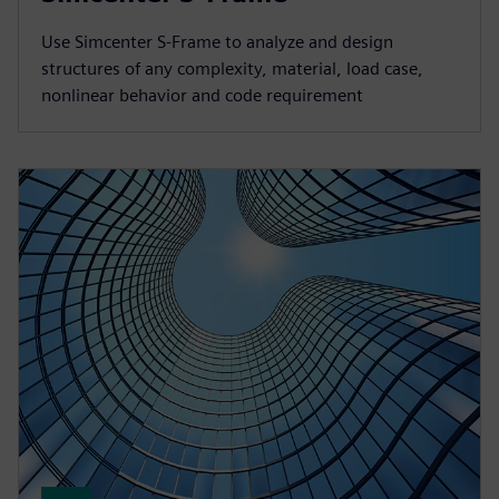
Use Simcenter S‑Frame to analyze and design
structures of any complexity, material, load case,
nonlinear behavior and code requirement