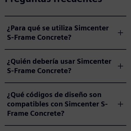
¿Para qué se utiliza Simcenter
S-Frame Concrete?
¿Quién debería usar Simcenter
S-Frame Concrete?
¿Qué códigos de diseño son
compatibles con Simcenter S-
Frame Concrete?