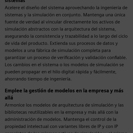
sistemas
Acelere el diseño del sistema aprovechando la ingeniería de
sistemas y la simulación en conjunto. Mantenga una única
fuente de verdad al vincular directamente los activos de
simulación abstractos con la arquitectura del sistema,
asegurando la consistencia y trazabilidad a lo largo del ciclo
de vida del producto. Extienda sus procesos de datos y
modelos a una fábrica de simulación completa para
garantizar un proceso de verificación y validación confiable.
Los cambios en el sistema o los modelos de simulación se
pueden propagar en el hilo digital rápida y fácilmente,
ahorrando tiempo de ingeniería.
Emplee la gestión de modelos en la empresa y más
allá
Armonice los modelos de arquitectura de simulación y las
bibliotecas reutilizables en la empresa y más allá con la
administración de modelos. Mantenga el control de la
propiedad intelectual con variantes libres de IP y con IP