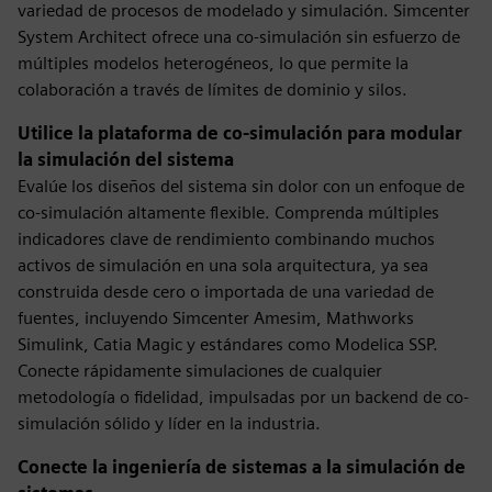
variedad de procesos de modelado y simulación. Simcenter
System Architect ofrece una co-simulación sin esfuerzo de
múltiples modelos heterogéneos, lo que permite la
colaboración a través de límites de dominio y silos.
Utilice la plataforma de co-simulación para modular
la simulación del sistema
Evalúe los diseños del sistema sin dolor con un enfoque de
co-simulación altamente flexible. Comprenda múltiples
indicadores clave de rendimiento combinando muchos
activos de simulación en una sola arquitectura, ya sea
construida desde cero o importada de una variedad de
fuentes, incluyendo Simcenter Amesim, Mathworks
Simulink, Catia Magic y estándares como Modelica SSP.
Conecte rápidamente simulaciones de cualquier
metodología o fidelidad, impulsadas por un backend de co-
simulación sólido y líder en la industria.
Conecte la ingeniería de sistemas a la simulación de