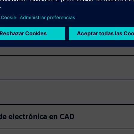
de electrónica en CAD