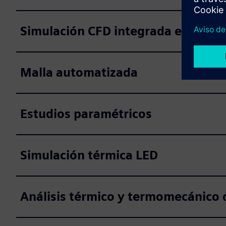
Simulación CFD integrada en CAD
Malla automatizada
Estudios paramétricos
Simulación térmica LED
Análisis térmico y termomecánico 