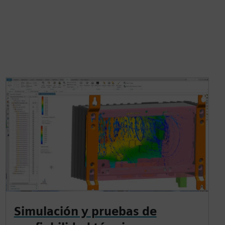
Simulación y pruebas de