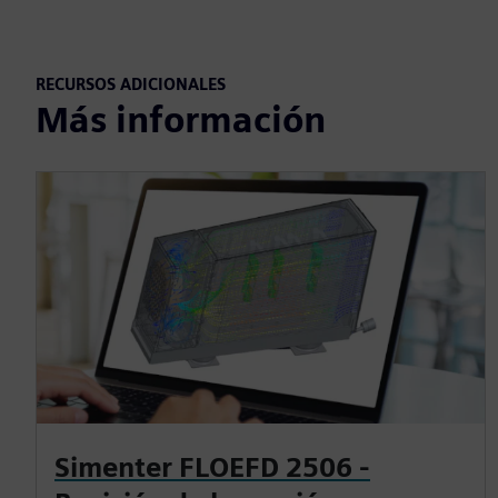
RECURSOS ADICIONALES
Más información
Simenter FLOEFD 2506 -