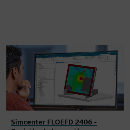
Simcenter FLOEFD 2406 -