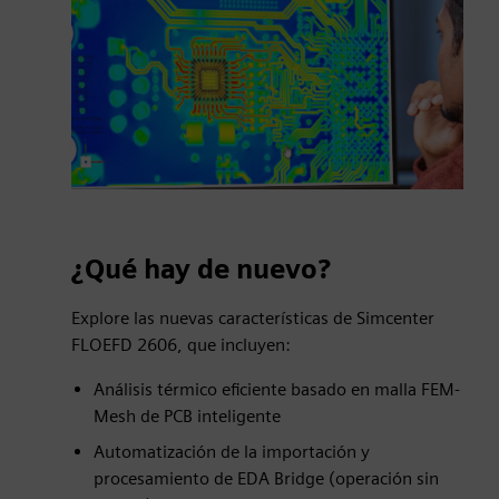
¿Qué hay de nuevo?
Explore las nuevas características de Simcenter
FLOEFD 2606, que incluyen:
Análisis térmico eficiente basado en malla FEM-
Mesh de PCB inteligente
Automatización de la importación y
procesamiento de EDA Bridge (operación sin