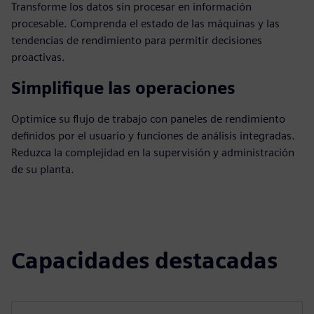
Transforme los datos sin procesar en información
procesable. Comprenda el estado de las máquinas y las
tendencias de rendimiento para permitir decisiones
proactivas.
Simplifique las operaciones
Optimice su flujo de trabajo con paneles de rendimiento
definidos por el usuario y funciones de análisis integradas.
Reduzca la complejidad en la supervisión y administración
de su planta.
Capacidades destacadas