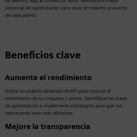
de SIMATIC App & Connector Suite, identifica el mejor
potencial de optimización para sacar el máximo provecho
de cada planta.
Beneficios clave
Aumente el rendimiento
Utilice un análisis detallado de KPI para mejorar el
rendimiento de su máquina y planta. Identifique las áreas
de optimización e implemente estrategias para que sus
operaciones sean más eficientes.
Mejore la transparencia