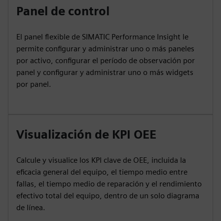
Panel de control
El panel flexible de SIMATIC Performance Insight le
permite configurar y administrar uno o más paneles
por activo, configurar el período de observación por
panel y configurar y administrar uno o más widgets
por panel.
Visualización de KPI OEE
Calcule y visualice los KPI clave de OEE, incluida la
eficacia general del equipo, el tiempo medio entre
fallas, el tiempo medio de reparación y el rendimiento
efectivo total del equipo, dentro de un solo diagrama
de línea.