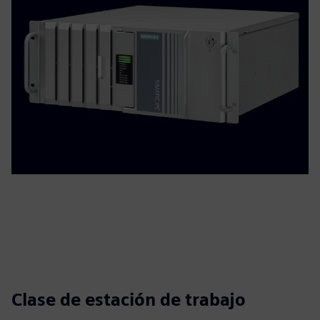
Clase de estación de trabajo