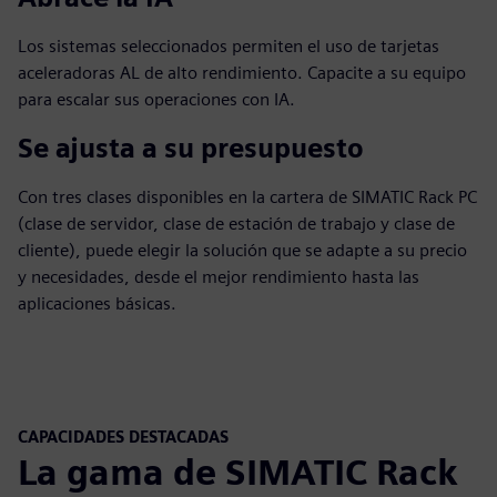
Los sistemas seleccionados permiten el uso de tarjetas
aceleradoras AL de alto rendimiento. Capacite a su equipo
para escalar sus operaciones con IA.
Se ajusta a su presupuesto
Con tres clases disponibles en la cartera de SIMATIC Rack PC
(clase de servidor, clase de estación de trabajo y clase de
cliente), puede elegir la solución que se adapte a su precio
y necesidades, desde el mejor rendimiento hasta las
aplicaciones básicas.
CAPACIDADES DESTACADAS
La gama de SIMATIC Rack