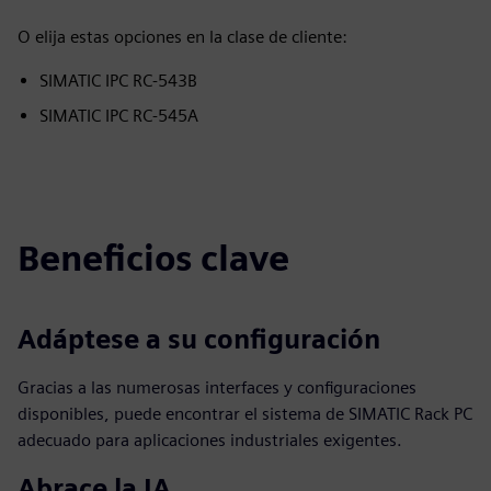
O elija estas opciones en la clase de cliente:
SIMATIC IPC RC-543B
SIMATIC IPC RC-545A
Beneficios clave
Adáptese a su configuración
Gracias a las numerosas interfaces y configuraciones
disponibles, puede encontrar el sistema de SIMATIC Rack PC
adecuado para aplicaciones industriales exigentes.
Abrace la IA