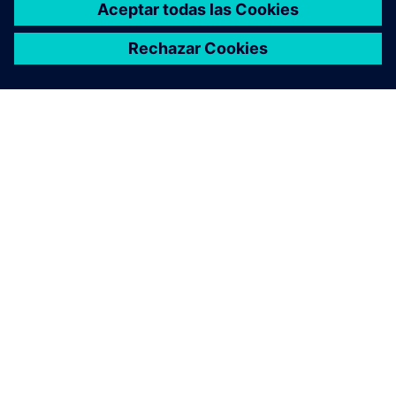
ACERCA DE SIEMENS
INFORMACIÓN DE LA EMPRESA
PONTE EN CONTACTO