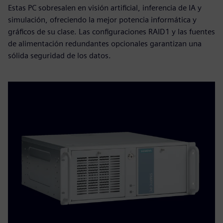
Estas PC sobresalen en visión artificial, inferencia de IA y
simulación, ofreciendo la mejor potencia informática y
gráficos de su clase. Las configuraciones RAID1 y las fuentes
de alimentación redundantes opcionales garantizan una
sólida seguridad de los datos.