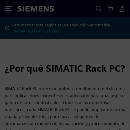
Siemens
Para mostrar esta página se usa traducción automática.
¿Ver en inglés en su lugar?
¿Por qué SIMATIC Rack PC?
SIMATIC Rack PC ofrece un potente rendimiento del sistema
para aplicaciones exigentes y es adecuado para una amplia
gama de tareas industriales. Gracias a las numerosas
interfaces, cada SIMATIC Rack PC se puede ampliar de forma
rápida y flexible, ideal para tareas exigentes de
automatización industrial, visualización y procesamiento de