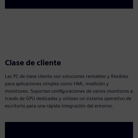
Clase de cliente
Las PC de clase cliente son soluciones rentables y flexibles
para aplicaciones simples como HMI, medición y
monitoreo. Soportan configuraciones de varios monitores a
través de GPU dedicadas y utilizan un sistema operativo de
escritorio para una rápida integración del entorno.