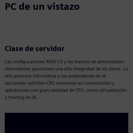
PC de un vistazo
Clase de servidor
Las configuraciones RAID1/5 y las fuentes de alimentación
redundantes garantizan una alta integridad de los datos. La
alta potencia informática y los aceleradores de IA
opcionales admiten CPU intensivas en computación y
aplicaciones con gran cantidad de CPU, como virtualización
y training en IA.