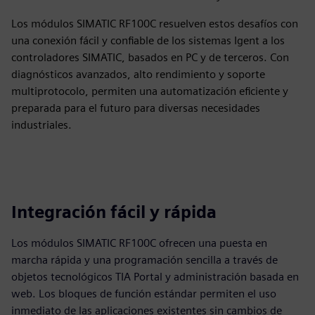
Los módulos SIMATIC RF100C resuelven estos desafíos con
una conexión fácil y confiable de los sistemas Igent a los
controladores SIMATIC, basados en PC y de terceros. Con
diagnósticos avanzados, alto rendimiento y soporte
multiprotocolo, permiten una automatización eficiente y
preparada para el futuro para diversas necesidades
industriales.
Integración fácil y rápida
Los módulos SIMATIC RF100C ofrecen una puesta en
marcha rápida y una programación sencilla a través de
objetos tecnológicos TIA Portal y administración basada en
web. Los bloques de función estándar permiten el uso
inmediato de las aplicaciones existentes sin cambios de