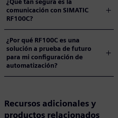
¿Qué tan segura es la
comunicación con SIMATIC
RF100C?
¿Por qué RF100C es una
solución a prueba de futuro
para mi configuración de
automatización?
Recursos adicionales y
productos relacionados