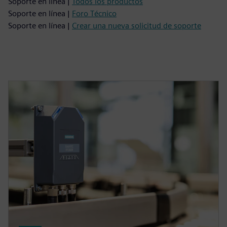
Soporte en línea |
Todos los productos
Soporte en línea |
Foro Técnico
Soporte en línea |
Crear una nueva solicitud de soporte