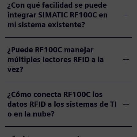
¿Con qué facilidad se puede
integrar SIMATIC RF100C en
mi sistema existente?
¿Puede RF100C manejar
múltiples lectores RFID a la
vez?
¿Cómo conecta RF100C los
datos RFID a los sistemas de TI
o en la nube?