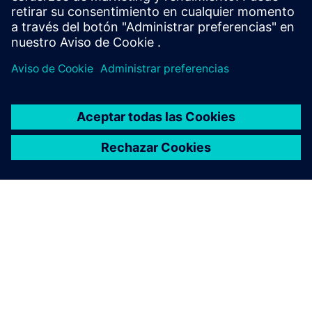
ACERCA DE SIEMENS