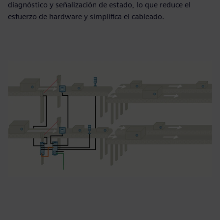
diagnóstico y señalización de estado, lo que reduce el
esfuerzo de hardware y simplifica el cableado.