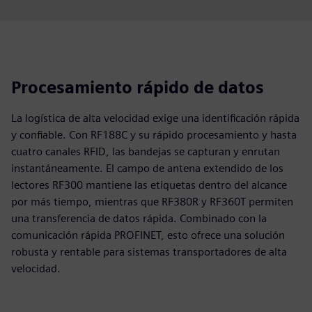
Procesamiento rápido de datos
La logística de alta velocidad exige una identificación rápida
y confiable. Con RF188C y su rápido procesamiento y hasta
cuatro canales RFID, las bandejas se capturan y enrutan
instantáneamente. El campo de antena extendido de los
lectores RF300 mantiene las etiquetas dentro del alcance
por más tiempo, mientras que RF380R y RF360T permiten
una transferencia de datos rápida. Combinado con la
comunicación rápida PROFINET, esto ofrece una solución
robusta y rentable para sistemas transportadores de alta
velocidad.