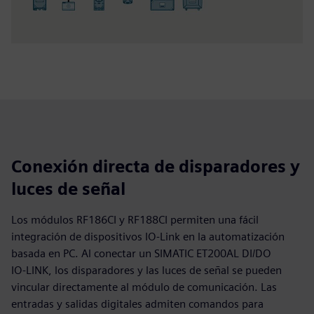
Conexión directa de disparadores y
luces de señal
Los módulos RF186CI y RF188CI permiten una fácil
integración de dispositivos IO-Link en la automatización
basada en PC. Al conectar un SIMATIC ET200AL DI/DO
IO‑LINK, los disparadores y las luces de señal se pueden
vincular directamente al módulo de comunicación. Las
entradas y salidas digitales admiten comandos para