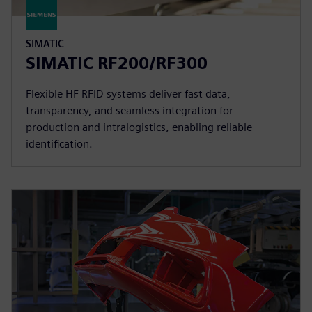
SIMATIC
SIMATIC RF200/RF300
Flexible HF RFID systems deliver fast data,
transparency, and seamless integration for
production and intralogistics, enabling reliable
identification.