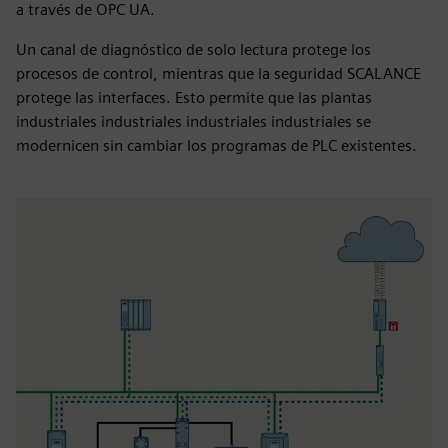
a través de OPC UA.
Un canal de diagnóstico de solo lectura protege los
procesos de control, mientras que la seguridad SCALANCE
protege las interfaces. Esto permite que las plantas
industriales industriales industriales industriales se
modernicen sin cambiar los programas de PLC existentes.