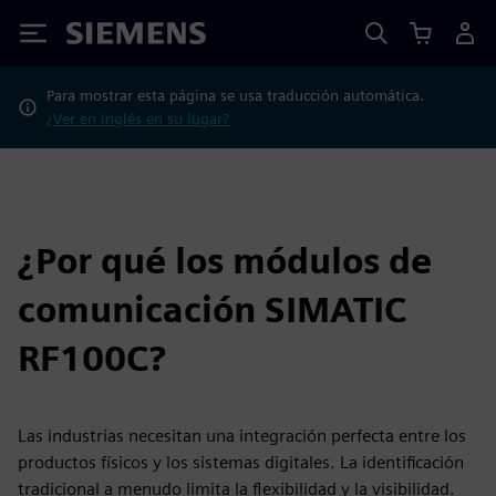
Siemens
Para mostrar esta página se usa traducción automática.
¿Ver en inglés en su lugar?
¿Por qué los módulos de
comunicación SIMATIC
RF100C?
Las industrias necesitan una integración perfecta entre los
productos físicos y los sistemas digitales. La identificación
tradicional a menudo limita la flexibilidad y la visibilidad.