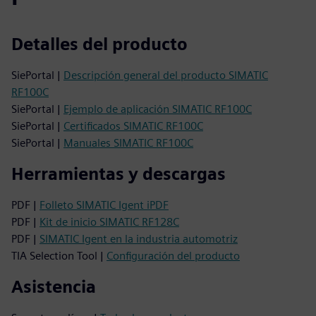
Detalles del producto
SiePortal |
Descripción general del producto SIMATIC
RF100C
SiePortal |
Ejemplo de aplicación SIMATIC RF100C
SiePortal |
Certificados SIMATIC RF100C
SiePortal |
Manuales SIMATIC RF100C
Herramientas y descargas
PDF |
Folleto SIMATIC Igent iPDF
PDF |
Kit de inicio SIMATIC RF128C
PDF |
SIMATIC Igent en la industria automotriz
TIA Selection Tool |
Configuración del producto
Asistencia