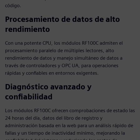
código.
Procesamiento de datos de alto
rendimiento
Con una potente CPU, los módulos RF100C admiten el
procesamiento paralelo de múltiples lectores, alto
rendimiento de datos y manejo simultáneo de datos a
través de controladores y OPC UA, para operaciones
rápidas y confiables en entornos exigentes.
Diagnóstico avanzado y
confiabilidad
Los módulos RF100C ofrecen comprobaciones de estado las
24 horas del día, datos del libro de registro y
administración basada en la web para un análisis rápido de
fallas y un tiempo de inactividad mínimo, mejorando la