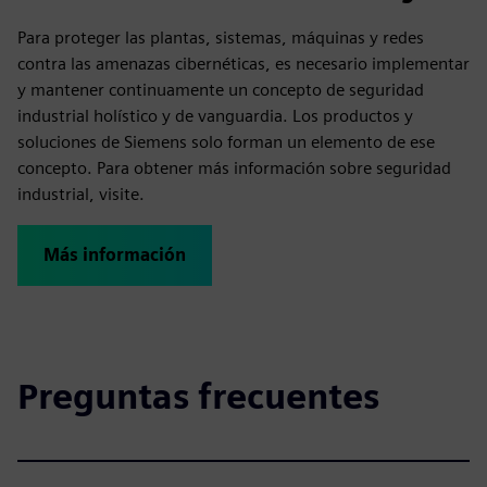
Para proteger las plantas, sistemas, máquinas y redes
contra las amenazas cibernéticas, es necesario implementar
y mantener continuamente un concepto de seguridad
industrial holístico y de vanguardia. Los productos y
soluciones de Siemens solo forman un elemento de ese
concepto. Para obtener más información sobre seguridad
industrial, visite.
Más información
Preguntas frecuentes