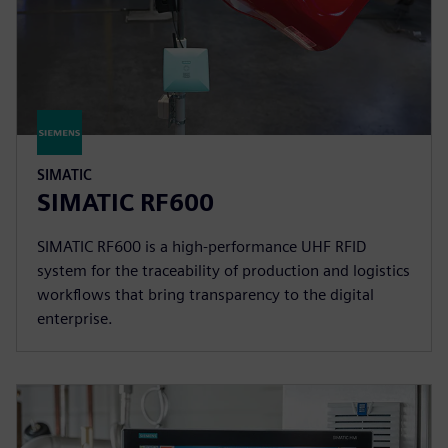
SIMATIC
SIMATIC RF600
SIMATIC RF600 is a high-performance UHF RFID
system for the traceability of production and logistics
workflows that bring transparency to the digital
enterprise.