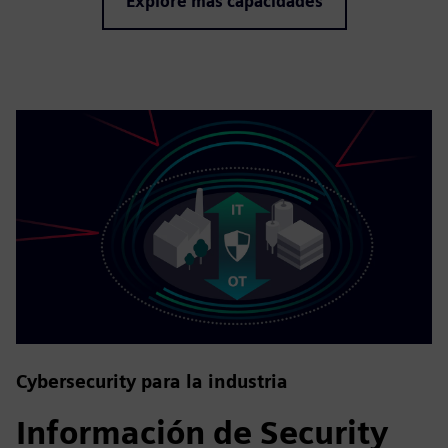
Explore más capacidades
Cybersecurity para la industria
Información de Security