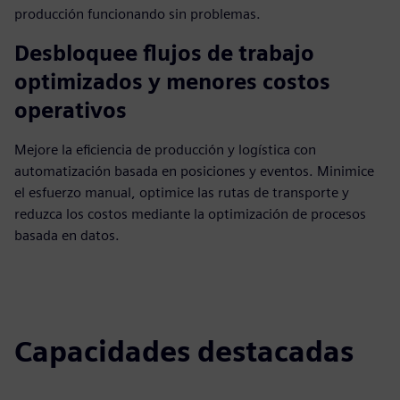
producción funcionando sin problemas.
Desbloquee flujos de trabajo
optimizados y menores costos
operativos
Mejore la eficiencia de producción y logística con
automatización basada en posiciones y eventos. Minimice
el esfuerzo manual, optimice las rutas de transporte y
reduzca los costos mediante la optimización de procesos
basada en datos.
Capacidades destacadas