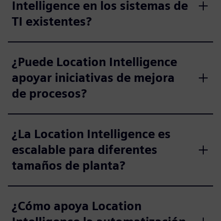
Intelligence en los sistemas de
TI existentes?
¿Puede Location Intelligence
apoyar iniciativas de mejora
de procesos?
¿La Location Intelligence es
escalable para diferentes
tamaños de planta?
¿Cómo apoya Location