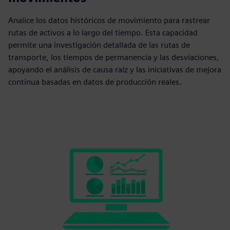
Analice los datos históricos de movimiento para rastrear
rutas de activos a lo largo del tiempo. Esta capacidad
permite una investigación detallada de las rutas de
transporte, los tiempos de permanencia y las desviaciones,
apoyando el análisis de causa raíz y las iniciativas de mejora
continua basadas en datos de producción reales.