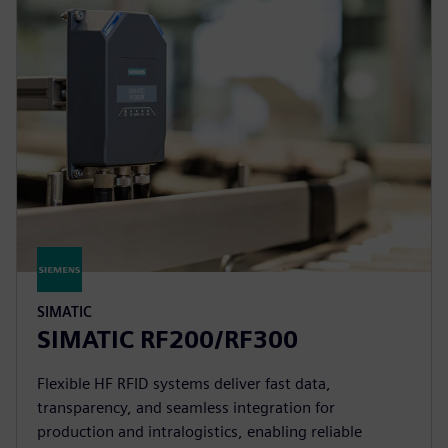
SIMATIC
SIMATIC RF200/RF300
Flexible HF RFID systems deliver fast data,
transparency, and seamless integration for
production and intralogistics, enabling reliable