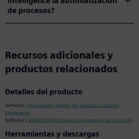
Intelligence la automatización
de procesos?
Recursos adicionales y
productos relacionados
Detalles del producto
SiePortal |
Descripción general del producto Location
Intelligence
SiePortal |
SIMATIC RF600 descripción general del producto
Herramientas y descargas