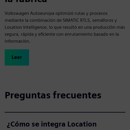
Volkswagen Autoeuropa optimizó rutas y procesos
mediante la combinación de SIMATIC RTLS, semáforos y
Location Intelligence, lo que resultó en una producción más
segura, rápida y eficiente con enrutamiento basado en la
información.
Leer
Preguntas frecuentes
¿Cómo se integra Location