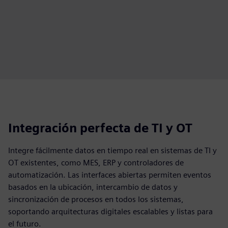
Integración perfecta de TI y OT
Integre fácilmente datos en tiempo real en sistemas de TI y
OT existentes, como MES, ERP y controladores de
automatización. Las interfaces abiertas permiten eventos
basados en la ubicación, intercambio de datos y
sincronización de procesos en todos los sistemas,
soportando arquitecturas digitales escalables y listas para
el futuro.