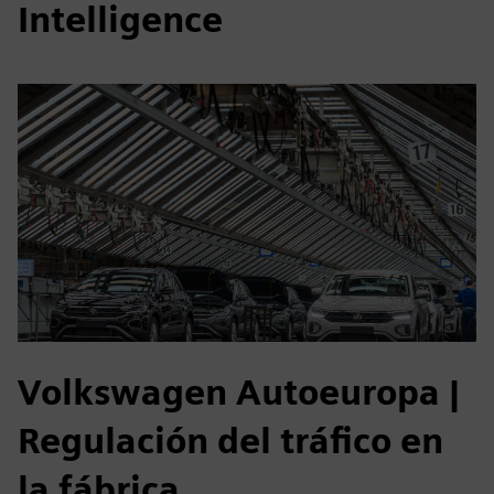
Intelligence
Volkswagen Autoeuropa
|
Regulación del tráfico en
la fábrica