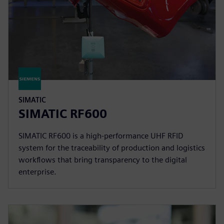
SIMATIC
SIMATIC RF600
SIMATIC RF600 is a high-performance UHF RFID
system for the traceability of production and logistics
workflows that bring transparency to the digital
enterprise.