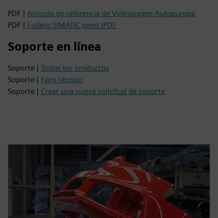
PDF |
Artículo de referencia de Volkswagen Autoeuropa
PDF |
Folleto SIMATIC Igent iPDF
Soporte en línea
Soporte |
Todos los productos
Soporte |
Foro técnico
Soporte |
Crear una nueva solicitud de soporte