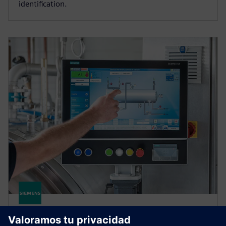
identification.
SIMATIC