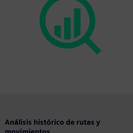
Análisis histórico de rutas y
movimientos