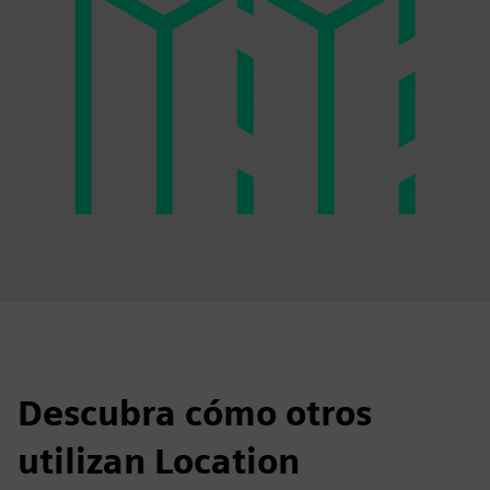
Descubra cómo otros
utilizan Location