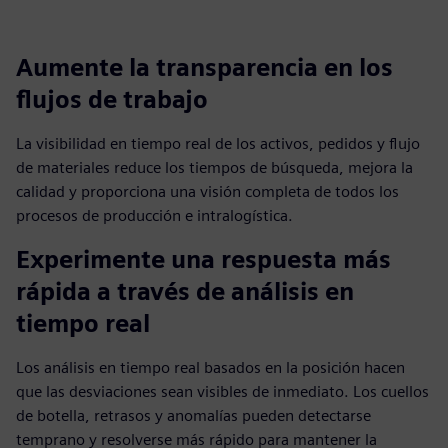
fulls
Aumente la transparencia en los
flujos de trabajo
La visibilidad en tiempo real de los activos, pedidos y flujo
de materiales reduce los tiempos de búsqueda, mejora la
calidad y proporciona una visión completa de todos los
procesos de producción e intralogística.
Experimente una respuesta más
rápida a través de análisis en
tiempo real
Los análisis en tiempo real basados en la posición hacen
que las desviaciones sean visibles de inmediato. Los cuellos
de botella, retrasos y anomalías pueden detectarse
temprano y resolverse más rápido para mantener la