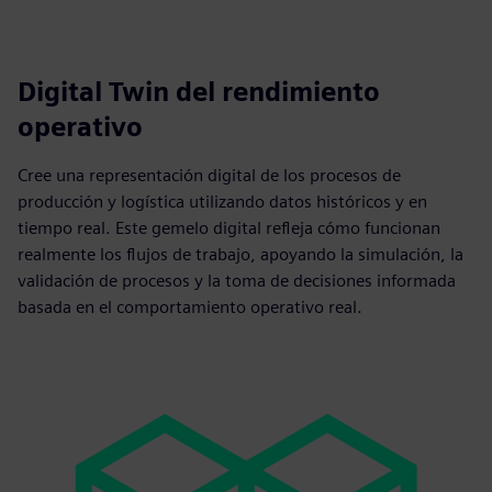
Digital Twin del rendimiento
operativo
Cree una representación digital de los procesos de
producción y logística utilizando datos históricos y en
tiempo real. Este gemelo digital refleja cómo funcionan
realmente los flujos de trabajo, apoyando la simulación, la
validación de procesos y la toma de decisiones informada
basada en el comportamiento operativo real.