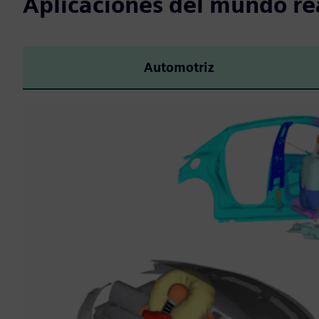
Aplicaciones del mundo re
Automotriz