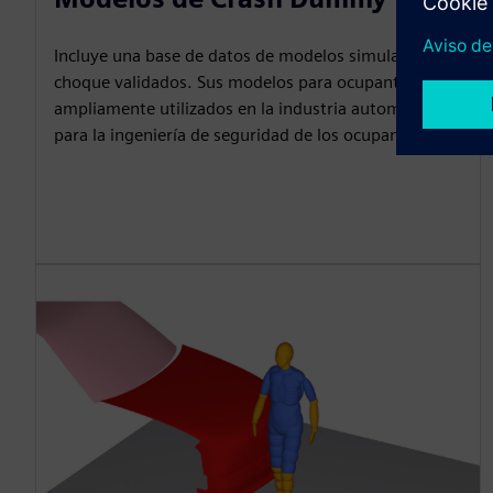
Incluye una base de datos de modelos simulados de
choque validados. Sus modelos para ocupantes son
ampliamente utilizados en la industria automotriz
para la ingeniería de seguridad de los ocupantes.