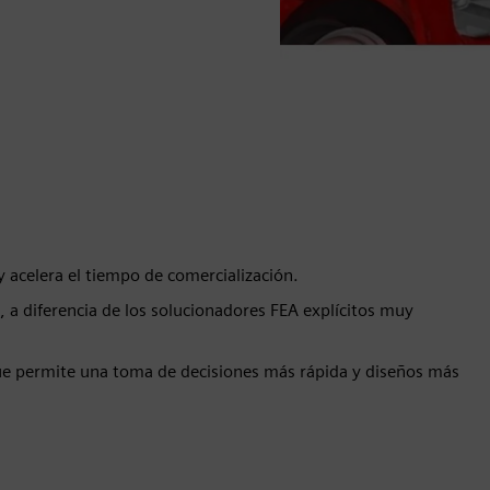
y acelera el tiempo de comercialización.
a diferencia de los solucionadores FEA explícitos muy
que permite una toma de decisiones más rápida y diseños más