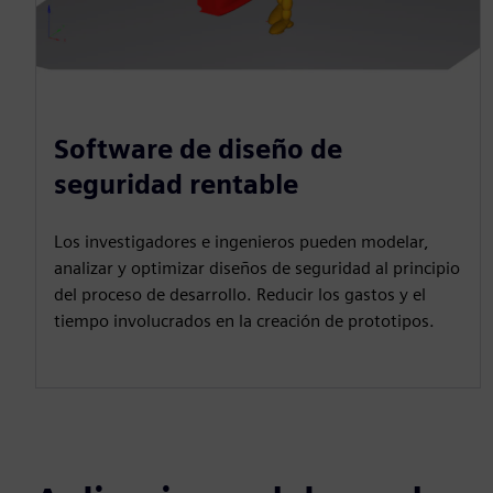
Software de diseño de
seguridad rentable
Los investigadores e ingenieros pueden modelar,
analizar y optimizar diseños de seguridad al principio
del proceso de desarrollo. Reducir los gastos y el
tiempo involucrados en la creación de prototipos.