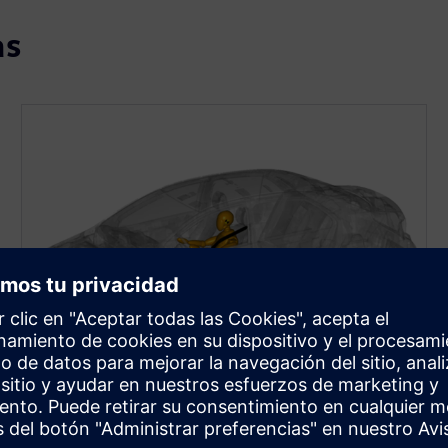
as
Flexibilidad a través de la