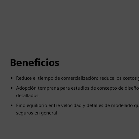
Beneficios
Reduce el tiempo de comercialización: reduce los costos 
Adopción temprana para estudios de concepto de diseño, 
detallados
Fino equilibrio entre velocidad y detalles de modelado 
seguros en general