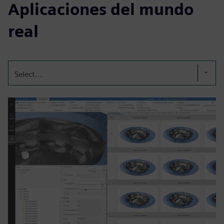
Aplicaciones del mundo
real
Select...