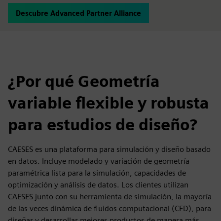
Descubre Advanced Partner Alliance
¿Por qué Geometría
variable flexible y robusta
para estudios de diseño?
CAESES es una plataforma para simulación y diseño basado
en datos. Incluye modelado y variación de geometría
paramétrica lista para la simulación, capacidades de
optimización y análisis de datos. Los clientes utilizan
CAESES junto con su herramienta de simulación, la mayoría
de las veces dinámica de fluidos computacional (CFD), para
diseñar y desarrollar mejores productos de manera más