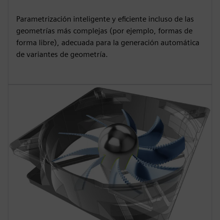
Parametrización inteligente y eficiente incluso de las
geometrías más complejas (por ejemplo, formas de
forma libre), adecuada para la generación automática
de variantes de geometría.