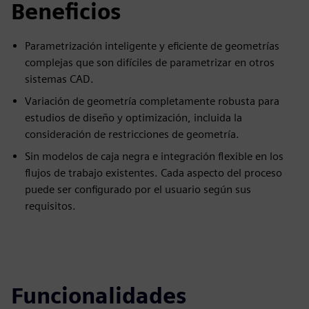
Beneficios
Parametrización inteligente y eficiente de geometrías
complejas que son difíciles de parametrizar en otros
sistemas CAD.
Variación de geometría completamente robusta para
estudios de diseño y optimización, incluida la
consideración de restricciones de geometría.
Sin modelos de caja negra e integración flexible en los
flujos de trabajo existentes. Cada aspecto del proceso
puede ser configurado por el usuario según sus
requisitos.
Funcionalidades