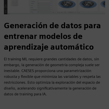
Generación de datos para
entrenar modelos de
aprendizaje automático
El training ML requiere grandes cantidades de datos, sin
embargo, la generación de geometría compleja suele ser
inestable. CAESES proporciona una parametrización
robusta y flexible que minimiza las variables y respeta las
restricciones. Esto optimiza la exploración del espacio de
diseño, acelerando significativamente la generación de
datos de training para IA.