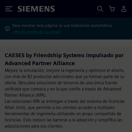
Siemens
Para mostrar esta página se usa traducción automática.
¿Ver en inglés en su lugar?
CAESES by Friendship Systems impulsado por
Advanced Partner Alliance
Mejore la simulación, mejore la ingeniería y optimice el diseño
con más de 82 productos adicionales que ya forman parte de su
oferta. Descubra soluciones de terceros de una única fuente
unificada que conozca y en la que confíe a través de Advanced
Partner Alliance (APA).
Las soluciones APA se entregan a través del sistema de licencias
Altair Units, que permite a los clientes acceder a múltiples
herramientas de ingeniería utilizando un grupo compartido de
licencias. Esto reduce las barreras a la adopción y simplifica las
adquisiciones para sus clientes.