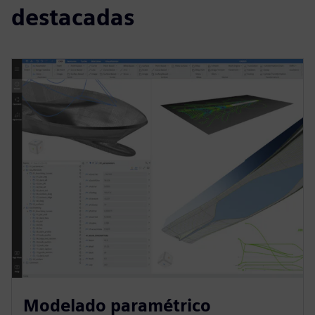
destacadas
Modelado paramétrico