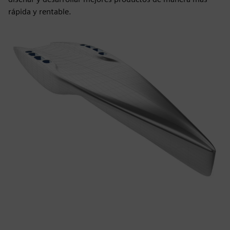
rápida y rentable.