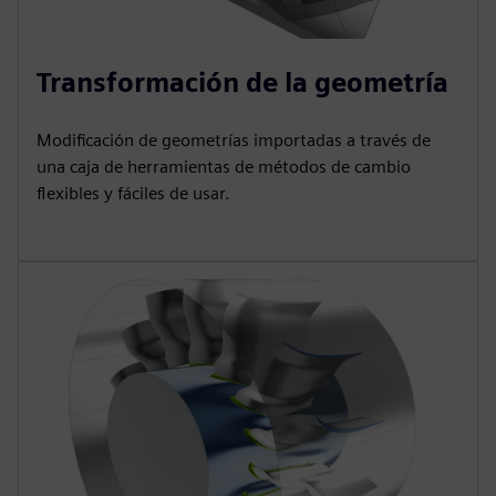
Transformación de la geometría
Modificación de geometrías importadas a través de
una caja de herramientas de métodos de cambio
flexibles y fáciles de usar.