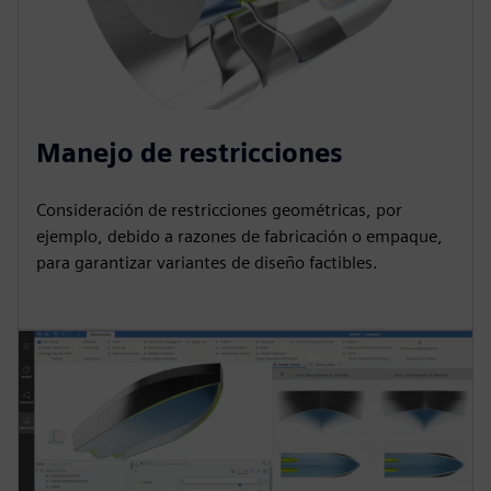
Manejo de restricciones
Consideración de restricciones geométricas, por
ejemplo, debido a razones de fabricación o empaque,
para garantizar variantes de diseño factibles.