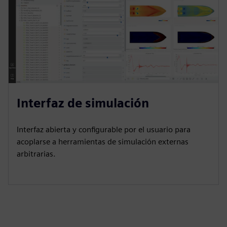
Interfaz de simulación
Interfaz abierta y configurable por el usuario para
acoplarse a herramientas de simulación externas
arbitrarias.