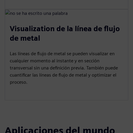
Visualization de la línea de flujo
de metal
Las líneas de flujo de metal se pueden visualizar en
cualquier momento al instante y en sección
transversal sin una definición previa. También puede
cuantificar las líneas de flujo de metal y optimizar el
proceso.
Aplicaciones del mundo