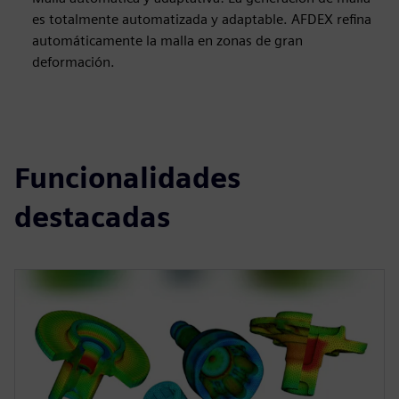
es totalmente automatizada y adaptable. AFDEX refina
automáticamente la malla en zonas de gran
deformación.
Funcionalidades
destacadas