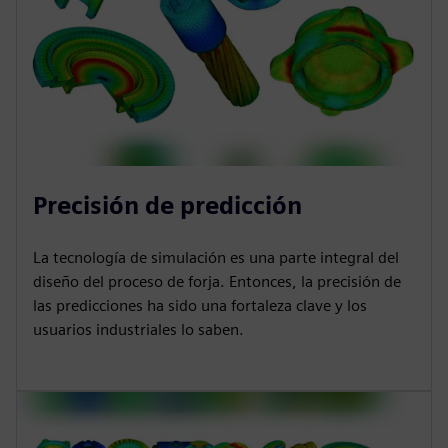
Precisión de predicción
La tecnología de simulación es una parte integral del
diseño del proceso de forja. Entonces, la precisión de
las predicciones ha sido una fortaleza clave y los
usuarios industriales lo saben.