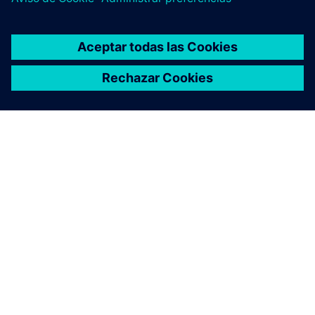
ACERCA DE SIEMENS
INFORMACIÓN DE LA EMPRESA