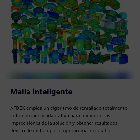
Malla inteligente
AFDEX emplea un algoritmo de remallado totalmente
automatizado y adaptativo para minimizar las
imprecisiones de la solución y obtener resultados
dentro de un tiempo computacional razonable.