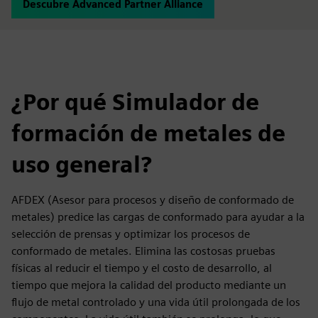
Descubre Advanced Partner Alliance
¿Por qué Simulador de
formación de metales de
uso general?
AFDEX (Asesor para procesos y diseño de conformado de
metales) predice las cargas de conformado para ayudar a la
selección de prensas y optimizar los procesos de
conformado de metales. Elimina las costosas pruebas
físicas al reducir el tiempo y el costo de desarrollo, al
tiempo que mejora la calidad del producto mediante un
flujo de metal controlado y una vida útil prolongada de los