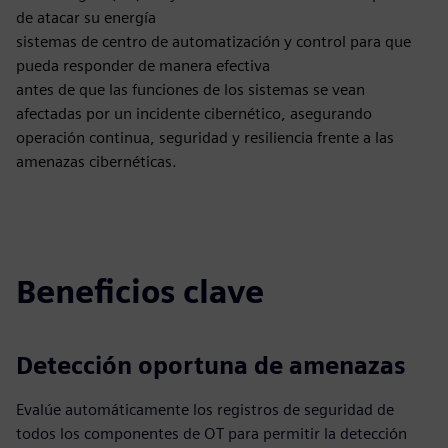
de atacar su energía
sistemas de centro de automatización y control para que
pueda responder de manera efectiva
antes de que las funciones de los sistemas se vean
afectadas por un incidente cibernético, asegurando
operación continua, seguridad y resiliencia frente a las
amenazas cibernéticas.
Beneficios clave
Detección oportuna de amenazas
Evalúe automáticamente los registros de seguridad de
todos los componentes de OT para permitir la detección