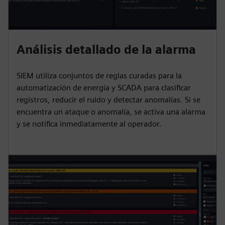
Análisis detallado de la alarma
SIEM utiliza conjuntos de reglas curadas para la
automatización de energía y SCADA para clasificar
registros, reducir el ruido y detectar anomalías. Si se
encuentra un ataque o anomalía, se activa una alarma
y se notifica inmediatamente al operador.