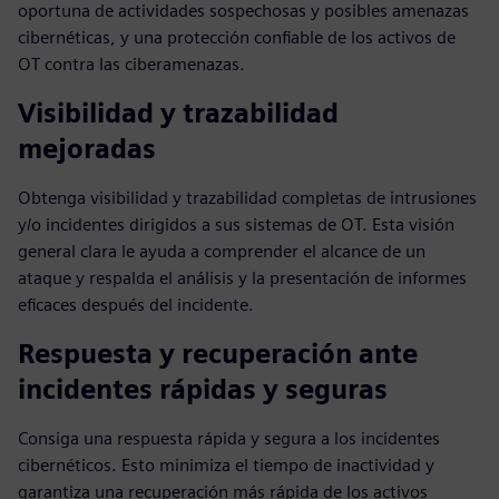
oportuna de actividades sospechosas y posibles amenazas
cibernéticas, y una protección confiable de los activos de
OT contra las ciberamenazas.
Visibilidad y trazabilidad
mejoradas
Obtenga visibilidad y trazabilidad completas de intrusiones
y/o incidentes dirigidos a sus sistemas de OT. Esta visión
general clara le ayuda a comprender el alcance de un
ataque y respalda el análisis y la presentación de informes
eficaces después del incidente.
Respuesta y recuperación ante
incidentes rápidas y seguras
Consiga una respuesta rápida y segura a los incidentes
cibernéticos. Esto minimiza el tiempo de inactividad y
garantiza una recuperación más rápida de los activos