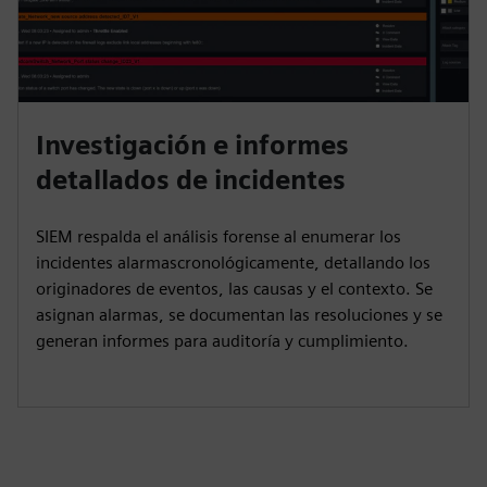
Investigación e informes
detallados de incidentes
SIEM respalda el análisis forense al enumerar los
incidentes alarmascronológicamente, detallando los
originadores de eventos, las causas y el contexto. Se
asignan alarmas, se documentan las resoluciones y se
generan informes para auditoría y cumplimiento.