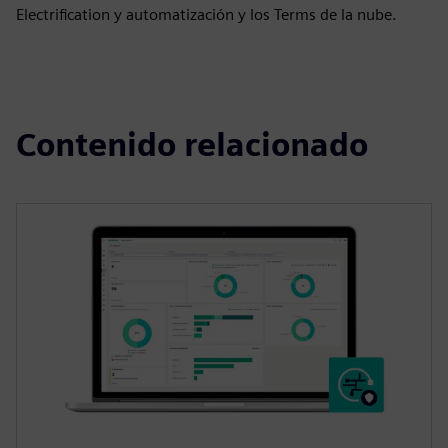
Electrification y automatización y los Terms de la nube.
Contenido relacionado