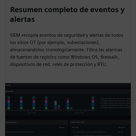
Resumen completo de eventos y
alertas
SIEM recopila eventos de seguridad y alertas de todos
los sitios OT (por ejemplo, subestaciones),
almacenándolos cronológicamente. Filtra las alarmas
de fuentes de registro como Windows OS, firewalls,
dispositivos de red, relés de protección y RTU.