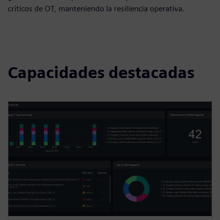
críticos de OT, manteniendo la resiliencia operativa.
Capacidades destacadas