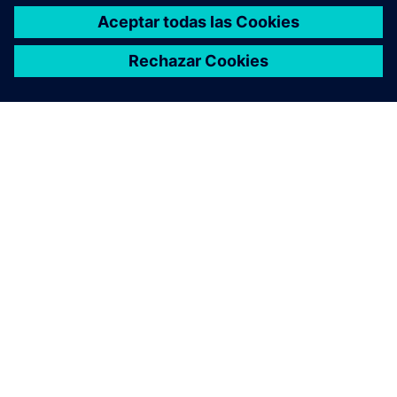
ACERCA DE SIEMENS
INFORMACIÓN DE LA EMPRESA
PONTE EN CONTACTO