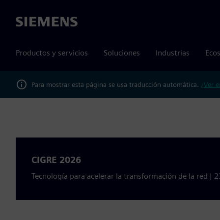
Siemens
Productos y servicios
Soluciones
Industrias
Ecos
Para mostrar esta página se usa traducción automática.
¿Ver e
CIGRE 2026
Tecnología para acelerar la transformación de la red | 