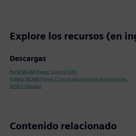
Explore los recursos (en in
Descargas
Perfil SICAM Power Control (EN)
Folleto SICAM Power Control para plantas fotovoltaicas,
BESS e híbridas
Contenido relacionado