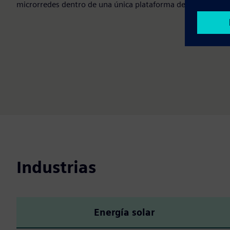
microrredes dentro de una única plataforma de control mod
Industrias
Energía solar