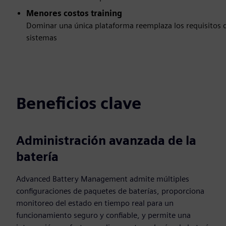
Menores costos training
Dominar una única plataforma reemplaza los requisitos d
sistemas
Beneficios clave
Administración avanzada de la
batería
Advanced Battery Management admite múltiples
configuraciones de paquetes de baterías, proporciona
monitoreo del estado en tiempo real para un
funcionamiento seguro y confiable, y permite una