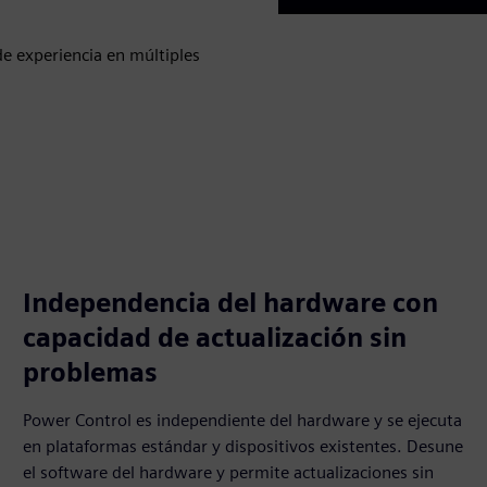
Play
e experiencia en múltiples
Independencia del hardware con
capacidad de actualización sin
problemas
Power Control es independiente del hardware y se ejecuta
en plataformas estándar y dispositivos existentes. Desune
el software del hardware y permite actualizaciones sin