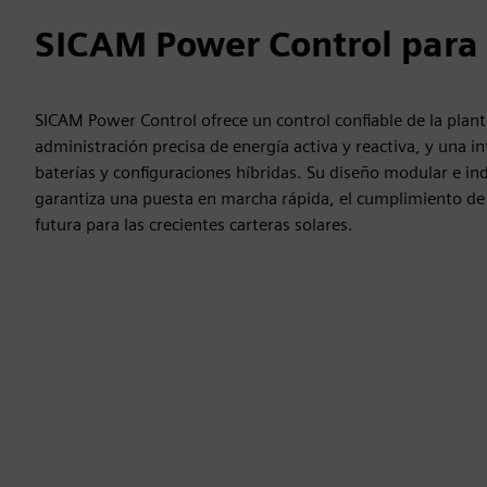
SICAM Power Control para 
SICAM Power Control ofrece un control confiable de la plant
administración precisa de energía activa y reactiva, y una i
baterías y configuraciones híbridas. Su diseño modular e i
garantiza una puesta en marcha rápida, el cumplimiento de l
futura para las crecientes carteras solares.