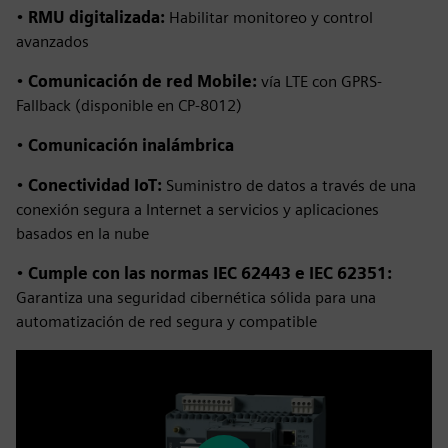
•
RMU digitalizada:
Habilitar monitoreo y control
avanzados
•
Comunicación de red Mobile:
vía LTE con GPRS-
Fallback (disponible en CP-8012)
•
Comunicación inalámbrica
•
Conectividad IoT:
Suministro de datos a través de una
conexión segura a Internet a servicios y aplicaciones
basados en la nube
•
Cumple con las normas IEC 62443 e IEC 62351:
Garantiza una seguridad cibernética sólida para una
automatización de red segura y compatible