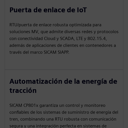
Puerta de enlace de IoT
RTU/puerta de enlace robusta optimizada para
soluciones MV, que admite diversas redes y protocolos
con conectividad Cloud y SCADA, LTE y 802.15.4,
además de aplicaciones de clientes en contenedores a
través del marco SICAM SIAPP.
Automatización de la energía de
tracción
SICAM CP801x garantiza un control y monitoreo
confiables de los sistemas de suministro de energía del
tren, combinando una RTU robusta con comunicación
segura y una integración perfecta en sistemas de