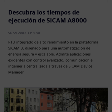
Descubra los tiempos de
ejecución de SICAM A8000
SICAM A8000 CP-8050
RTU integrado de alto rendimiento en la plataforma
SICAM 8, diseñado para una automatización de
energía segura y escalable. Admite aplicaciones
exigentes con control avanzado, comunicación e
ingeniería centralizada a través de SICAM Device
Manager