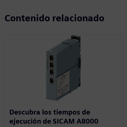
Contenido relacionado
Descubra los tiempos de
ejecución de SICAM A8000