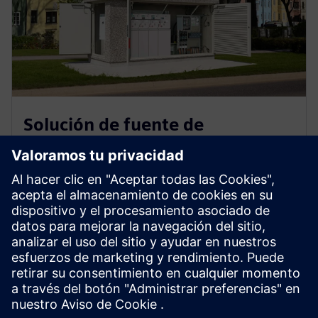
Solución de fuente de
alimentación todo en uno
SICAM es una plataforma universal de hardware y
software que simplifica la automatización de energía
en aplicaciones industriales, de red y renovables. Le
ayuda a cumplir los objetivos climáticos, garantizar la
ciberseguridad y optimizar el personal.