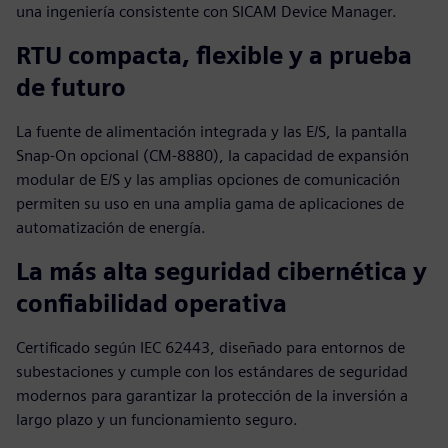
una ingeniería consistente con SICAM Device Manager.
RTU compacta, flexible y a prueba
de futuro
La fuente de alimentación integrada y las E/S, la pantalla
Snap‑On opcional (CM‑8880), la capacidad de expansión
modular de E/S y las amplias opciones de comunicación
permiten su uso en una amplia gama de aplicaciones de
automatización de energía.
La más alta seguridad cibernética y
confiabilidad operativa
Certificado según IEC 62443, diseñado para entornos de
subestaciones y cumple con los estándares de seguridad
modernos para garantizar la protección de la inversión a
largo plazo y un funcionamiento seguro.