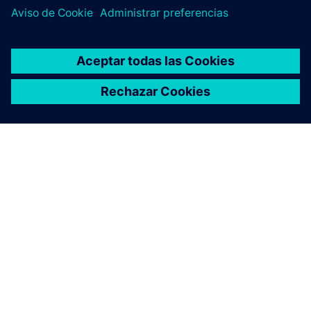
ACERCA DE SIEMENS
INFORMACIÓN DE LA EMPRESA