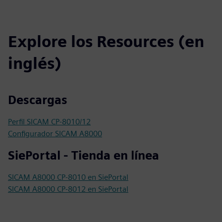
Explore los Resources (en
inglés)
Descargas
Perfil SICAM CP-8010/12
Configurador SICAM A8000
SiePortal - Tienda en línea
SICAM A8000 CP-8010 en SiePortal
SICAM A8000 CP-8012 en SiePortal