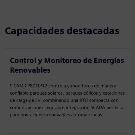
Capacidades destacadas
Control y Monitoreo de Energías
Renovables
SICAM CP8010/12 controla y monitorea de manera
confiable parques solares, parques eólicos y estaciones
de carga de EV, combinando una RTU compacta con
comunicaciones seguras e integración SCADA perfecta
para operaciones renovables automatizadas.