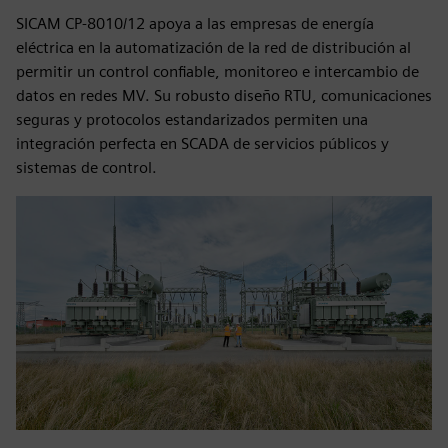
SICAM CP-8010/12 apoya a las empresas de energía
eléctrica en la automatización de la red de distribución al
permitir un control confiable, monitoreo e intercambio de
datos en redes MV. Su robusto diseño RTU, comunicaciones
seguras y protocolos estandarizados permiten una
integración perfecta en SCADA de servicios públicos y
sistemas de control.