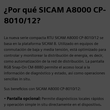
¿Por qué SICAM A8000 CP-
8010/12?
La nueva serie compacta RTU SICAM A8000 CP-8010/12 se
basa en la plataforma SICAM 8. Utilizado en equipos de
conmutación de baja y media tensión, está optimizado para
controlar y monitorear la distribución de energía, es decir,
como automatización de la red de distribución. La pantalla
RGB Snap‑On CM‑8880 permite el acceso local a la
información de diagnóstico y estado, así como operaciones
sencillas in situ.
Sus beneficios con SICAM A8000 CP-8010/12:
•
Pantalla opcional:
Permite diagnósticos locales rápidos
y operación simple in situ directamente en el dispositivo
.