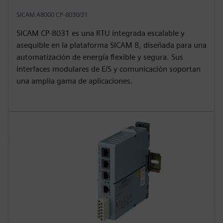
SICAM A8000 CP-8030/31
SICAM CP‑8031 es una RTU integrada escalable y
asequible en la plataforma SICAM 8, diseñada para una
automatización de energía flexible y segura. Sus
interfaces modulares de E/S y comunicación soportan
una amplia gama de aplicaciones.