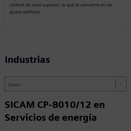
control de nivel superior, lo que lo convierte en un
ajuste perfecto.
Industrias
Select...
SICAM CP-8010/12 en
Servicios de energía