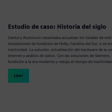
Estudio de caso: Historia del siglo
Century Aluminum necesitaba actualizar los túneles de enf
instalaciones de fundición de Holly, Carolina del Sur, o se 
inactividad. La solución: actualización del hardware de la 
Internet y análisis de datos. Con las soluciones de Siemens,
fundición a la era moderna y redujo el tiempo de inactivid
Leer