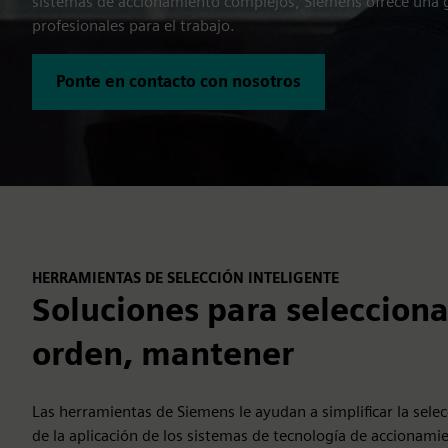
sistemas de accionamiento complejos, Siemens ofrece una
profesionales para el trabajo.
Ponte en contacto con nosotros
HERRAMIENTAS DE SELECCIÓN INTELIGENTE
Soluciones para selecciona
orden, mantener
Las herramientas de Siemens le ayudan a simplificar la selec
de la aplicación de los sistemas de tecnología de accionamie