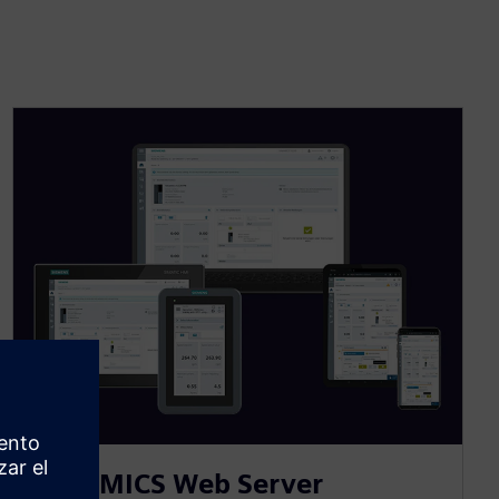
SINAMICS Web Server