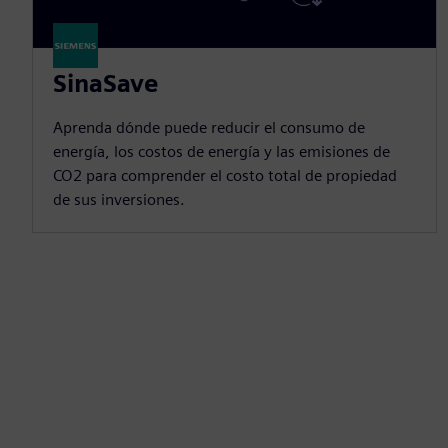
SinaSave
Aprenda dónde puede reducir el consumo de
energía, los costos de energía y las emisiones de
CO2 para comprender el costo total de propiedad
de sus inversiones.