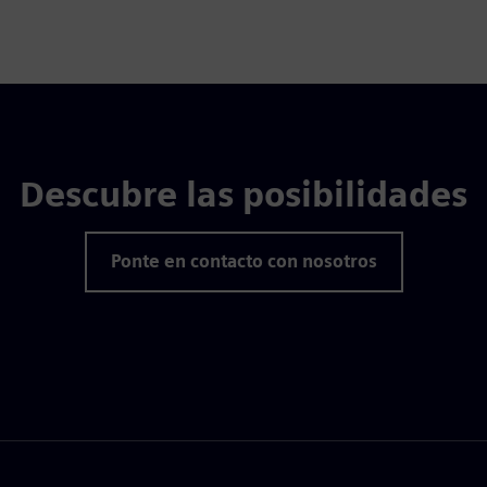
Descubre las posibilidades
Ponte en contacto con nosotros