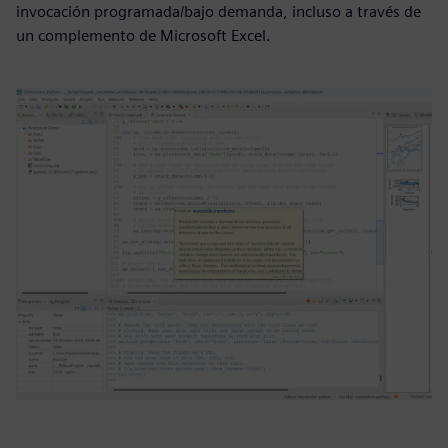
invocación programada/bajo demanda, incluso a través de
un complemento de Microsoft Excel.