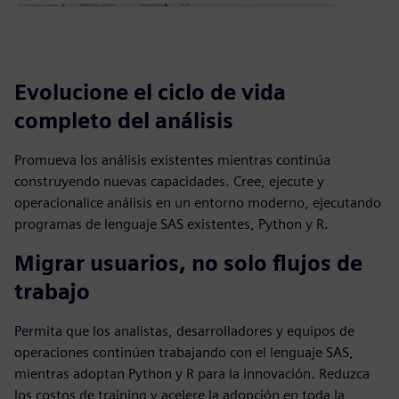
Evolucione el ciclo de vida
completo del análisis
Promueva los análisis existentes mientras continúa
construyendo nuevas capacidades. Cree, ejecute y
operacionalice análisis en un entorno moderno, ejecutando
programas de lenguaje SAS existentes, Python y R.
Migrar usuarios, no solo flujos de
trabajo
Permita que los analistas, desarrolladores y equipos de
operaciones continúen trabajando con el lenguaje SAS,
mientras adoptan Python y R para la innovación. Reduzca
los costos de training y acelere la adopción en toda la