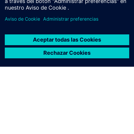
ACERCA DE SIEMENS