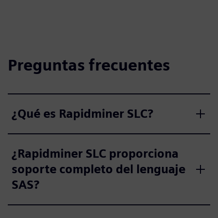
Preguntas frecuentes
¿Qué es Rapidminer SLC?
¿Rapidminer SLC proporciona
soporte completo del lenguaje
SAS?