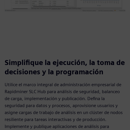
Simplifique la ejecución, la toma de
decisiones y la programación
Utilice el marco integral de administración empresarial de
Rapidminer SLC Hub para análisis de seguridad, balanceo
de carga, implementación y publicación. Defina la
seguridad para datos y procesos, aprovisione usuarios y
asigne cargas de trabajo de análisis en un clúster de nodos
resiliente para tareas interactivas y de producción.
Implemente y publique aplicaciones de análisis para