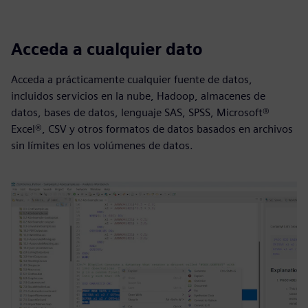
Acceda a cualquier dato
Acceda a prácticamente cualquier fuente de datos,
incluidos servicios en la nube, Hadoop, almacenes de
datos, bases de datos, lenguaje SAS, SPSS, Microsoft®
Excel®, CSV y otros formatos de datos basados en archivos
sin límites en los volúmenes de datos.