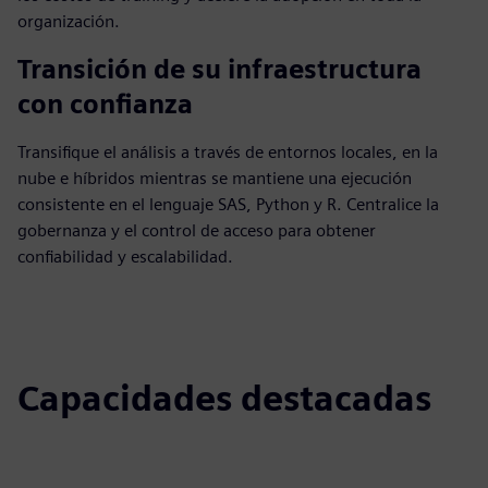
organización.
Transición de su infraestructura
con confianza
Transifique el análisis a través de entornos locales, en la
nube e híbridos mientras se mantiene una ejecución
consistente en el lenguaje SAS, Python y R. Centralice la
gobernanza y el control de acceso para obtener
confiabilidad y escalabilidad.
Capacidades destacadas