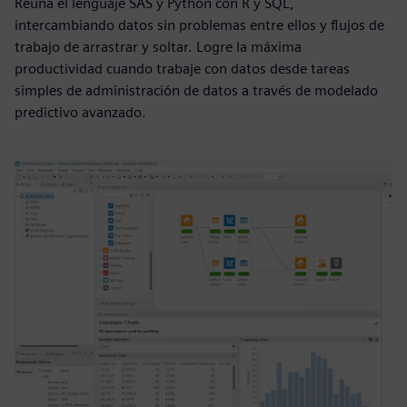
Reúna el lenguaje SAS y Python con R y SQL,
intercambiando datos sin problemas entre ellos y flujos de
trabajo de arrastrar y soltar. Logre la máxima
productividad cuando trabaje con datos desde tareas
simples de administración de datos a través de modelado
predictivo avanzado.