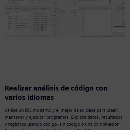
Realizar análisis de código con
varios idiomas
Utilice un IDE moderno y el mejor de su clase para crear,
mantener y ejecutar programas. Explore datos, resultados
y registros usando código, sin código o una combinación.