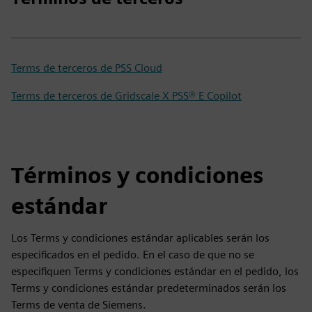
Terms de terceros de PSS Cloud
Terms de terceros de Gridscale X PSS® E Copilot
Términos y condiciones
estándar
Los Terms y condiciones estándar aplicables serán los
especificados en el pedido. En el caso de que no se
especifiquen Terms y condiciones estándar en el pedido, los
Terms y condiciones estándar predeterminados serán los
Terms de venta de Siemens.