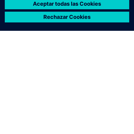
ACERCA DE SIEMENS
INFORMACIÓN DE LA EMPRESA
PONTE EN CONTACTO