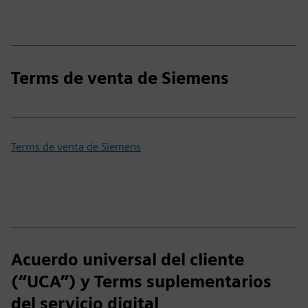
Terms de venta de Siemens
Terms de venta de Siemens
Acuerdo universal del cliente
(“UCA”) y Terms suplementarios
del servicio digital