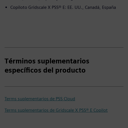
Copiloto Gridscale X PSS® E: EE. UU., Canadá, España
Términos suplementarios
específicos del producto
Terms suplementarios de PSS Cloud
Terms suplementarios de Gridscale X PSS® E Copilot