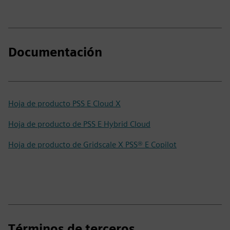
Documentación
Hoja de producto PSS E Cloud X
Hoja de producto de PSS E Hybrid Cloud
Hoja de producto de Gridscale X PSS® E Copilot
Términos de terceros