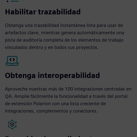
Habilitar trazabilidad
Obtenga una trazabilidad instantánea lista para usar de
artefactos clave, mientras genera automáticamente una
pista de auditoría completa de los elementos de trabajo
vinculados dentro y en todos sus proyectos.
Obtenga interoperabilidad
Aproveche nuestras más de 100 integraciones centradas en
QA. Amplíe fácilmente la funcionalidad a través del portal
de extensión Polarion con una lista creciente de
integraciones, complementos y conectores.