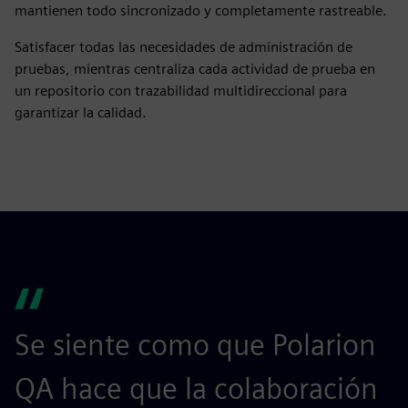
mantienen todo sincronizado y completamente rastreable.
Satisfacer todas las necesidades de administración de
pruebas, mientras centraliza cada actividad de prueba en
un repositorio con trazabilidad multidireccional para
garantizar la calidad.
Se siente como que Polarion
QA hace que la colaboración