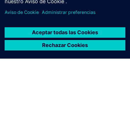
ACERCA DE SIEMENS
INFORMACIÓN DE LA EMPRESA