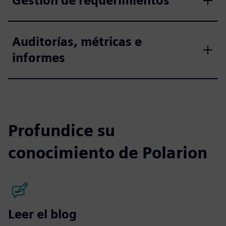
Gestión de requerimientos
Auditorías, métricas e
informes
Profundice su
conocimiento de Polarion
Leer el blog