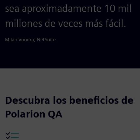
sea aproximadamente 10 mil
millones de veces más fácil.
Milán Vondra, NetSuite
Descubra los beneficios de
Polarion QA