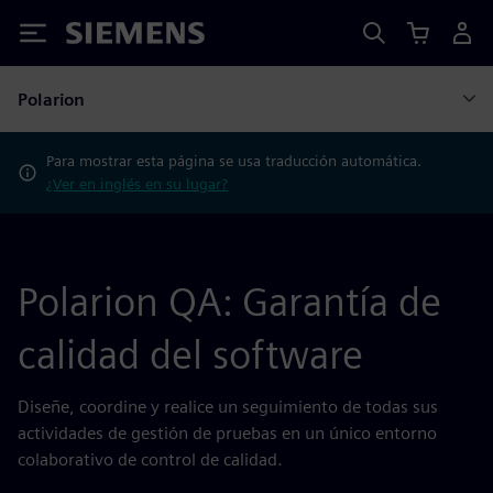
Siemens
Polarion
Para mostrar esta página se usa traducción automática.
¿Ver en inglés en su lugar?
Polarion QA: Garantía de
calidad del software
Diseñe, coordine y realice un seguimiento de todas sus
actividades de gestión de pruebas en un único entorno
colaborativo de control de calidad.