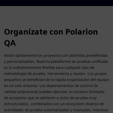
Organízate con Polarion
QA
Inicie rápidamente los proyectos con plantillas predefinidas
y personalizables. Nuestra plataforma de pruebas unificada
es lo suficientemente flexible para cualquier tipo de
metodología de prueba, herramienta y equipo. Los grupos
pequeños se benefician de la rápida organización del equipo
en un solo entorno. Los departamentos de control de
calidad empresarial pueden ejecutar un número ilimitado
de proyectos que se adhieren a ciclos de prueba muy
estructurados, combinados con un ecosystem diverso de
actividades de prueba automatizadas y manuales, mientras