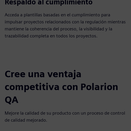
Respaldo al cumplimiento
Acceda a plantillas basadas en el cumplimiento para
impulsar proyectos relacionados con la regulación mientras
mantiene la coherencia del proceso, la visibilidad y la
trazabilidad completa en todos los proyectos.
Cree una ventaja
competitiva con Polarion
QA
Mejore la calidad de su producto con un proceso de control
de calidad mejorado.