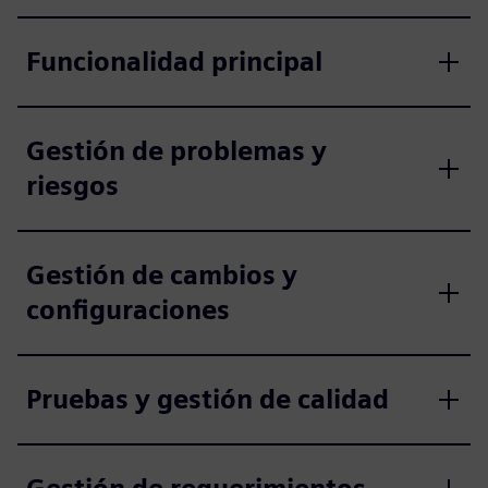
Funcionalidad principal
Gestión de problemas y
riesgos
Gestión de cambios y
configuraciones
Pruebas y gestión de calidad