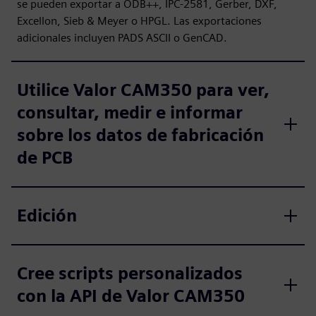
se pueden exportar a ODB++, IPC-2581, Gerber, DXF,
Excellon, Sieb & Meyer o HPGL. Las exportaciones
adicionales incluyen PADS ASCII o GenCAD.
Utilice Valor CAM350 para ver,
consultar, medir e informar
sobre los datos de fabricación
de PCB
Edición
Cree scripts personalizados
con la API de Valor CAM350