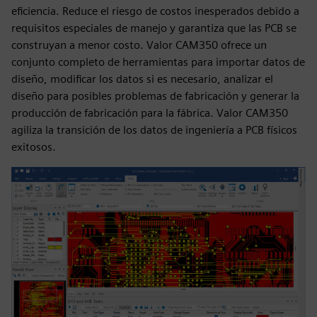
eficiencia. Reduce el riesgo de costos inesperados debido a
requisitos especiales de manejo y garantiza que las PCB se
construyan a menor costo. Valor CAM350 ofrece un
conjunto completo de herramientas para importar datos de
diseño, modificar los datos si es necesario, analizar el
diseño para posibles problemas de fabricación y generar la
producción de fabricación para la fábrica. Valor CAM350
agiliza la transición de los datos de ingeniería a PCB físicos
exitosos.