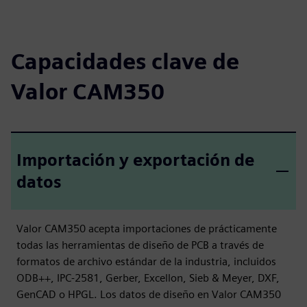
Capacidades clave de
Valor CAM350
Importación y exportación de
datos
Valor CAM350 acepta importaciones de prácticamente
todas las herramientas de diseño de PCB a través de
formatos de archivo estándar de la industria, incluidos
ODB++, IPC-2581, Gerber, Excellon, Sieb & Meyer, DXF,
GenCAD o HPGL. Los datos de diseño en Valor CAM350