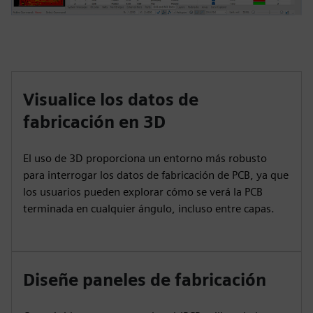
Visualice los datos de
fabricación en 3D
El uso de 3D proporciona un entorno más robusto
para interrogar los datos de fabricación de PCB, ya que
los usuarios pueden explorar cómo se verá la PCB
terminada en cualquier ángulo, incluso entre capas.
Diseñe paneles de fabricación