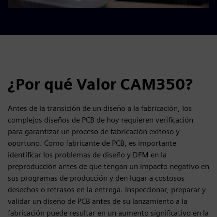
¿Por qué Valor CAM350?
Antes de la transición de un diseño a la fabricación, los
complejos diseños de PCB de hoy requieren verificación
para garantizar un proceso de fabricación exitoso y
oportuno. Como fabricante de PCB, es importante
identificar los problemas de diseño y DFM en la
preproducción antes de que tengan un impacto negativo en
sus programas de producción y den lugar a costosos
desechos o retrasos en la entrega. Inspeccionar, preparar y
validar un diseño de PCB antes de su lanzamiento a la
fabricación puede resultar en un aumento significativo en la