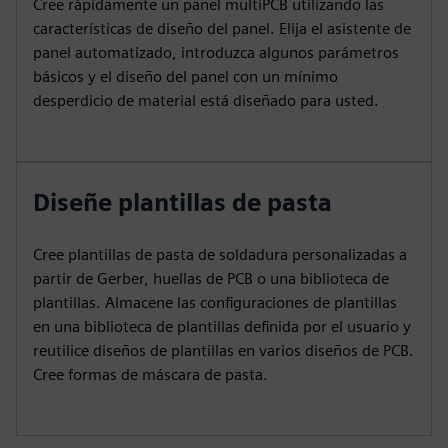
Cree rápidamente un panel multiPCB utilizando las
características de diseño del panel. Elija el asistente de
panel automatizado, introduzca algunos parámetros
básicos y el diseño del panel con un mínimo
desperdicio de material está diseñado para usted.
Diseñe plantillas de pasta
Cree plantillas de pasta de soldadura personalizadas a
partir de Gerber, huellas de PCB o una biblioteca de
plantillas. Almacene las configuraciones de plantillas
en una biblioteca de plantillas definida por el usuario y
reutilice diseños de plantillas en varios diseños de PCB.
Cree formas de máscara de pasta.