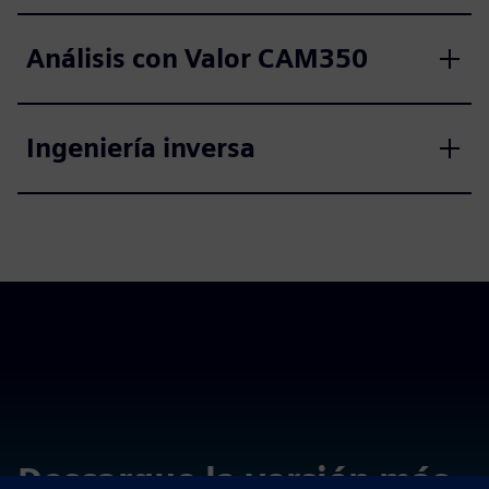
Análisis con Valor CAM350
Ingeniería inversa
Descargue la versión más