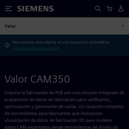
Siemens
Valor
Para mostrar esta página se usa traducción automática.
¿Ver en inglés en su lugar?
Valor CAM350
Impulse la fabricación de PCB con una solución integrada de
preparación de datos de fabricación para verificación,
optimización y generación de salida. Un conjunto completo
de herramientas para fabricantes que incorporan
visualización de datos de fabricación 3D para modelar
datos CAM exportados desde herramientas de diseño de