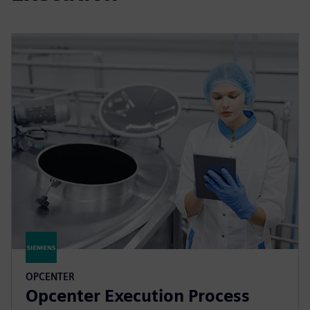
OPCENTER
Opcenter Execution Process