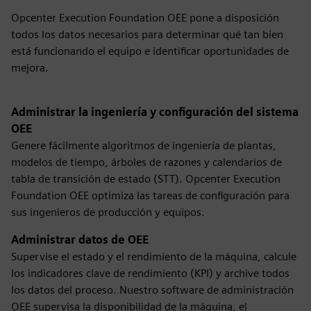
Opcenter Execution Foundation OEE pone a disposición
todos los datos necesarios para determinar qué tan bien
está funcionando el equipo e identificar oportunidades de
mejora.
Administrar la ingeniería y configuración del sistema
OEE
Genere fácilmente algoritmos de ingeniería de plantas,
modelos de tiempo, árboles de razones y calendarios de
tabla de transición de estado (STT). Opcenter Execution
Foundation OEE optimiza las tareas de configuración para
sus ingenieros de producción y equipos.
Administrar datos de OEE
Supervise el estado y el rendimiento de la máquina, calcule
los indicadores clave de rendimiento (KPI) y archive todos
los datos del proceso. Nuestro software de administración
OEE supervisa la disponibilidad de la máquina, el