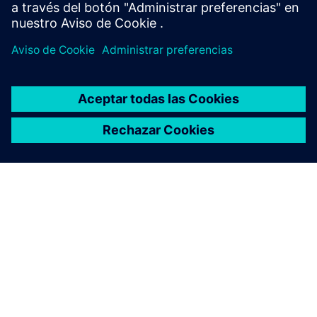
Visite la comunidad
ACERCA DE SIEMENS