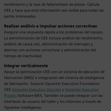
rendimiento y la tasa de falla/rechazo de piezas. Calcula
OEE y hace que esta información sea visible para todas las
partes interesadas.
Realizar análisis e impulsar acciones correctivas
Asegure una respuesta rápida a los problemas del equipo.
La administración de OEE incluye análisis de rendimiento,
análisis de causa raíz, administración de mensajes y
alarmas con acciones correctivas y administración del
tiempo de inactividad.
Integrar verticalmente
Apoye la optimización OEE con un sistema de ejecución de
fabricación (MES) e integración del sistema de inteligencia
de fabricación. Soporte Opcenter Execution Foundation
OEE
Opcenter Execution Discrete
y
Opcenter Execution
Process
Software MES. También se puede integrar con las
interfaces de usuario del taller y los informes a través de
Opcenter Intelligence.