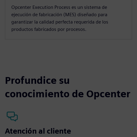
Opcenter Execution Process es un sistema de
ejecución de fabricación (MES) diseñado para
garantizar la calidad perfecta requerida de los
productos fabricados por procesos.
Profundice su
conocimiento de Opcenter
Atención al cliente