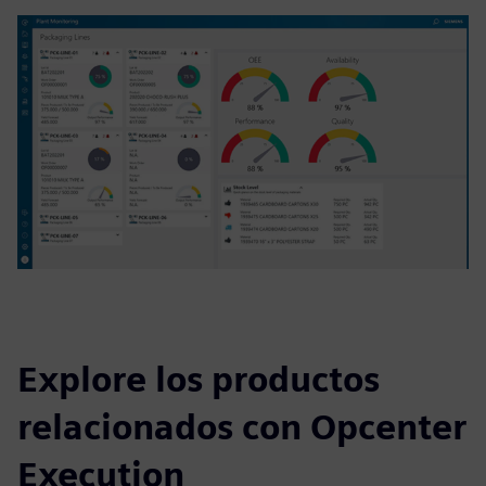
Explore los productos
relacionados con Opcenter
Execution