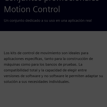
Motion Control
Un conjunto dedicado a su uso en una aplicación real
Los kits de control de movimiento son ideales para
aplicaciones específicas, tanto para la construcción de
máquinas como para los bancos de pruebas. La
compatibilidad total y la capacidad de elegir entre
versiones de software y no software le permiten adaptar su
solución a sus necesidades individuales.