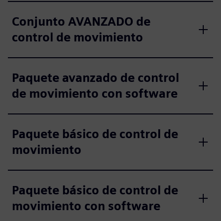
Conjunto AVANZADO de
control de movimiento
Paquete avanzado de control
de movimiento con software
Paquete básico de control de
movimiento
Paquete básico de control de
movimiento con software