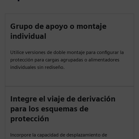
Grupo de apoyo o montaje
individual
Utilice versiones de doble montaje para configurar la
protección para cargas agrupadas o alimentadores
individuales sin rediseño.
Integre el viaje de derivación
para los esquemas de
protección
Incorpore la capacidad de desplazamiento de