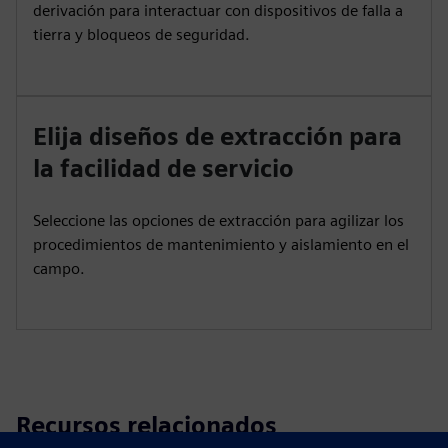
derivación para interactuar con dispositivos de falla a
tierra y bloqueos de seguridad.
Elija diseños de extracción para
la facilidad de servicio
Seleccione las opciones de extracción para agilizar los
procedimientos de mantenimiento y aislamiento en el
campo.
Recursos relacionados