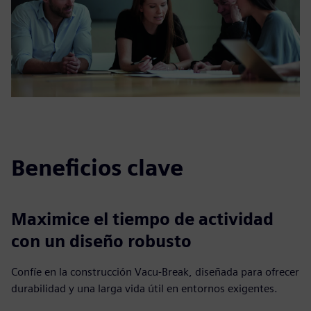
Beneficios clave
Maximice el tiempo de actividad
con un diseño robusto
Confíe en la construcción Vacu‑Break, diseñada para ofrecer
durabilidad y una larga vida útil en entornos exigentes.