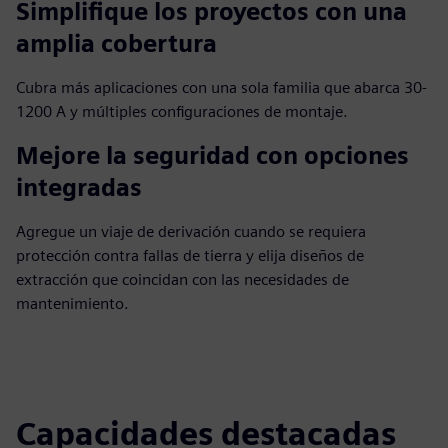
Simplifique los proyectos con una
amplia cobertura
Cubra más aplicaciones con una sola familia que abarca 30-
1200 A y múltiples configuraciones de montaje.
Mejore la seguridad con opciones
integradas
Agregue un viaje de derivación cuando se requiera
protección contra fallas de tierra y elija diseños de
extracción que coincidan con las necesidades de
mantenimiento.
Capacidades destacadas