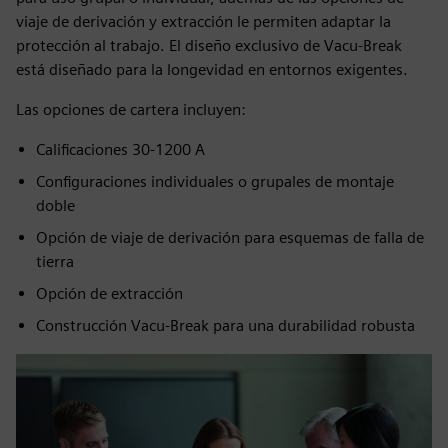
viaje de derivación y extracción le permiten adaptar la
protección al trabajo. El diseño exclusivo de Vacu‑Break
está diseñado para la longevidad en entornos exigentes.
Las opciones de cartera incluyen:
Calificaciones 30-1200 A
Configuraciones individuales o grupales de montaje
doble
Opción de viaje de derivación para esquemas de falla de
tierra
Opción de extracción
Construcción Vacu‑Break para una durabilidad robusta